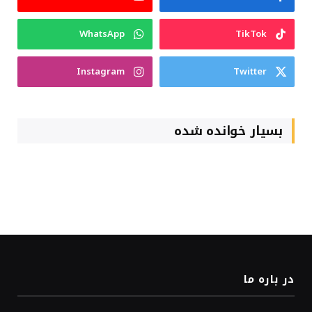
WhatsApp
TikTok
Instagram
Twitter
بسیار خوانده شده
در باره ما