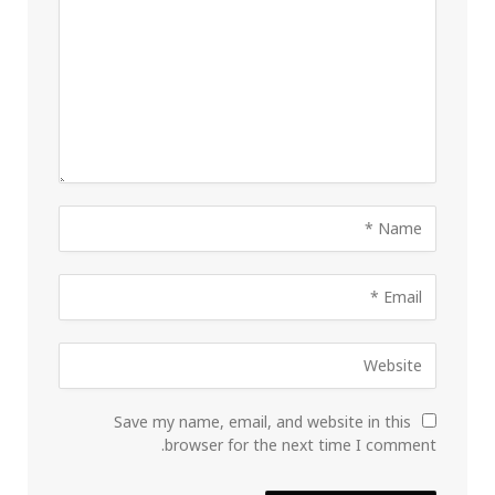
Save my name, email, and website in this
browser for the next time I comment.