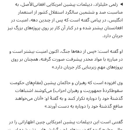
زلمی خلیلزاد، دیپلمات پیشین امریکایی افغانی‌الأصل، به
مناسبت صد و ششمین سالگرد استقلال کشور از استعمار
انگلیس، در پیامی گفته است که پس از چندین دهه، امنیت در
افغانستان بیشتر شده و در کنار آن کار بر روی پروژه‌های بزرگ نیز
جریان دارد.
او گفته است: «پس از دهه‌ها جنگ، اکنون امنیت بیشتر است و
در مبارزه با مواد مخدر پیشرفت صورت گرفته، همچنان بر روی
پروژه‌های مهم زیربنایی کار جریان دارد.»
وی افزوده است که رهبران و حاکمان پیشین (مقام‌های حکومت
سقوط‌کردهٔ جمهوریت و رهبران احزاب) می‌کوشند اشتباهات
گذشتهٔ خود را دوباره تکرار کنند و به گفتهٔ او: «آنان می‌خواهند
منافع گذشتهٔ خود را دوباره به دست آورند.»
گفتنی است این دیپلمات پیشین امریکایی چنین اظهاراتی را در
حالی مطرح کرده که در روزهای اخیر گزارش‌هایی نشر شده است