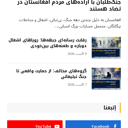
جنگ‌طلبان با اراده‌های مردم افغانستان در
تضاد هستند
افغانستان به دلیل چندین دهه جنگ، بی‌ثباتی، اشغال و مداخلات
بیگانگان، متحمل خسارات بزرگ انسانی،…
رقابت رسانه‌ای جبهه‌ها؛ رویاهای اشغال
دوباره و طعنه‌های بین‌خودی
9 آگست 2026
گروه‌های مخالف؛ از حمایت واقعی تا
جنگ تبلیغاتی
7 آگست 2026
إتبعنا
YouTube
Facebook