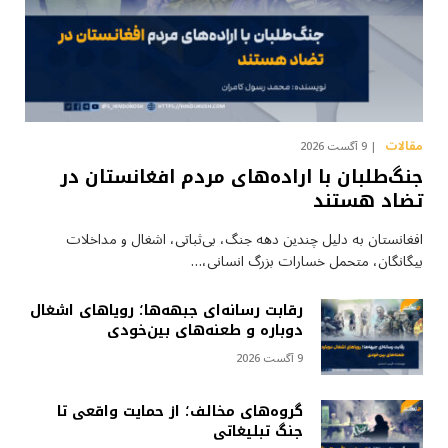
مقالات
9 آگست 2026
جنگ‌طلبان با اراده‌های مردم افغانستان در
تضاد هستند
افغانستان به دلیل چندین دهه جنگ، بی‌ثباتی، اشغال و مداخلات
بیگانگان، متحمل خسارات بزرگ انسانی،…
رقابت رسانه‌ای جبهه‌ها؛ رویاهای اشغال
دوباره و طعنه‌های بین‌خودی
9 آگست 2026
گروه‌های مخالف؛ از حمایت واقعی تا
جنگ تبلیغاتی