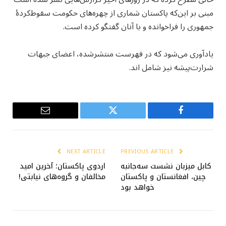
مبنی بر این‌که پاکستان شماری از چهره‌های حکومت سقوط‌کردهٔ
جمهوری را فراخوانده و با آنان گفتگو کرده است.
یادآوری می‌شود که در فهرست منتشرشده، اعضای جبهات
شرارت‌پیشه نیز شامل اند.
Email
Twitter
Facebook
NEXT ARTICLE
PREVIOUS ARTICLE
کابل میزبان نشست سه‌جانبه
اردوی پاکستان؛ آخرین امید
چین، افغانستان و پاکستان
مخالفان و گروه‌های نیابتی!
خواهد بود