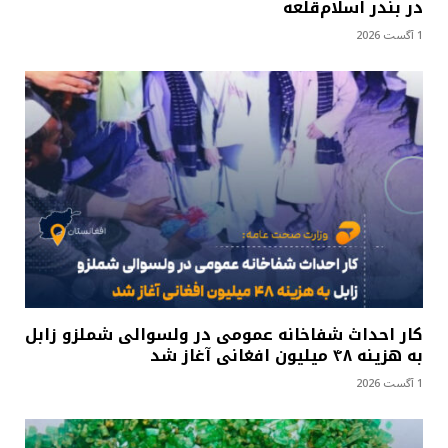
در بندر اسلام‌قلعه
1 آگست 2026
کار احداث شفاخانه عمومی در ولسوالی شملزو زابل
به هزینه ۴۸ میلیون افغانی آغاز شد
1 آگست 2026