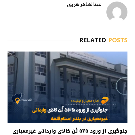
عبدالظاهر هروی
RELATED
POSTS
جلوگیری از ورود ۵۳۵ تُن کالای وارداتی غیرمعیاری