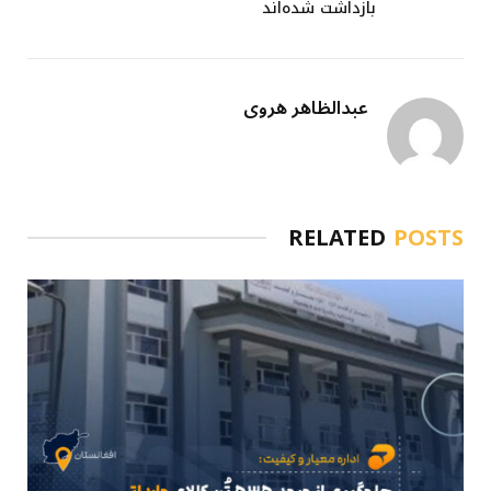
بازداشت شده‌اند
عبدالظاهر هروی
RELATED
POSTS