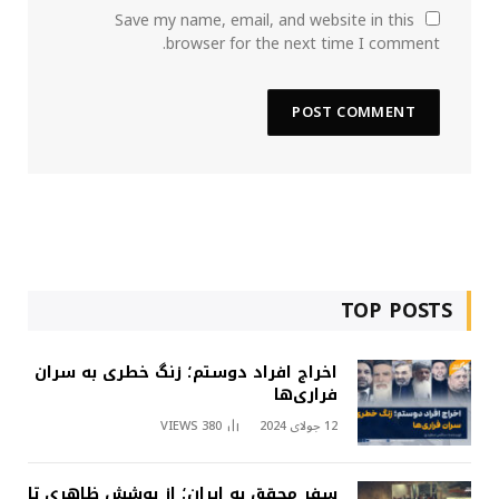
Save my name, email, and website in this
browser for the next time I comment.
TOP POSTS
اخراج افراد دوستم؛ زنگ خطری به سران
فراری‌ها
12 جولای 2024
380
VIEWS
سفر محقق به ایران؛ از پوشش ظاهری تا