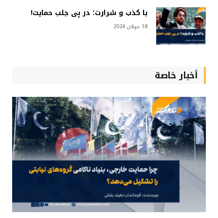
با کذب و شرارت؛ در پی جلب حمایت!
18 جولای 2024
أخبار خاصة