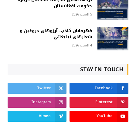
حکومت افغانستان
5 آگست 2026
قهرمانانِ کاذب، آرزوهای دروغین و
شعارهای تبلیغاتی
4 آگست 2026
STAY IN TOUCH
Twitter
Facebook
Instagram
Pinterest
Vimeo
YouTube