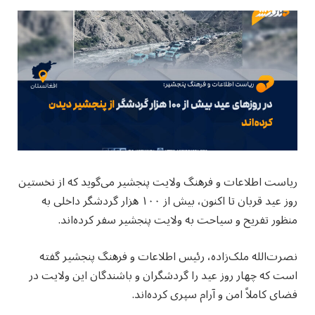
ریاست اطلاعات و فرهنگ ولایت پنجشیر می‌گوید که از نخستین
روز عید قربان تا اکنون، بیش از ۱۰۰ هزار گردشگر داخلی به
منظور تفریح و سیاحت به ولایت پنجشیر سفر کرده‌اند.
نصرت‌الله ملک‌زاده، رئیس اطلاعات و فرهنگ پنجشیر گفته
است که چهار روز عید را گردشگران و باشند‌گان این ولایت در
فضای کاملاً امن و آرام سپری کرده‌اند.