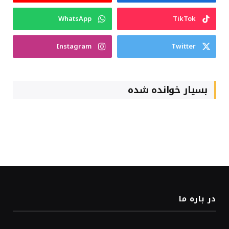
WhatsApp
TikTok
Instagram
Twitter
بسیار خوانده شده
در باره ما