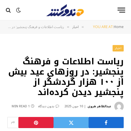
Home
YOU ARE AT:
اخبار
ریاست اطلاعات و فرهنگ پنجشیر: در روزهای عید بیش از ۱۰۰ هزار گردشگر از پنجشیر دیدن کرده‌اند
»
»
اخبار
ریاست اطلاعات و فرهنگ
پنجشیر: در روزهای عید بیش
از ۱۰۰ هزار گردشگر از
پنجشیر دیدن کرده‌اند
عبدالظاهر هروی
10 جون 2025
بدون دیدگاه
1 MIN READ