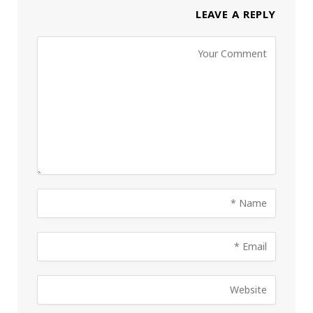
LEAVE A REPLY