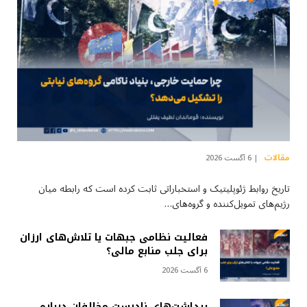
مقالات
6 آگست 2026
تاریخ روابط ژئوپلیتیک و استخباراتی ثابت کرده است که رابطه میان
رژیم‌های تمویل‌کننده و گروه‌های…
فعالیت نظامی جبهات یا تلاش‌های ارزان
برای جلب منابع مالی؟
6 آگست 2026
برداشت‌های نادرست مخالفان درباره