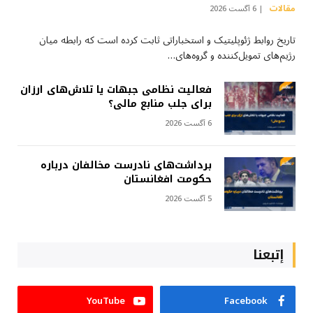
مقالات
6 آگست 2026
تاریخ روابط ژئوپلیتیک و استخباراتی ثابت کرده است که رابطه میان
رژیم‌های تمویل‌کننده و گروه‌های…
فعالیت نظامی جبهات یا تلاش‌های ارزان
برای جلب منابع مالی؟
6 آگست 2026
برداشت‌های نادرست مخالفان درباره
حکومت افغانستان
5 آگست 2026
إتبعنا
YouTube
Facebook