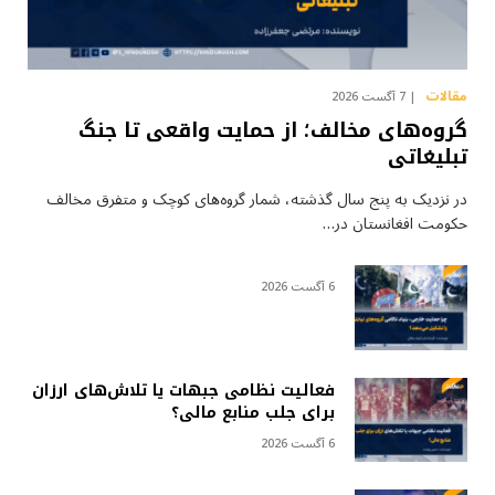
مقالات
7 آگست 2026
گروه‌های مخالف؛ از حمایت واقعی تا جنگ
تبلیغاتی
در نزدیک به پنج سال گذشته، شمار گروه‌های کوچک و متفرق مخالف
حکومت افغانستان در…
6 آگست 2026
فعالیت نظامی جبهات یا تلاش‌های ارزان
برای جلب منابع مالی؟
6 آگست 2026