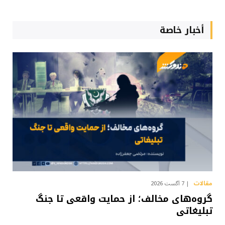
أخبار خاصة
مقالات
7 آگست 2026
گروه‌های مخالف؛ از حمایت واقعی تا جنگ
تبلیغاتی