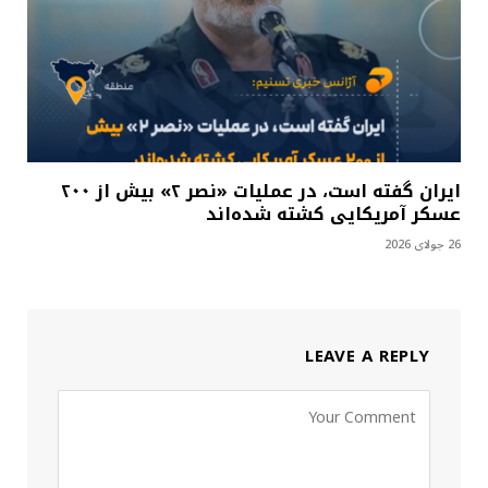
ایران گفته است، در عملیات «نصر ۲» بیش از ۲۰۰
عسکر آمریکایی کشته شده‌اند
26 جولای 2026
LEAVE A REPLY