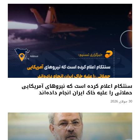
سنتکام اعلام کرده است که نیروهای آمریکایی
حملاتی را علیه خاک ایران انجام داده‌اند
30 جولای 2026