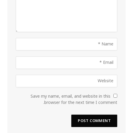
Save my name, email, and website in this
browser for the next time I comment.