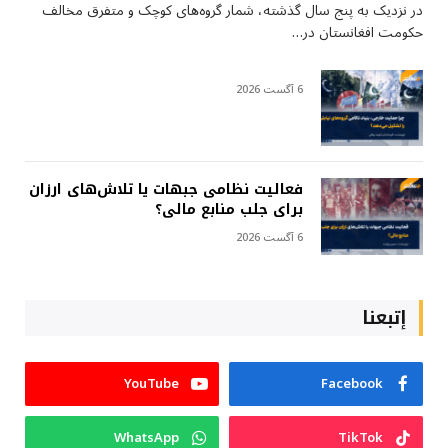
در نزدیک به پنج سال گذشته، شمار گروه‌های کوچک و متفرق مخالف
حکومت افغانستان در…
6 آگست 2026
فعالیت نظامی جبهات یا تلاش‌های ارزان
برای جلب منابع مالی؟
6 آگست 2026
إتبعنا
YouTube
Facebook
WhatsApp
TikTok