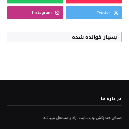
Instagram
Twitter
بسیار خوانده شده
در باره ما
صدای هندوکش وب‌سایت آزاد و مستقل میباشد