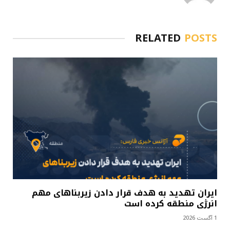
RELATED
POSTS
ایران تهدید به هدف قرار دادن زیربناهای مهم
انرژی منطقه کرده است
1 آگست 2026