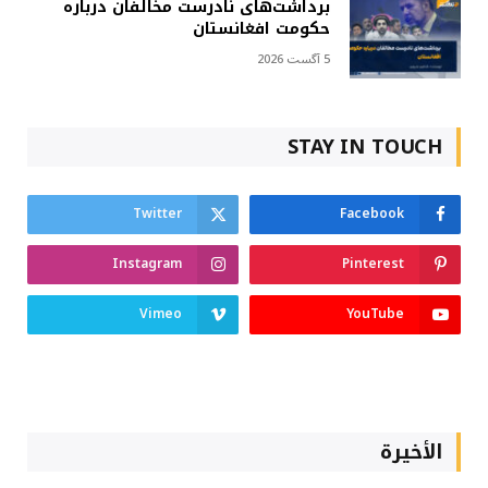
برداشت‌های نادرست مخالفان درباره
حکومت افغانستان
5 آگست 2026
STAY IN TOUCH
Twitter
Facebook
Instagram
Pinterest
Vimeo
YouTube
الأخيرة