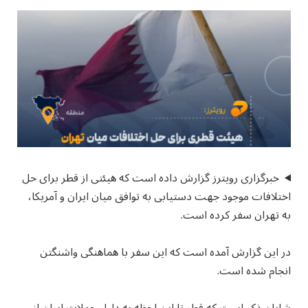
خبرگزاری رویترز گزارش داده است که هیئتی از قطر برای حل
اختلافات موجود جهت دستیابی به توافق میان ایران و آمریکا،
به تهران سفر کرده است.
در این گزارش آمده است که این سفر با هماهنگی واشنگتن
انجام شده است.