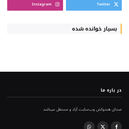
Instagram
Twitter
بسیار خوانده شده
در باره ما
صدای هندوکش وب‌سایت آزاد و مستقل میباشد