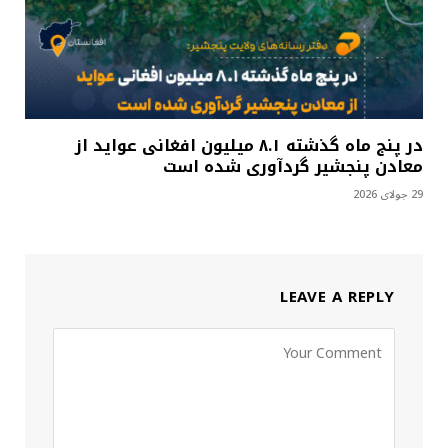
در پنج ماه گذشته ۸.۱ میلیون افغانی عواید از
معادن پنجشیر گردآوری شده است
29 جولای 2026
LEAVE A REPLY