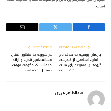
است.
Email
Twitter
Facebook
NEXT ARTICLE
PREVIOUS ARTICLE
پارلمان روسیه به حذف نام
در سوریه به منظور انتقال
امارت اسلامی از فهرست
مسالمت‌آمیز قدرت و ارائه
گروه‌های ممنوعه رأی مثبت
خدمات، یک حکومت موقت
داده است
تشکیل شده است
عبدالظاهر هروی