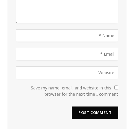
Save my name, email, and website in this
browser for the next time I comment.