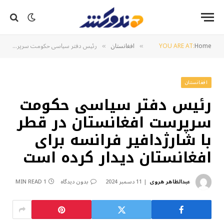
Home
YOU ARE AT:
افغانستان
رئیس دفتر سیاسی حکومت سرپرست افغانستان در قطر با شارژدافیر فرانسه برای افغانستان دیدار کرده است
»
»
افغانستان
رئیس دفتر سیاسی حکومت
سرپرست افغانستان در قطر
با شارژدافیر فرانسه برای
افغانستان دیدار کرده است
عبدالظاهر هروی
11 دسمبر 2024
بدون دیدگاه
1 MIN READ