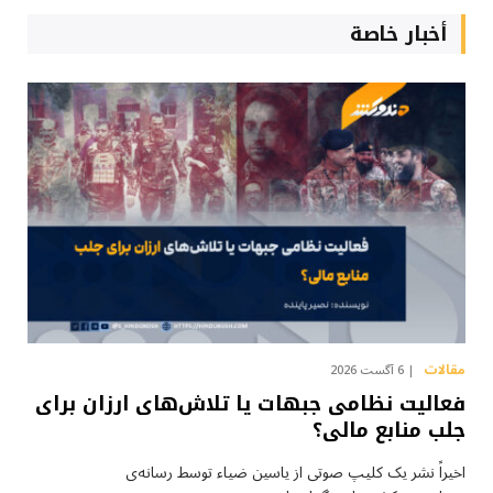
أخبار خاصة
مقالات
6 آگست 2026
فعالیت نظامی جبهات یا تلاش‌های ارزان برای
جلب منابع مالی؟
اخیراً نشر یک کلیپ صوتی از یاسین ضیاء توسط رسانه‌ی