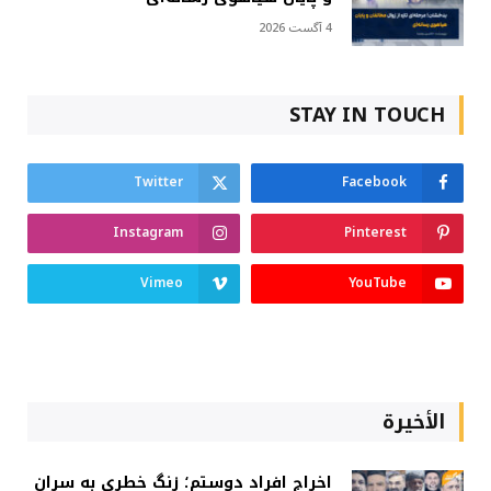
4 آگست 2026
STAY IN TOUCH
Twitter
Facebook
Instagram
Pinterest
Vimeo
YouTube
الأخيرة
اخراج افراد دوستم؛ زنگ خطری به سران