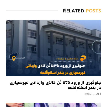
RELATED
POSTS
جلوگیری از ورود ۵۳۵ تُن کالای وارداتی غیرمعیاری
در بندر اسلام‌قلعه
1 آگست 2026