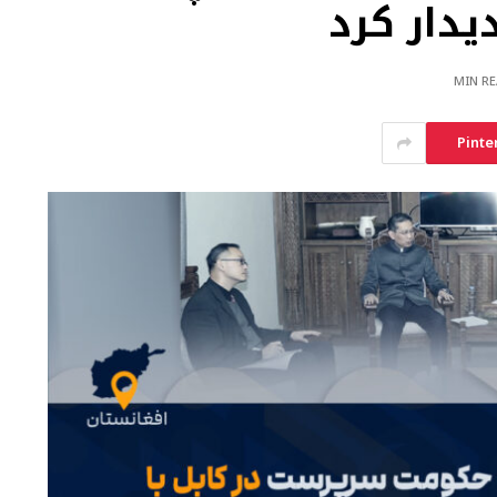
یدار کرد
Pinte