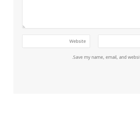
Save my name, email, and websit