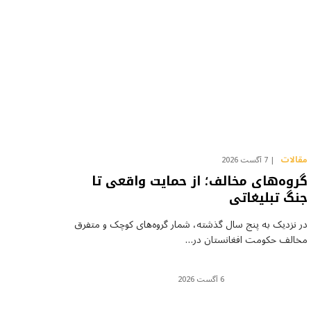
مقالات
7 آگست 2026
گروه‌های مخالف؛ از حمایت واقعی تا
جنگ تبلیغاتی
در نزدیک به پنج سال گذشته، شمار گروه‌های کوچک و متفرق
مخالف حکومت افغانستان در…
6 آگست 2026