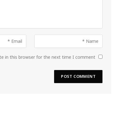
e in this browser for the next time I comment.