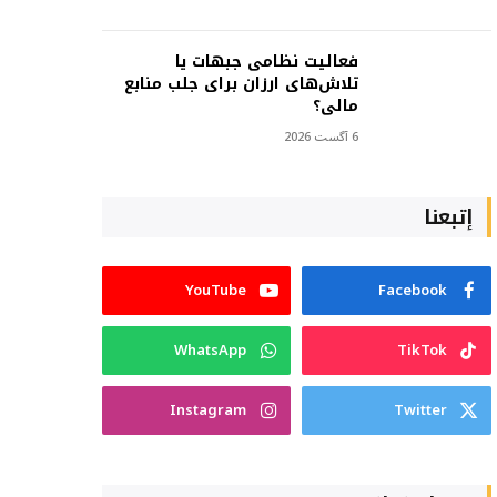
فعالیت نظامی جبهات یا
تلاش‌های ارزان برای جلب منابع
مالی؟
6 آگست 2026
إتبعنا
YouTube
Facebook
WhatsApp
TikTok
Instagram
Twitter