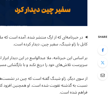
در خبرنامه‌ای که از ارگ منتشر شده، آمده است که م
SHARE
کابل با ژاو شینگ، سفیر چین، دیدار کرده است.
بر اساس این خبرنامه، ملا عبدالواسع در این دیدار ابر
سرپرست تلاش‌های خود را دریغ نکند و با بازگشایی مسیر
از سوی دیگر، ژاو شینگ گفته است که چین در نشست‌های 
نسبت به گذشته تقویت شده است. او همچنین افزود که تن
فراهم شده است.