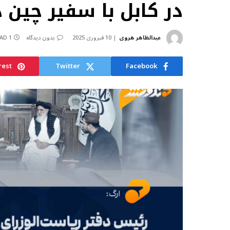
در کابل با سفیر چین د
عبدالظاهر هروی
10 فبروری 2025
بدون دیدگاه
1 MIN READ
rest
Twitter
Facebook