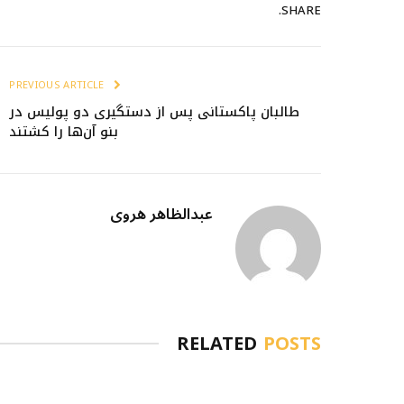
SHARE.
PREVIOUS ARTICLE
طالبان پاکستانی پس از دستگیری دو پولیس در
بنو آن‌ها را کشتند
عبدالظاهر هروی
RELATED
POSTS