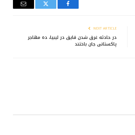
Email
Twitter
Facebook
NEXT ARTICLE
در حادثه غرق شدن قایق در لیبیا، ده مهاجر
پاکستانی جان باختند