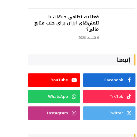
فعالیت نظامی جبهات یا
تلاش‌های ارزان برای جلب منابع
مالی؟
6 آگست 2026
إتبعنا
YouTube
Facebook
WhatsApp
TikTok
Instagram
Twitter