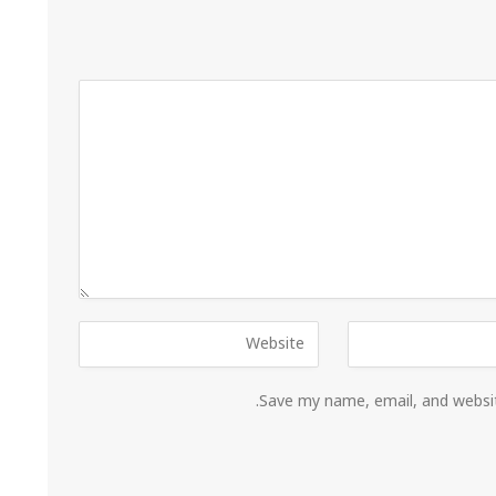
Save my name, email, and websit