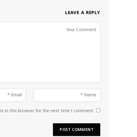
LEAVE A REPLY
e in this browser for the next time I comment.