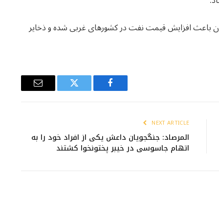
د.
ران باعث افزایش قیمت نفت در کشورهای غربی شده و ذخایر
Email
Twitter
Facebook
NEXT ARTICLE
المرصاد: جنگجویان داعش یکی از افراد خود را به
اتهام جاسوسی در خیبر پختونخوا کشتند