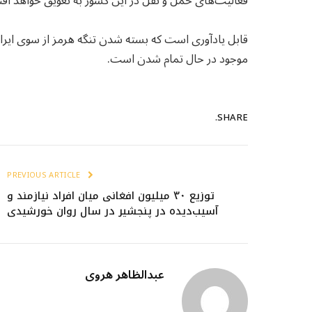
فعالیت‌های حمل و نقل در این کشور به تعویق خواهد افتا
قابل یادآوری است که بسته شدن تنگه هرمز از سوی ای
موجود در حال تمام شدن است.
SHARE.
PREVIOUS ARTICLE
توزیع ۳۰ میلیون افغانی میان افراد نیازمند و
آسیب‌دیده در پنجشیر در سال روان خورشیدی
عبدالظاهر هروی