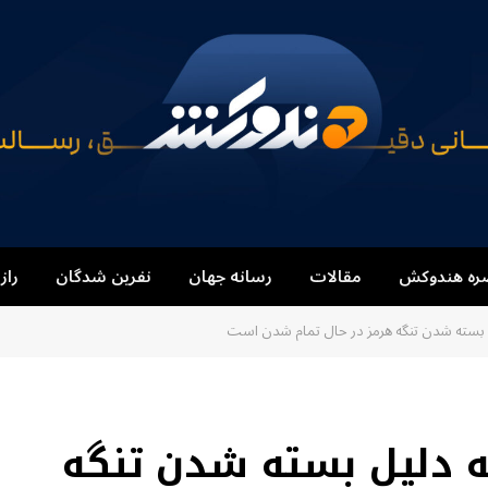
ره هندوکش
مقالات
رسانه جهان
نفرین شدگان
راز
یل بسته شدن تنگه هرمز در حال تمام شدن است
به دلیل بسته شدن تنگه