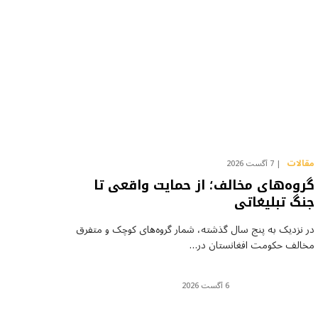
مقالات
7 آگست 2026
گروه‌های مخالف؛ از حمایت واقعی تا
جنگ تبلیغاتی
در نزدیک به پنج سال گذشته، شمار گروه‌های کوچک و متفرق
مخالف حکومت افغانستان در…
6 آگست 2026