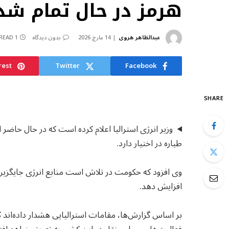
هرمز در حال تمام ش
عبدالظاهر هروی
14 مارچ 2026
بدون دیدگاه
1 MIN READ
rest
Twitter
Facebook
SHARE
طیاره در اختیار دارد.
وی افزود که حکومت در تلاش است منابع انرژی جایگزین 
افزایش دهد.
بر اساس گزارش‌ها، مقامات استرالیایی هشدار داده‌اند که