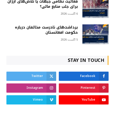
فعالیت نظامی جبهات یا تلاش‌های ارزان
برای جلب منابع مالی؟
6 آگست 2026
برداشت‌های نادرست مخالفان درباره
حکومت افغانستان
5 آگست 2026
STAY IN TOUCH
Twitter
Facebook
Instagram
Pinterest
Vimeo
YouTube