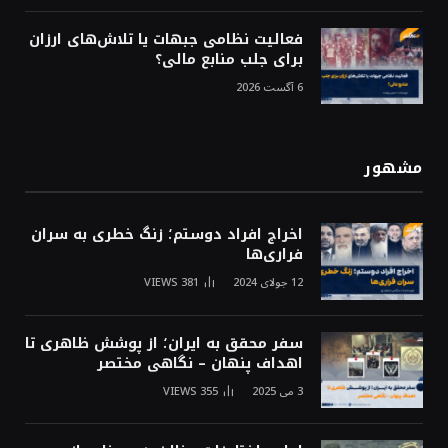
فعالیت نظامی جبهات یا تلاش‌های ارزان
برای جلب منابع مالی؟
6 آگست 2026
مشهور
اخراج افراد دوستم؛ زنگ خطری به سران
فراری‌ها
12 جولای 2024
381
VIEWS
سفر محقق به ایران؛ از پوشش ظاهری تا
اهداف پنهان – نگاهی مختصر
3 می 2025
355
VIEWS