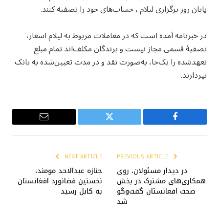
پایان روز برگزاری لیلام ، حساب‌های خود را تصفیه کنند.
در خبرنامه آمده است که در معاملات مربوط به لیلام اسعار،
تصفیۀ قسمی مجاز نیست و برندگان مکلف‌اند تمام مبلغ
تعهدشده را یک‌جا، به‌صورت نقد و در مدت تعیین‌شده به بانک
بپردازند.
Email
Twitter
Facebook
NEXT ARTICLE
PREVIOUS ARTICLE
در دیدار مسئولان، روی
جنازه عبدالاحد مومند،
همکاری‌های مشترک در بخش
نخستین فضانورد افغانستان
صحت افغانستان گفت‌وگو
به کابل رسید
شد