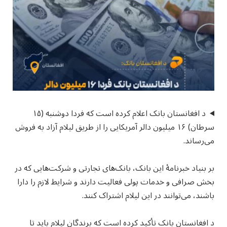
د افغانستان بانک اعلام کرده است که فردا دوشنبه (۱۵
سرطان) ۱۶ میلیون دالر آمریکایی را از طریق لیلام آزاد به فروش
می‌رساند.
بر بنیاد خبرنامۀ این بانک، بانک‌های تجارتی و شرکت‌هایی که در
بخش صرافی و خدمات پولی فعالیت دارند و شرایط لازم را دارا
باشند، می‌توانند در این لیلام اشتراک کنند.
د افغانستان بانک تأکید کرده است که برندگان لیلام باید تا