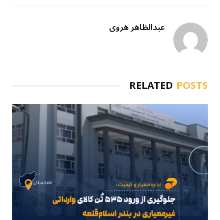
عبدالظاهر هروی
RELATED
POSTS