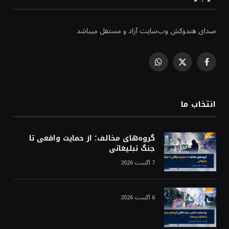
صدای هندوکش وب‌سایت آزاد و مستقل میباشد
WhatsApp
Facebook
X
(Twitter)
انتخاب ما
گروه‌های مخالف؛ از حمایت واقعی تا
جنگ تبلیغاتی
7 آگست 2026
6 آگست 2026