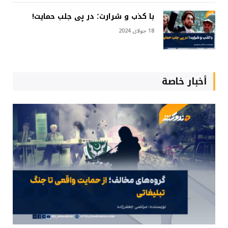
با کذب و شرارت؛ در پی جلب حمایت!
18 جولای 2024
أخبار خاصة