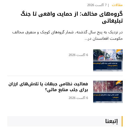
مقالات
7 آگست 2026
گروه‌های مخالف؛ از حمایت واقعی تا جنگ
تبلیغاتی
در نزدیک به پنج سال گذشته، شمار گروه‌های کوچک و متفرق مخالف
حکومت افغانستان در…
6 آگست 2026
فعالیت نظامی جبهات یا تلاش‌های ارزان
برای جلب منابع مالی؟
6 آگست 2026
إتبعنا