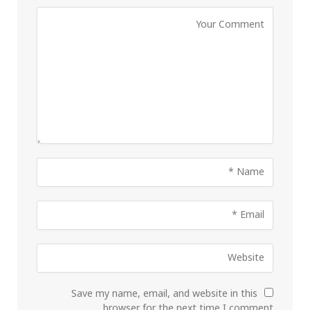
Save my name, email, and website in this
browser for the next time I comment.