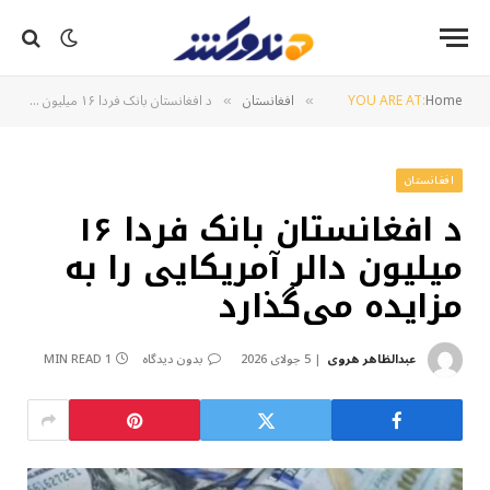
Home
YOU ARE AT:
افغانستان
د افغانستان بانک فردا ۱۶ میلیون دالر آمریکایی را به مزایده می‌گذارد
»
»
افغانستان
د افغانستان بانک فردا ۱۶
میلیون دالر آمریکایی را به
مزایده می‌گذارد
عبدالظاهر هروی
5 جولای 2026
بدون دیدگاه
1 MIN READ