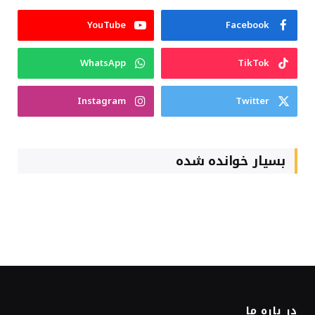
YouTube
Facebook
WhatsApp
TikTok
Instagram
Twitter
بسیار خوانده شده
در باره ما