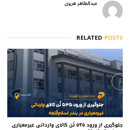
عبدالظاهر هروی
RELATED
POSTS
جلوگیری از ورود ۵۳۵ تُن کالای وارداتی غیرمعیاری