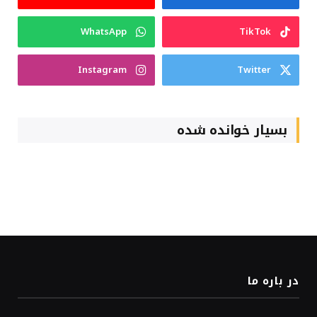
WhatsApp
TikTok
Instagram
Twitter
بسیار خوانده شده
در باره ما