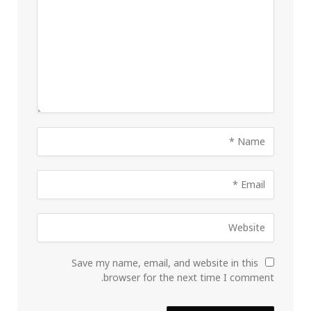
Save my name, email, and website in this
browser for the next time I comment.