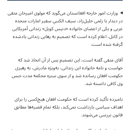
وزارت امور خارجه افغانستان می‌گوید که مولوی امیرخان متقی
در دیدار با زلمی خلیل‌زاد، سیف الکتبي سفیر امارات متحده
عربی و یکی از اعضای خانواده «دنیس کویل» زندانی آمریکایی
در کابل، اعلام کرده است که تصمیم به رهایی زندانی یادشده
گرفته شده است.
آقای متقی گفته است، این تصمیم پس از آن اتخاذ شد که
خواست و نامه خانواده این زندانی، به‌ویژه مادرش، به رهبری
حکومت افغان رسانده شد و از سوی ستره محکمه مدت حبس
وی کافی دانسته شد.
نامبرده تأکید کرده است که حکومت افغان هیچ‌کسی را برای
اهداف سیاسی بازداشت نمی‌کند، بلکه تمام قضیه‌ها مطابق
قانون بررسی می‌شوند.