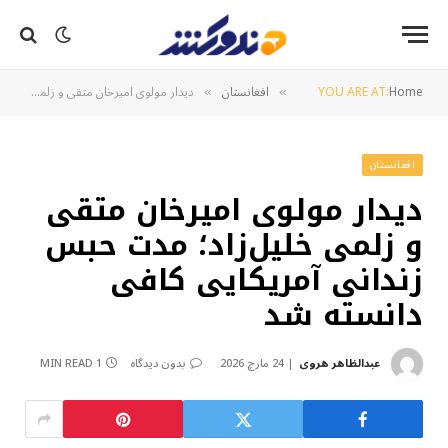
Home
YOU ARE AT:
افغانستان
دیدار مولوی امیرخان متقی و زلمی خلیل‌زاد؛ مدت حبس زندانی آمریکایی کافی دانسته شد
»
»
افغانستان
دیدار مولوی امیرخان متقی
و زلمی خلیل‌زاد؛ مدت حبس
زندانی آمریکایی کافی
دانسته شد
عبدالظاهر هروی
24 مارچ 2026
بدون دیدگاه
1 MIN READ