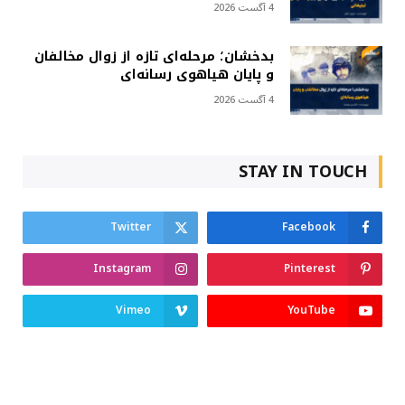
4 آگست 2026
بدخشان؛ مرحله‌ای تازه از زوال مخالفان
و پایان هیاهوی رسانه‌ای
4 آگست 2026
STAY IN TOUCH
Twitter
Facebook
Instagram
Pinterest
Vimeo
YouTube