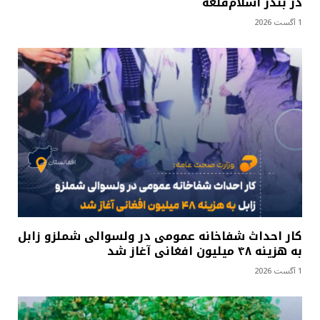
در بندر اسلام‌قلعه
1 آگست 2026
کار احداث شفاخانه عمومی در ولسوالی شملزو زابل
به هزینه ۴۸ میلیون افغانی آغاز شد
1 آگست 2026