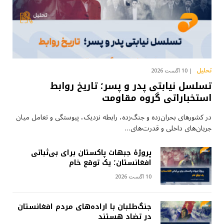
تحلیل
10 آگست 2026
تسلسل نیابتی پدر و پسر؛ تاریخ روابط
استخباراتی گروه مقاومت
در کشورهای بحران‌زده و جنگ‌زده، رابطه نزدیک، پیوستگی و تعامل میان
جریان‌های داخلی و قدرت‌های…
پروژهٔ جبهات پاکستان برای بی‌ثباتی
افغانستان؛ یک توقع خام
10 آگست 2026
جنگ‌طلبان با اراده‌های مردم افغانستان
در تضاد هستند