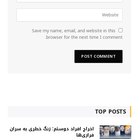
Save my name, email, and website in this
browser for the next time I comment.
TOP POSTS
اخراج افراد دوستم؛ زنگ خطری به سران
فراری‌ها