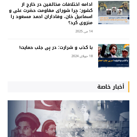
ادامه اختلافات مخالفین در خارج از
کشور؛ چرا شورای مقاومت حضرت علی و
اسماعیل خان، وفاداران احمد مسعود را
منزوی کرد؟
14 می 2025
با کذب و شرارت؛ در پی جلب حمایت!
18 جولای 2024
أخبار خاصة