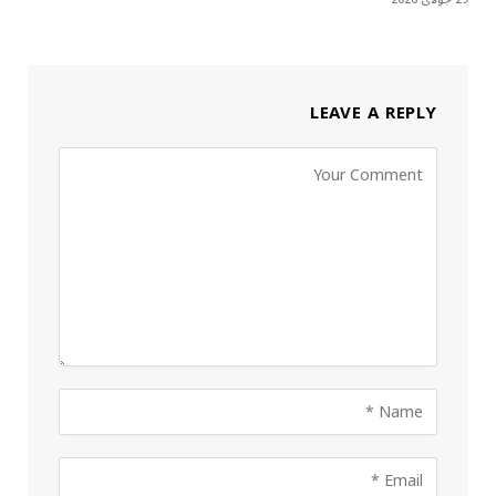
LEAVE A REPLY