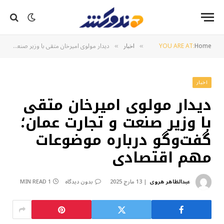
Home
YOU ARE AT:
اخبار
دیدار مولوی امیرخان متقی با وزیر صنعت و تجارت عمان؛ گفت‌وگو درباره موضوعات مهم اقتصادی
»
»
اخبار
دیدار مولوی امیرخان متقی
با وزیر صنعت و تجارت عمان؛
گفت‌وگو درباره موضوعات
مهم اقتصادی
عبدالظاهر هروی
13 مارچ 2025
بدون دیدگاه
1 MIN READ