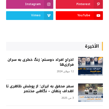
Instagram
Pinterest
Vimeo
YouTube
الأخيرة
اخراج افراد دوستم؛ زنگ خطری به سران
فراری‌ها
12 جولای 2024
سفر محقق به ایران؛ از پوشش ظاهری تا
اهداف پنهان – نگاهی مختصر
3 می 2025