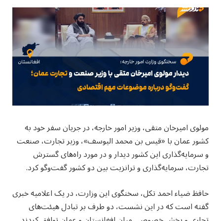
مولوی امیرخان متقی، وزیر امور خارجه، در جریان سفر خود به
کشور عمان با «قیس بن محمد الیوسف»، وزیر تجارت، صنعت
و سرمایه‌گذاری این کشور دیدار و در مورد راه‌های گسترش
تجارت، سرمایه‌گذاری و ترانزیت بین دو کشور گفت‌وگو کرد.
حافظ ضیاء احمد تکل، سخنگوی این وزارت، در یک اعلامیه خبری
گفته است که در این نشست، دو طرف بر تبادل هیئت‌های
تجاری و بخش خصوصی میان افغانستان و عمان توافق کردند.