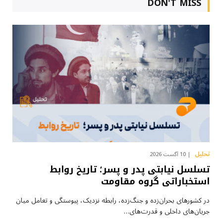
DON'T MISS
تحلیل
10 آگست 2026
تسلسل نیابتی پدر و پسر؛ تاریخ روابط
استخباراتی گروه مقاومت
در کشورهای بحران‌زده و جنگ‌زده، رابطه نزدیک، پیوستگی و تعامل میان
جریان‌های داخلی و قدرت‌های…