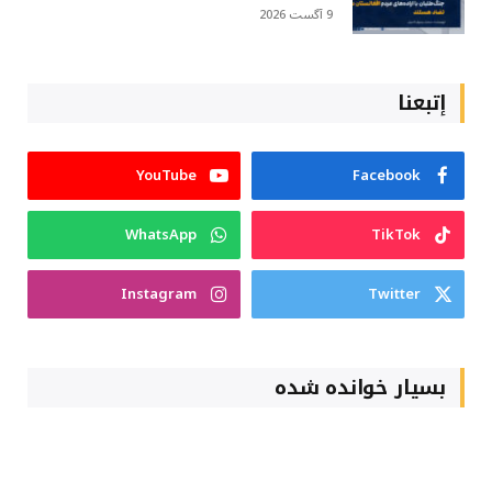
9 آگست 2026
إتبعنا
YouTube
Facebook
WhatsApp
TikTok
Instagram
Twitter
بسیار خوانده شده