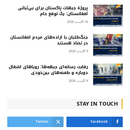
پروژهٔ جبهات پاکستان برای بی‌ثباتی
افغانستان؛ یک توقع خام
10 آگست 2026
جنگ‌طلبان با اراده‌های مردم افغانستان
در تضاد هستند
9 آگست 2026
رقابت رسانه‌ای جبهه‌ها؛ رویاهای اشغال
دوباره و طعنه‌های بین‌خودی
9 آگست 2026
STAY IN TOUCH
Twitter
Facebook