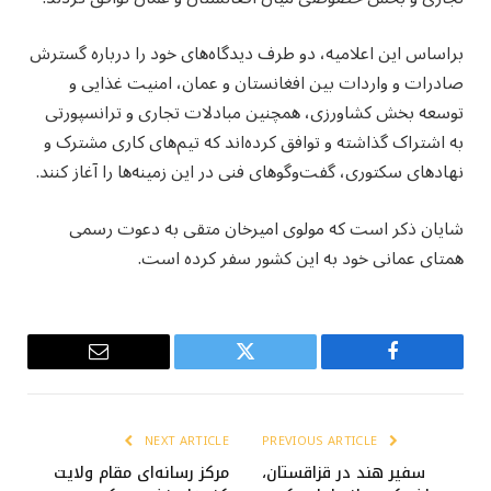
براساس این اعلامیه، دو طرف دیدگاه‌های خود را درباره گسترش
صادرات و واردات بین افغانستان و عمان، امنیت غذایی و
توسعه بخش کشاورزی، همچنین مبادلات تجاری و ترانسپورتی
به اشتراک گذاشته و توافق کرده‌اند که تیم‌های کاری مشترک و
نهادهای سکتوری، گفت‌وگوهای فنی در این زمینه‌ها را آغاز کنند.
شایان ذکر است که مولوی امیرخان متقی به دعوت رسمی
همتای عمانی خود به این کشور سفر کرده است.
Email
Twitter
Facebook
NEXT ARTICLE
PREVIOUS ARTICLE
سفیر هند در قزاقستان،
مرکز رسانه‌ای مقام ولایت