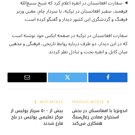
سفارت افغانستان در انقره اعلام کرد که شیخ سنیع‌الله
فرهمند، سفیر افغانستان در ترکیه، با سردار چام، معین وزیر
فرهنگ و گردشگری این کشور دیدار و گفتگو کرده است.
سفارت افغانستان در ترکیه در صفحه ایکس خود نوشته است
که در این دیدار، دو طرف درباره روابط تاریخی، فرهنگی و مذهبی
میان کابل و انقره بحث و تبادل نظر کردند.
Email
Twitter
Facebook
NEXT ARTICLE
PREVIOUS ARTICLE
اندونزیا با افغانستان در بخش
بیش از ۵۰۰ سرباز پولیس از
استخراج معادن زغال‌سنگ
مرکز تعلیمی پولیس در بلخ
همکاری می‌کند
فارغ شدند