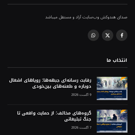
صدای هندوکش وب‌سایت آزاد و مستقل میباشد
WhatsApp
Facebook
X
(Twitter)
انتخاب ما
رقابت رسانه‌ای جبهه‌ها؛ رویاهای اشغال
دوباره و طعنه‌های بین‌خودی
9 آگست 2026
گروه‌های مخالف؛ از حمایت واقعی تا
جنگ تبلیغاتی
7 آگست 2026