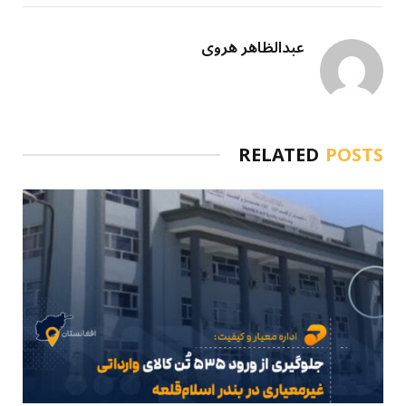
عبدالظاهر هروی
RELATED
POSTS