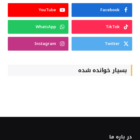
YouTube
Facebook
WhatsApp
TikTok
Instagram
Twitter
بسیار خوانده شده
در باره ما