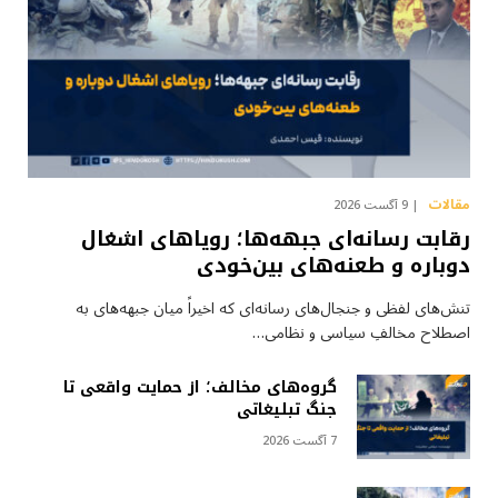
مقالات
9 آگست 2026
رقابت رسانه‌ای جبهه‌ها؛ رویاهای اشغال
دوباره و طعنه‌های بین‌خودی
تنش‌های لفظی و جنجال‌های رسانه‌ای که اخیراً میان جبهه‌های به
اصطلاح مخالفِ سیاسی و نظامی…
گروه‌های مخالف؛ از حمایت واقعی تا
جنگ تبلیغاتی
7 آگست 2026