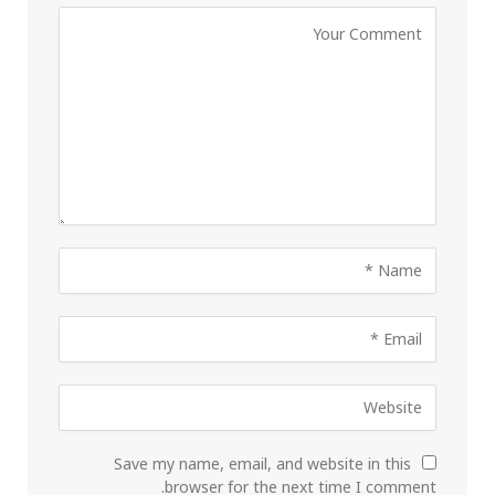
Save my name, email, and website in this
browser for the next time I comment.