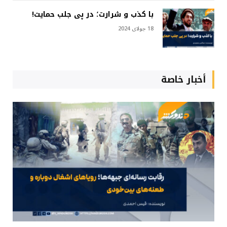
با کذب و شرارت؛ در پی جلب حمایت!
18 جولای 2024
أخبار خاصة