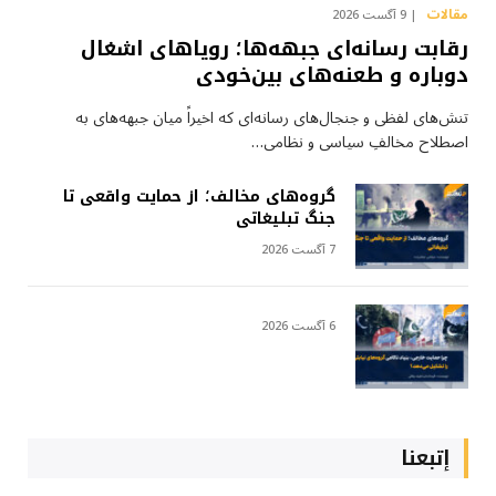
مقالات
9 آگست 2026
رقابت رسانه‌ای جبهه‌ها؛ رویاهای اشغال
دوباره و طعنه‌های بین‌خودی
تنش‌های لفظی و جنجال‌های رسانه‌ای که اخیراً میان جبهه‌های به
اصطلاح مخالفِ سیاسی و نظامی…
گروه‌های مخالف؛ از حمایت واقعی تا
جنگ تبلیغاتی
7 آگست 2026
6 آگست 2026
إتبعنا