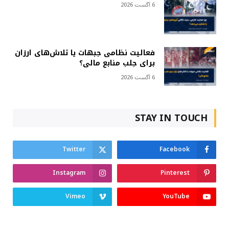
6 آگست 2026
فعالیت نظامی جبهات یا تلاش‌های ارزان
برای جلب منابع مالی؟
6 آگست 2026
STAY IN TOUCH
Twitter
Facebook
Instagram
Pinterest
Vimeo
YouTube