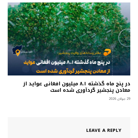
در پنج ماه گذشته ۸.۱ میلیون افغانی عواید از
معادن پنجشیر گردآوری شده است
29 جولای 2026
LEAVE A REPLY