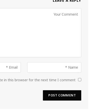
LEAVE A REPLY
e in this browser for the next time I comment.