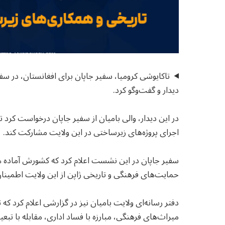
تاکایوشی کرومیا، سفیر جاپان برای افغانستان، در سف
دیدار و گفت‌وگو کرد.
در این دیدار، والی بامیان از سفیر جاپان درخواست کرد تا
اجرای پروژه‌های زیرساختی در این ولایت مشارکت کند.
سفیر جاپان در این نشست اعلام کرد که کشورش آماده هم
حمایت‌های فرهنگی و تاریخی ژاپن از این ولایت اطمینان
دفتر رسانه‌ای ولایت بامیان نیز در گزارشی اعلام کرد ک
میراث‌های فرهنگی، مبارزه با فساد اداری، مقابله با تب