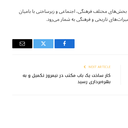
در بخش‌های مختلف فرهنگی، اجتماعی و زیرساختی با بامیان
راث‌های تاریخی و فرهنگی به شمار می‌رود.
Email
Twitter
Facebook
NEXT ARTICLE
کار ساخت یک باب مکتب در نیمروز تکمیل و به
بهره‌برداری رسید