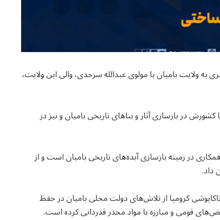
ری به ولایت بامیان با مولوی عبدالله سرحدی، والی این ولایت،
 کشورش در بازسازی آثار و بناهای تاریخی بامیان و نیز در
کاری در زمینه بازسازی آبده‌های تاریخی بامیان است و از
 داد.
ه تاکایوشی کرومیا از تلاش‌های دولت محلی بامیان در حفظ
عیض‌های قومی و مبارزه با مواد مخدر قدردانی کرده است.