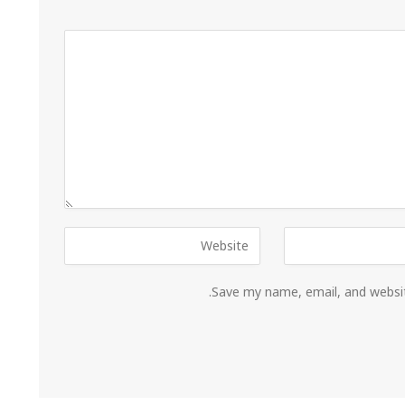
Save my name, email, and websit