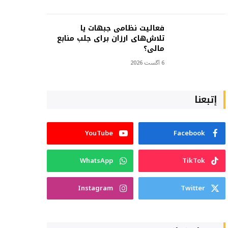
فعالیت نظامی جبهات یا
تلاش‌های ارزان برای جلب منابع
مالی؟
6 آگست 2026
إتبعنا
YouTube
Facebook
WhatsApp
TikTok
Instagram
Twitter