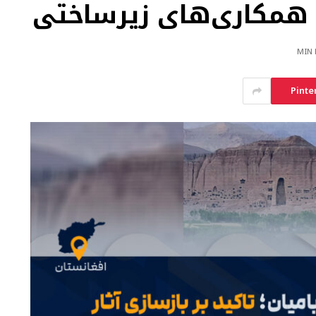
و همکاری‌های زیرساختی
Pinte