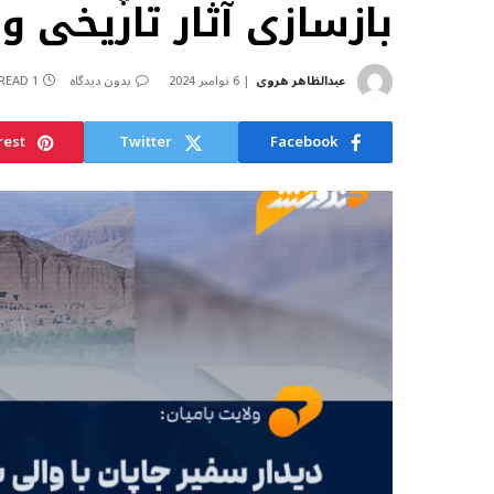
بازسازی آثار تاریخی 
عبدالظاهر هروی
6 نوامبر 2024
بدون دیدگاه
1 MIN READ
rest
Twitter
Facebook