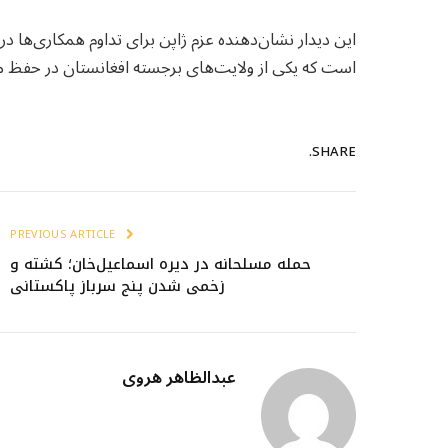
این دیدار نشان‌دهنده عزم ژاپن برای تداوم همکاری‌ها 
است که یکی از ولایت‌های برجسته افغانستان در حفظ می
SHARE.
PREVIOUS ARTICLE
حمله مسلحانه در دیره اسماعیل‌خان؛ کشته و
زخمی شدن پنج سرباز پاکستانی
عبدالظاهر هروی