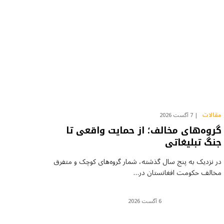
مقالات
7 آگست 2026
گروه‌های مخالف؛ از حمایت واقعی تا
جنگ تبلیغاتی
در نزدیک به پنج سال گذشته، شمار گروه‌های کوچک و متفرق
مخالف حکومت افغانستان در…
6 آگست 2026