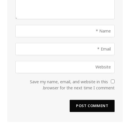
Save my name, email, and website in this
browser for the next time I comment.