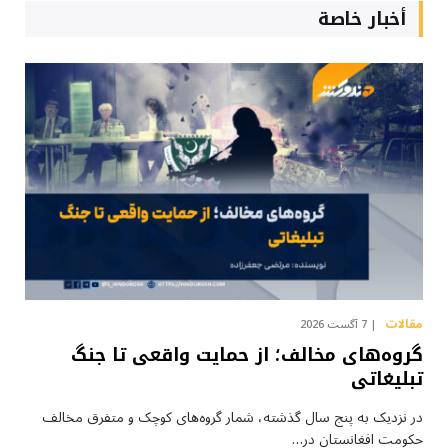
أخبار خاصة
مقالات
7 آگست 2026
گروه‌های مخالف؛ از حمایت واقعی تا جنگ
تبلیغاتی
در نزدیک به پنج سال گذشته، شمار گروه‌های کوچک و متفرق مخالف
حکومت افغانستان در…