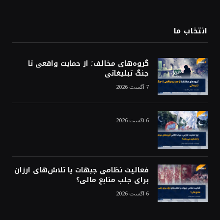
(Twitter)
انتخاب ما
گروه‌های مخالف؛ از حمایت واقعی تا
جنگ تبلیغاتی
7 آگست 2026
6 آگست 2026
فعالیت نظامی جبهات یا تلاش‌های ارزان
برای جلب منابع مالی؟
6 آگست 2026