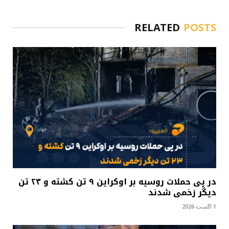
RELATED
POSTS
در پی حملات روسیه بر اوکراین ۹ تن کشته و ۲۳ تن
دیگر زخمی شدند
1 آگست 2026