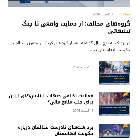
مقالات
7 آگست 2026
گروه‌های مخالف؛ از حمایت واقعی تا جنگ
تبلیغاتی
در نزدیک به پنج سال گذشته، شمار گروه‌های کوچک و متفرق مخالف
حکومت افغانستان در…
6 آگست 2026
فعالیت نظامی جبهات یا تلاش‌های ارزان
برای جلب منابع مالی؟
6 آگست 2026
برداشت‌های نادرست مخالفان درباره
حکومت افغانستان