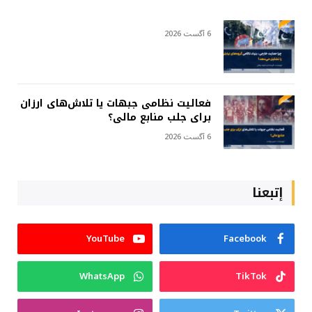
6 آگست 2026
فعالیت نظامی جبهات یا تلاش‌های ارزان
برای جلب منابع مالی؟
6 آگست 2026
إتبعنا
YouTube
Facebook
WhatsApp
TikTok