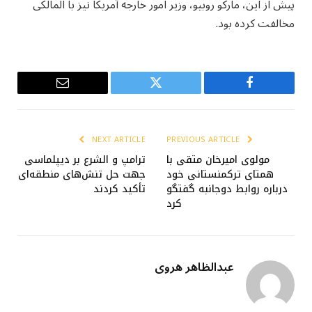
پیش از این، مارکو روبیو، وزیر امور خارجه آمریکا نیز با المالکی
مخالفت کرده بود.
Email
Twitter
Facebook
NEXT ARTICLE
PREVIOUS ARTICLE
مولوی امیرخان متقی با
ترامپ و الشرع بر دیپلماسی
همتای ترکمنستانی خود
جهت حل تنش‌های منطقه‌ای
درباره روابط دوجانبه گفتگو
تأکید کردند
کرد
عبدالظاهر هروی