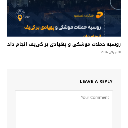
روسیه حملات موشکی و پهپادی بر کی‌یف انجام داد
30 جولای 2026
LEAVE A REPLY