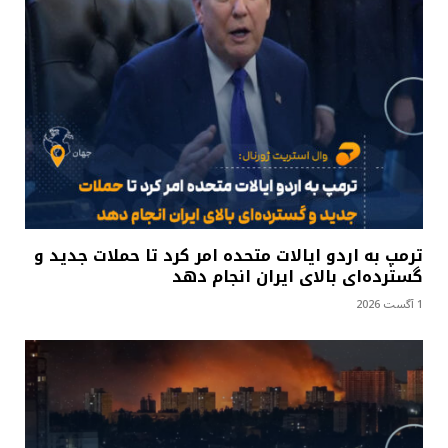
ترمپ به اردو ایالات متحده امر کرد تا حملات جدید و
گسترده‌ای بالای ایران انجام دهد
1 آگست 2026