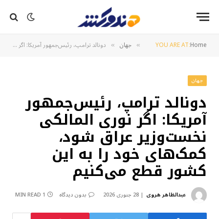
Home
YOU ARE AT:
جهان
دونالد ترامپ، رئیس‌جمهور آمریکا: اگر نوری المالکی نخست‌وزیر عراق شود، کمک‌های خود را به این کشور قطع می‌کنیم
»
»
جهان
دونالد ترامپ، رئیس‌جمهور
آمریکا: اگر نوری المالکی
نخست‌وزیر عراق شود،
کمک‌های خود را به این
کشور قطع می‌کنیم
عبدالظاهر هروی
28 جنوری 2026
بدون دیدگاه
1 MIN READ