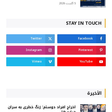
5 آگست 2026
STAY IN TOUCH
Twitter
Facebook
Instagram
Pinterest
Vimeo
YouTube
الأخيرة
اخراج افراد دوستم؛ زنگ خطری به سران