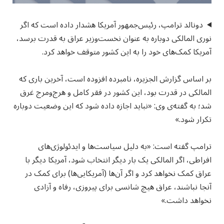
دونالد ترامپ، رئیس‌جمهور آمریکا هشدار داده است که اگر
نوری المالکی دوباره به عنوان نخست‌وزیر عراق به قدرت برسد،
آمریکا کمک‌های خود را به این کشور متوقف خواهد کرد.
بر اساس گزارش الجزیره، نامبرده افزوده است، آخرین باری که
المالکی در قدرت بود، این کشور در فقر کامل و هرج‌ومرج غرق
شد؛ به گفته‌ی وی: «نباید اجازه داده شود که این وضعیت دوباره
تکرار شود.»
ترامپ گفته است: «به دلیل سیاست‌ها و ایدئولوژی‌های
افراطی، اگر المالکی یک بار دیگر انتخاب شود، آمریکا دیگر با
عراق کمک نخواهد کرد و اگر آن‌ها (آمریکایی‌ها) برای کمک در
آنجا نباشند، عراق هیچ شانسی برای پیروزی، رفاه و آزادی
نخواهد داشت.»