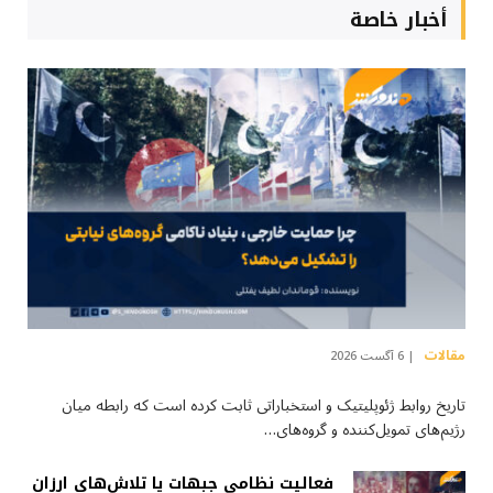
أخبار خاصة
مقالات
6 آگست 2026
تاریخ روابط ژئوپلیتیک و استخباراتی ثابت کرده است که رابطه میان
رژیم‌های تمویل‌کننده و گروه‌های…
فعالیت نظامی جبهات یا تلاش‌های ارزان