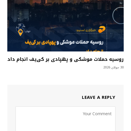
روسیه حملات موشکی و پهپادی بر کی‌یف انجام داد
30 جولای 2026
LEAVE A REPLY