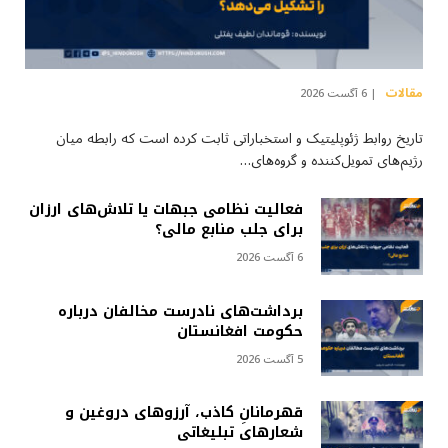
مقالات
6 آگست 2026
تاریخ روابط ژئوپلیتیک و استخباراتی ثابت کرده است که رابطه میان
رژیم‌های تمویل‌کننده و گروه‌های…
فعالیت نظامی جبهات یا تلاش‌های ارزان
برای جلب منابع مالی؟
6 آگست 2026
برداشت‌های نادرست مخالفان درباره
حکومت افغانستان
5 آگست 2026
قهرمانانِ کاذب، آرزوهای دروغین و
شعارهای تبلیغاتی