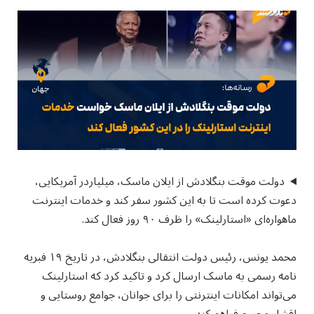
دولت موقت بنگلادش از ایلان ماسک، میلیاردر آمریکایی،
دعوت کرده است تا به این کشور سفر کند و خدمات اینترنت
ماهواره‌ای «استارلینک» را ظرف ۹۰ روز فعال کند.
محمد یونس، رئیس دولت انتقالی بنگلادش، در تاریخ ۱۹ فبریه
نامه رسمی به ماسک ارسال کرد و تاکید کرد که استارلینک
می‌تواند امکانات اینترنتی را برای جوانان، جوامع روستایی و