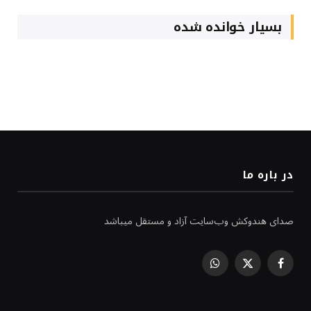
بسیار خوانده شده
در باره ما
صدای هندوکش وب‌سایت آزاد و مستقل میباشد
WhatsApp
Facebook
X
(Twitter)