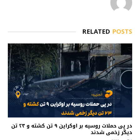
RELATED
POSTS
در پی حملات روسیه بر اوکراین ۹ تن کشته و ۲۳ تن
دیگر زخمی شدند