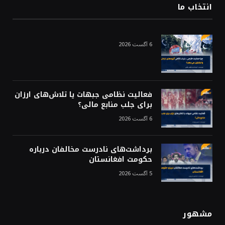
انتخاب ما
6 آگست 2026
فعالیت نظامی جبهات یا تلاش‌های ارزان
برای جلب منابع مالی؟
6 آگست 2026
برداشت‌های نادرست مخالفان درباره
حکومت افغانستان
5 آگست 2026
مشهور