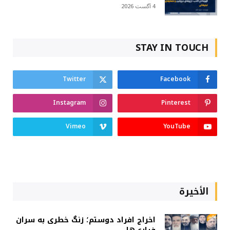
4 آگست 2026
STAY IN TOUCH
Twitter
Facebook
Instagram
Pinterest
Vimeo
YouTube
الأخيرة
اخراج افراد دوستم؛ زنگ خطری به سران