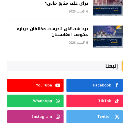
برای جلب منابع مالی؟
6 آگست 2026
برداشت‌های نادرست مخالفان درباره
حکومت افغانستان
5 آگست 2026
إتبعنا
YouTube
Facebook
WhatsApp
TikTok
Instagram
Twitter