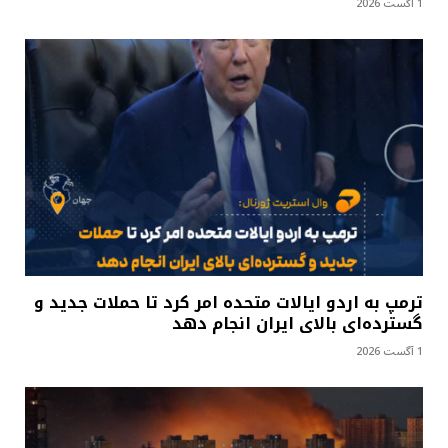
1 آگست 2026
ترمپ به اردو ایالات متحده امر کرد تا حملات جدید و
گسترده‌ای بالای ایران انجام دهد
1 آگست 2026