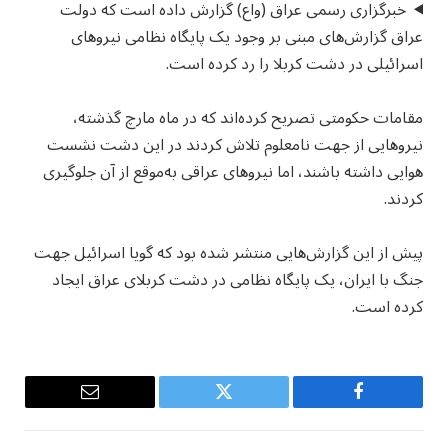
خبرگزاری رسمی عراق (واع) گزارش داده است که دولت
عراق گزارش‌های مبنی بر وجود یک پایگاه نظامی نیروهای
اسرائیلی در دشت کربلا را رد کرده است.
مقامات حکومتی تصریح کرده‌اند که در ماه مارچ گذشته،
نیروهایی از جهت نامعلوم تلاش کردند در این دشت نشست
هوایی داشته باشند، اما نیروهای عراقی به‌موقع از آن جلوگیری
کردند.
پیش از این گزارش‌هایی منتشر شده بود که گویا اسرائیل جهت
جنگ با ایران، یک پایگاه نظامی در دشت کربلای عراق ایجاد
کرده است.
Email
Twitter
Facebook