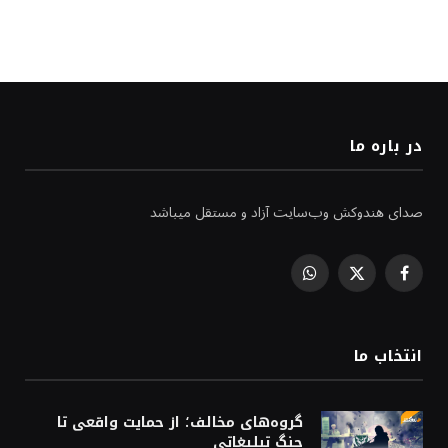
در باره ما
صدای هندوکش وب‌سایت آزاد و مستقل میباشد
WhatsApp
Facebook
X
(Twitter)
انتخاب ما
گروه‌های مخالف؛ از حمایت واقعی تا
جنگ تبلیغاتی