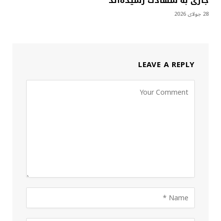
جاری به شهادت رسیده‌اند
28 جولای 2026
LEAVE A REPLY