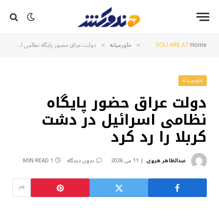
Home
YOU ARE AT:
خاورمیانه
دولت عراق حضور پایگاه نظامی اسرائیل در دشت کربلا را رد کرد
»
»
خاورمیانه
دولت عراق حضور پایگاه
نظامی اسرائیل در دشت
کربلا را رد کرد
عبدالظاهر هروی
11 می 2026
بدون دیدگاه
1 MIN READ