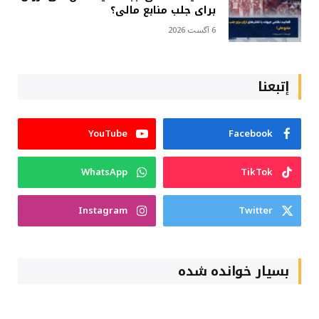
برای جلب منابع مالی؟
6 آگست 2026
إتبعنا
YouTube
Facebook
WhatsApp
TikTok
Instagram
Twitter
بسیار خوانده شده