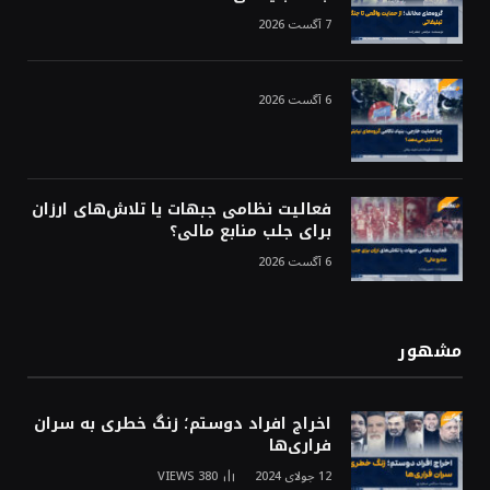
7 آگست 2026
6 آگست 2026
فعالیت نظامی جبهات یا تلاش‌های ارزان
برای جلب منابع مالی؟
6 آگست 2026
مشهور
اخراج افراد دوستم؛ زنگ خطری به سران
فراری‌ها
12 جولای 2024
380
VIEWS