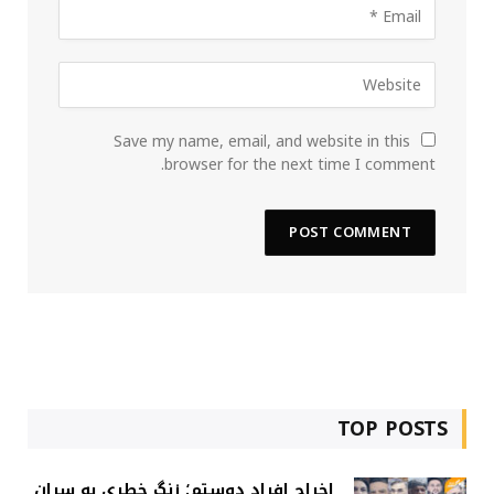
Save my name, email, and website in this
browser for the next time I comment.
TOP POSTS
اخراج افراد دوستم؛ زنگ خطری به سران