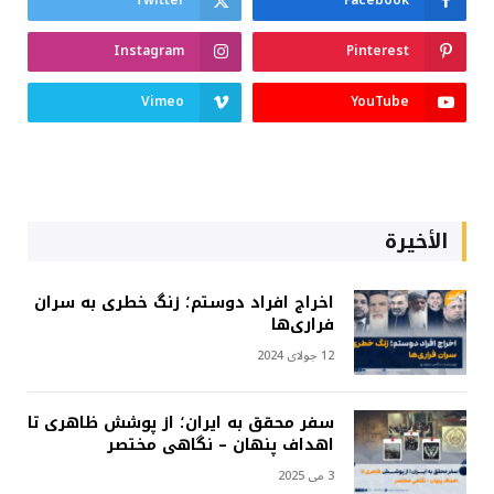
Twitter
Facebook
Instagram
Pinterest
Vimeo
YouTube
الأخيرة
اخراج افراد دوستم؛ زنگ خطری به سران
فراری‌ها
12 جولای 2024
سفر محقق به ایران؛ از پوشش ظاهری تا
اهداف پنهان – نگاهی مختصر
3 می 2025