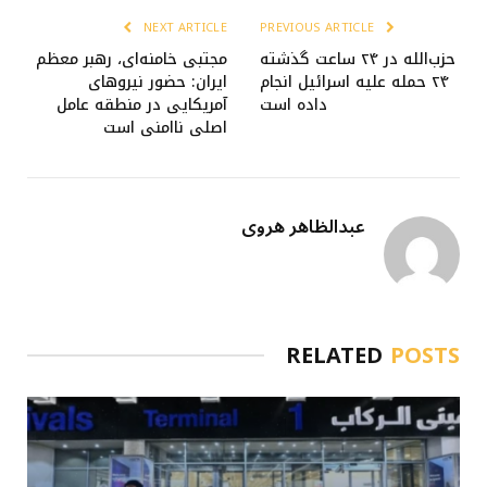
NEXT ARTICLE
PREVIOUS ARTICLE
حزب‌الله در ۲۴ ساعت گذشته
مجتبی خامنه‌ای، رهبر معظم
۲۴ حمله علیه اسرائیل انجام
ایران: حضور نیروهای
داده است
آمریکایی در منطقه عامل
اصلی ناامنی است
عبدالظاهر هروی
RELATED
POSTS