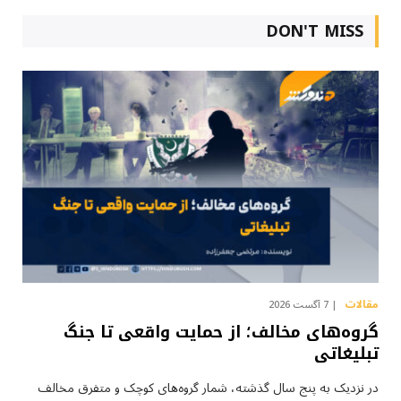
DON'T MISS
مقالات
7 آگست 2026
گروه‌های مخالف؛ از حمایت واقعی تا جنگ
تبلیغاتی
در نزدیک به پنج سال گذشته، شمار گروه‌های کوچک و متفرق مخالف