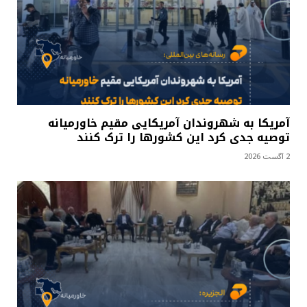
آمریکا به شهروندان آمریکایی مقیم خاورمیانه
توصیه جدی کرد این کشورها را ترک کنند
2 آگست 2026