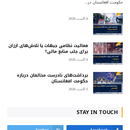
حکومت افغانستان در…
6 آگست 2026
فعالیت نظامی جبهات یا تلاش‌های ارزان
برای جلب منابع مالی؟
6 آگست 2026
برداشت‌های نادرست مخالفان درباره
حکومت افغانستان
5 آگست 2026
STAY IN TOUCH