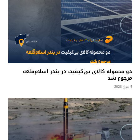
دو محموله کالای بی‌کیفیت در بندر اسلام‌قلعه
مرجوع شد
6 جون 2026