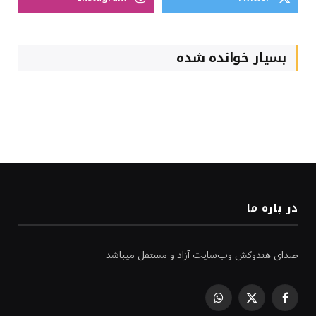
بسیار خوانده شده
در باره ما
صدای هندوکش وب‌سایت آزاد و مستقل میباشد
WhatsApp
Facebook
X