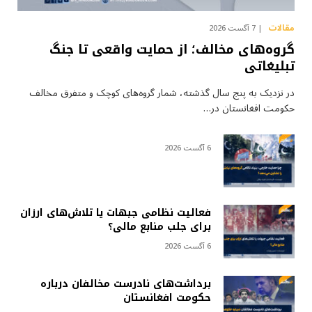
مقالات
7 آگست 2026
گروه‌های مخالف؛ از حمایت واقعی تا جنگ
تبلیغاتی
در نزدیک به پنج سال گذشته، شمار گروه‌های کوچک و متفرق مخالف
حکومت افغانستان در…
6 آگست 2026
فعالیت نظامی جبهات یا تلاش‌های ارزان
برای جلب منابع مالی؟
6 آگست 2026
برداشت‌های نادرست مخالفان درباره
حکومت افغانستان