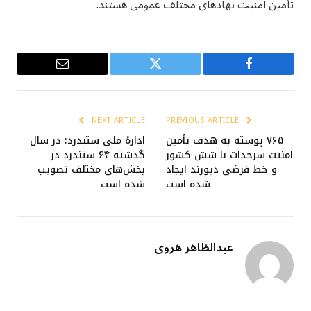
تأمین امنیت نهادهای مختلف عمومی هستند.
Email
Twitter
Facebook
NEXT ARTICLE
PREVIOUS ARTICLE
۷۶۵ پوسته به هدف تأمین
ادارهٔ ملی ستندرد: در سال
امنیت سرحدات با شش کشور
گذشته ۶۴ ستندرد در
و خط فرضی دیورند ایجاد
بخش‌های مختلف تصویب
شده است
شده است
عبدالظاهر هروی