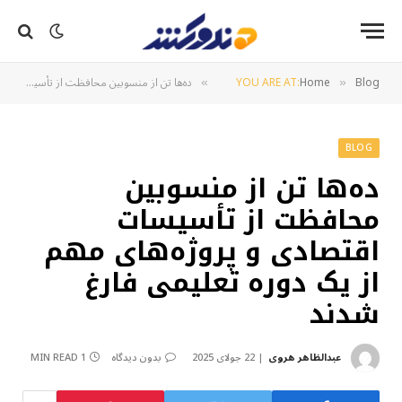
Blog
Home
YOU ARE AT:
ده‌ها تن از منسوبین محافظت از تأسیسات اقتصادی و پروژه‌های مهم از یک دوره تعلیمی فارغ شدند
»
»
BLOG
ده‌ها تن از منسوبین
محافظت از تأسیسات
اقتصادی و پروژه‌های مهم
از یک دوره تعلیمی فارغ
شدند
عبدالظاهر هروی
22 جولای 2025
بدون دیدگاه
1 MIN READ