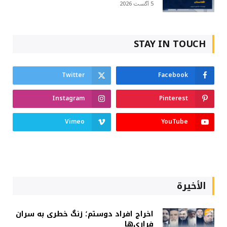
5 آگست 2026
STAY IN TOUCH
Twitter
Facebook
Instagram
Pinterest
Vimeo
YouTube
الأخيرة
اخراج افراد دوستم؛ زنگ خطری به سران
فراری‌ها