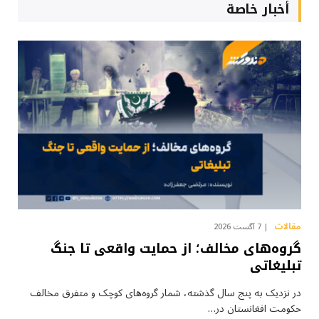
أخبار خاصة
مقالات
7 آگست 2026
گروه‌های مخالف؛ از حمایت واقعی تا جنگ
تبلیغاتی
در نزدیک به پنج سال گذشته، شمار گروه‌های کوچک و متفرق مخالف
حکومت افغانستان در…