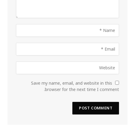
Save my name, email, and website in this
browser for the next time I comment.