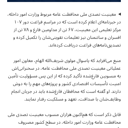
معینیت تصدی ملی محافظت عامه مربوط وزارت امور داخله،
در خبرنامه‌ای اعلام کرده است که در مراسم فراغت دور ۱۰۷
مرکز تعلیمی این معینیت، ۶۷ تن از مداومین فارغ و ۷۸ تن از
افسران و ساتنمنان نیز تعلیمات تقویتی‌شان را تکمیل کرده و
تصدیق‌نامه‌های فراغت دریافت کرده‌اند.
منبع می‌افزاید که پاسوال مولوی شریف‌الله الهام، معاون امور
عملیاتی معینیت تصدی ملی محافظت عامه، در سخنرانی‌اش
به منسوبین فارغ‌شده تأکید کرده که از این پس مسؤولیت تأمین
امنیت تأسیسات اقتصادی کشور و پروژه‌های مهم را به دوش
دارند. او گفته است که محافظان فارغ‌شده باید در جریان انجام
وظایف‌شان با صداقت، تعهد و مسلکیت رفتار نمایند.
قابل ذکر است که هم‌اکنون هزاران منسوب معینیت تصدی ملی
محافظت عامه وزارت امور داخله، در سطح کشور مصروف