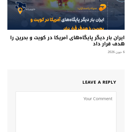
ایران بار دیگر پایگاه‌های آمریکا در کویت و بحرین را
هدف قرار داد
6 جون 2026
LEAVE A REPLY