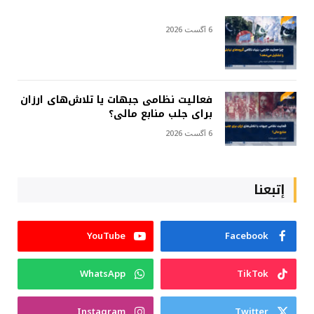
6 آگست 2026
فعالیت نظامی جبهات یا تلاش‌های ارزان
برای جلب منابع مالی؟
6 آگست 2026
إتبعنا
YouTube
Facebook
WhatsApp
TikTok
Instagram
Twitter