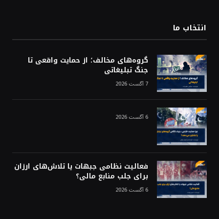
(Twitter)
انتخاب ما
گروه‌های مخالف؛ از حمایت واقعی تا
جنگ تبلیغاتی
7 آگست 2026
6 آگست 2026
فعالیت نظامی جبهات یا تلاش‌های ارزان
برای جلب منابع مالی؟
6 آگست 2026