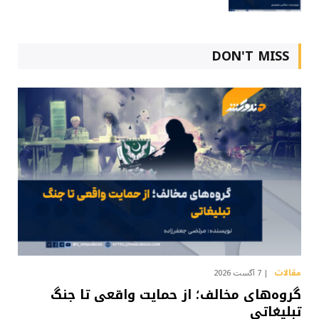
DON'T MISS
مقالات
7 آگست 2026
گروه‌های مخالف؛ از حمایت واقعی تا جنگ
تبلیغاتی