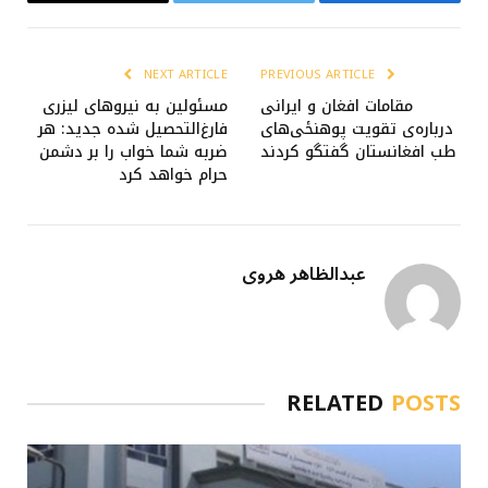
Email
Twitter
Facebook
NEXT ARTICLE
PREVIOUS ARTICLE
مقامات افغان و ایرانی
مسئولین به نیروهای لیزری
درباره‌ی تقویت پوهنځی‌های
فارغ‌التحصیل شده جدید: هر
طب افغانستان گفتگو کردند
ضربه شما خواب را بر دشمن
حرام خواهد کرد
عبدالظاهر هروی
RELATED
POSTS