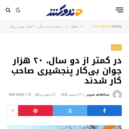
Home
YOU ARE AT:
اخبار
در کمتر از دو سال، ۲۰ هزار جوان بی‌کار پنجشیری صاحب کار شدند
»
»
اخبار
در کمتر از دو سال، ۲۰ هزار
جوان بی‌کار پنجشیری صاحب
کار شدند
عبدالظاهر هروی
11 دسمبر 2025
بدون دیدگاه
1 MIN READ