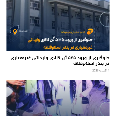
جلوگیری از ورود ۵۳۵ تُن کالای وارداتی غیرمعیاری
در بندر اسلام‌قلعه
1 آگست 2026