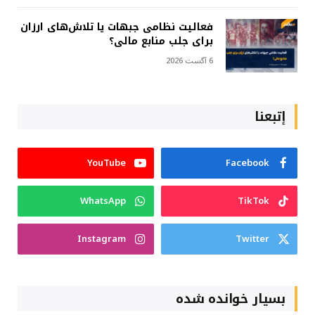
فعالیت نظامی جبهات یا تلاش‌های ارزان
برای جلب منابع مالی؟
6 آگست 2026
إتبعنا
YouTube
Facebook
WhatsApp
TikTok
Instagram
Twitter
بسیار خوانده شده