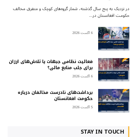
در نزدیک به پنج سال گذشته، شمار گروه‌های کوچک و متفرق مخالف
حکومت افغانستان در…
6 آگست 2026
فعالیت نظامی جبهات یا تلاش‌های ارزان
برای جلب منابع مالی؟
6 آگست 2026
برداشت‌های نادرست مخالفان درباره
حکومت افغانستان
5 آگست 2026
STAY IN TOUCH