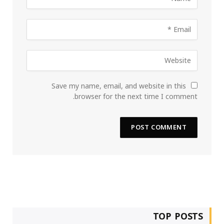
Save my name, email, and website in this
browser for the next time I comment.
TOP POSTS