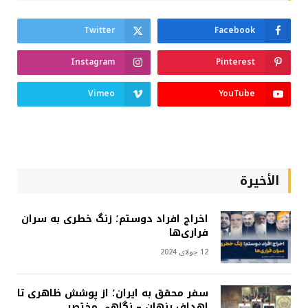
Twitter
Facebook
Instagram
Pinterest
Vimeo
YouTube
الأخيرة
اخراج افراد دوستم؛ زنگ خطری به سران
فراری‌ها
12 جولای 2024
سفر محقق به ایران؛ از پوشش ظاهری تا
اهداف پنهان – نگاهی مختصر