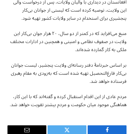
افغانستان در دیداری با والیان ولایات، پس از درخواست والی
این ولایت، توصیه کرده است که لیستی از جوانان بی‌کار
پنجشیری برای استخدام در سایر ولایات کشور تهیه شود.
منبع می‌افزاید که در کمتر از دو سال، ۲۰ هزار جوان بی‌کار این
ولایت در صفوف نظامی و امنیتی و همچنین در ادارات مختلف
ملکی به کار گمارده شده‌اند.
بر اساس خبرنامۀ دفتر رسانه‌ای ولایت پنجشیر، لیست جوانان
بی‌کار فارغ‌التحصیل تهیه شده است که به‌زودی به مقام رهبری
فرستاده خواهد شد.
مردم عادی از این اقدام استقبال کرده و گفته‌اند که با این کار،
هماهنگی موجود میان حکومت و مردم بیشتر تقویت خواهد شد.