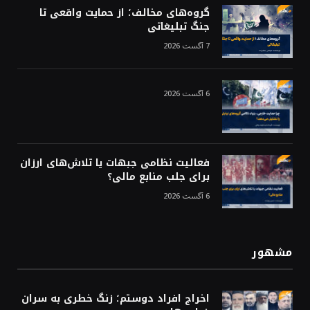
گروه‌های مخالف؛ از حمایت واقعی تا
جنگ تبلیغاتی
7 آگست 2026
6 آگست 2026
فعالیت نظامی جبهات یا تلاش‌های ارزان
برای جلب منابع مالی؟
6 آگست 2026
مشهور
اخراج افراد دوستم؛ زنگ خطری به سران