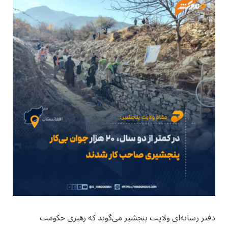
دفتر رسانه‌ای ولایت پنجشیر می‌گوید که رهبری حکومت