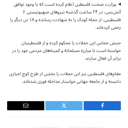
وزارت صحت فلسطین اعلام کرده است که با وجود توافق
آتش‌بس، در ۲۴ ساعت گذشته نیروهای صهیونیستی ۶
فلسطینی، از جمله کودک را به شهادت رسانده و ۱۸ تن دیگر را
زخمی کرده‌اند.
جنبش حماس این حملات را محکوم کرده و از فلسطینیان
خواسته است تا مبارزه مسلحانه و کمیته‌های مردمی خود را در
برابر آن فعال سازند.
مقام‌های فلسطینی نیز این حملات را بخشی از طرح کوچ اجباری
دانسته و از جامعه جهانی خواستار مداخله فوری شده‌اند.
Email
Twitter
Facebook