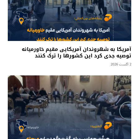
آمریکا به شهروندان آمریکایی مقیم خاورمیانه
توصیه جدی کرد این کشورها را ترک کنند
2 آگست 2026