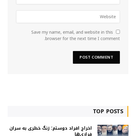
Save my name, email, and website in this
browser for the next time I comment.
TOP POSTS
اخراج افراد دوستم؛ زنگ خطری به سران
فراری‌ها