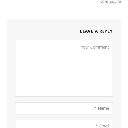
28 جولای 2026
LEAVE A REPLY