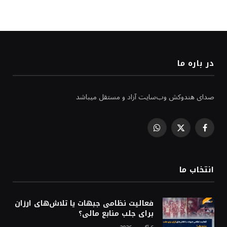
در باره ما
صدای هندوکش وب‌سایت آزاد و مستقل میباشد
WhatsApp
Facebook
X
(Twitter)
انتخاب ما
فعالیت نظامی جبهات یا تلاش‌های ارزان
برای جلب منابع مالی؟