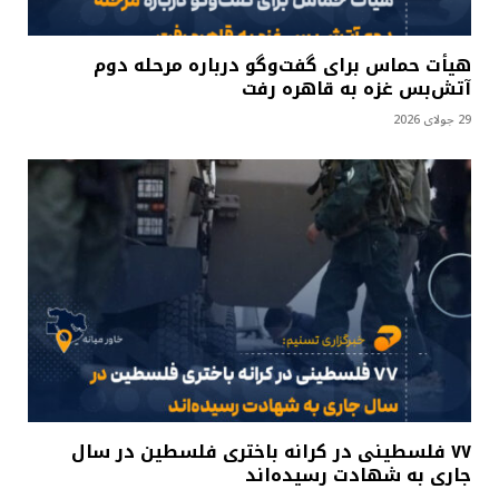
هیأت حماس برای گفت‌وگو درباره مرحله دوم
آتش‌بس غزه به قاهره رفت
29 جولای 2026
۷۷ فلسطینی در کرانه باختری فلسطین در سال
جاری به شهادت رسیده‌اند