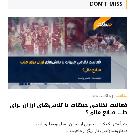
DON'T MISS
مقالات
6 آگست 2026
فعالیت نظامی جبهات یا تلاش‌های ارزان برای
جلب منابع مالی؟
اخیراً نشر یک کلیپ صوتی از یاسین ضیاء توسط رسانه‌ی
صدای‌هندوکش، بار دیگر از ماهیت…