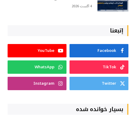
4 آگست 2026
إتبعنا
YouTube
Facebook
WhatsApp
TikTok
Instagram
Twitter
بسیار خوانده شده