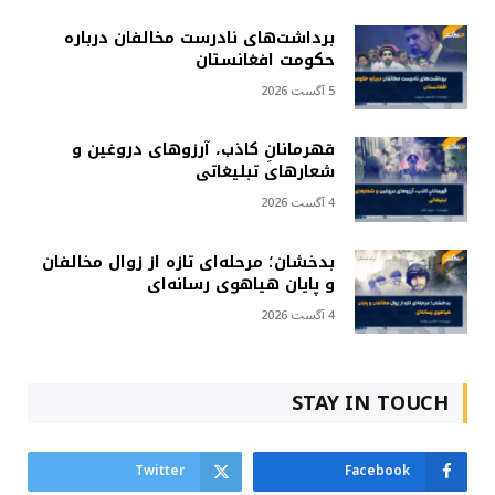
برداشت‌های نادرست مخالفان درباره
حکومت افغانستان
5 آگست 2026
قهرمانانِ کاذب، آرزوهای دروغین و
شعارهای تبلیغاتی
4 آگست 2026
بدخشان؛ مرحله‌ای تازه از زوال مخالفان
و پایان هیاهوی رسانه‌ای
4 آگست 2026
STAY IN TOUCH
Twitter
Facebook