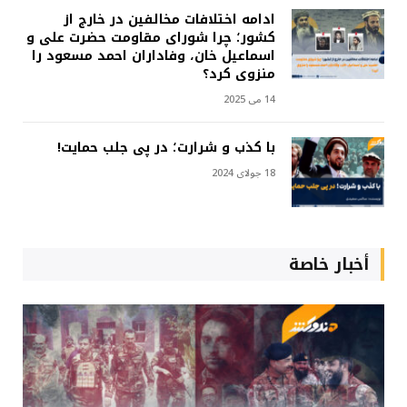
ادامه اختلافات مخالفین در خارج از
کشور؛ چرا شورای مقاومت حضرت علی و
اسماعیل خان، وفاداران احمد مسعود را
منزوی کرد؟
14 می 2025
با کذب و شرارت؛ در پی جلب حمایت!
18 جولای 2024
أخبار خاصة