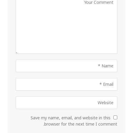
Save my name, email, and website in this
browser for the next time I comment.