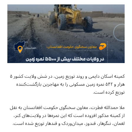
کمیته اسکان دایمی و روند توزیع زمین، در شش ولایت کشور ۵
هزار و ۵۴۲ نمره زمین مسکونی را به مهاجرین بازگشت‌کننده
توزیع کرده است.
ملا حمدالله فطرت، معاون سخنگوی حکومت افغانستان به نقل
از کمیته مذکور افزوده است که این نمره‌ها در ولایت‌های کنر،
لغمان، ننگرهار، قندوز، میدان‌وردک و قندهار توزیع شده است.