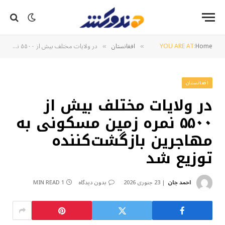
Home
YOU ARE AT:
افغانستان
در ولایات مختلف بیش از ۵۵۰۰ نمره زمین مسکونی به مهاجرین بازگشت‌کننده توزیع شد
»
»
افغانستان
در ولایات مختلف بیش از
۵۵۰۰ نمره زمین مسکونی به
مهاجرین بازگشت‌کننده
توزیع شد
احمد جان
23 جنوری 2026
بدون دیدگاه
1 MIN READ