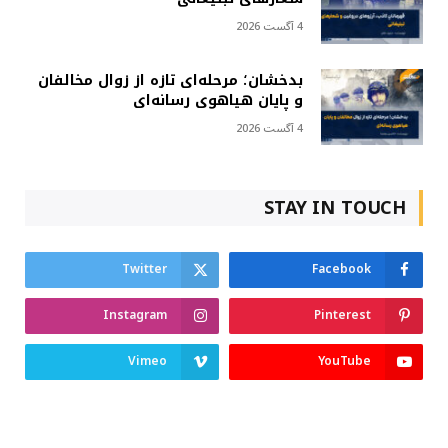
4 آگست 2026
بدخشان؛ مرحله‌ای تازه از زوال مخالفان
و پایان هیاهوی رسانه‌ای
4 آگست 2026
STAY IN TOUCH
Twitter
Facebook
Instagram
Pinterest
Vimeo
YouTube