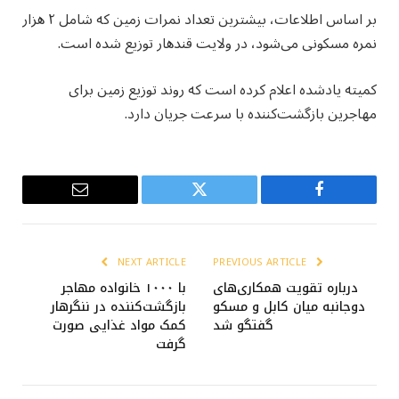
بر اساس اطلاعات، بیشترین تعداد نمرات زمین که شامل ۲ هزار
نمره مسکونی می‌شود، در ولایت قندهار توزیع شده است.
کمیته یادشده اعلام کرده است که روند توزیع زمین برای
مهاجرین بازگشت‌کننده با سرعت جریان دارد.
Email
Twitter
Facebook
NEXT ARTICLE
PREVIOUS ARTICLE
درباره تقویت همکاری‌های
با ۱۰۰۰ خانواده‌ مهاجر
دوجانبه میان کابل و مسکو
بازگشت‌کننده در ننگرهار
گفتگو شد
کمک مواد غذایی صورت
گرفت