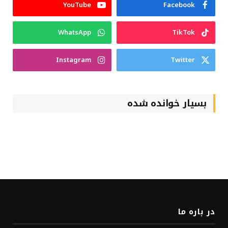
YouTube
Facebook
WhatsApp
TikTok
Instagram
Twitter
بسیار خوانده شده
در باره ما