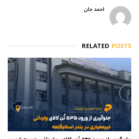
احمد جان
RELATED
POSTS