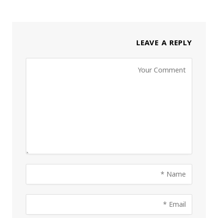
LEAVE A REPLY