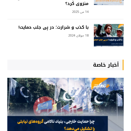
منزوی کرد؟
14 می 2025
با کذب و شرارت؛ در پی جلب حمایت!
18 جولای 2024
أخبار خاصة