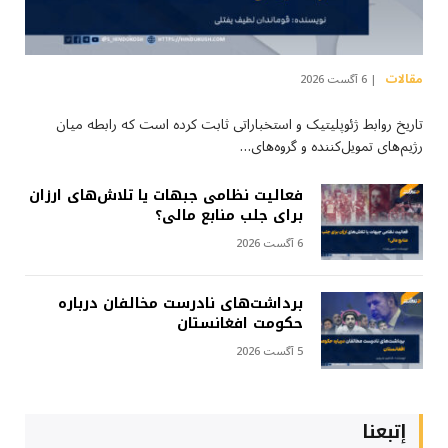
مقالات
6 آگست 2026
تاریخ روابط ژئوپلیتیک و استخباراتی ثابت کرده است که رابطه میان
رژیم‌های تمویل‌کننده و گروه‌های…
فعالیت نظامی جبهات یا تلاش‌های ارزان
برای جلب منابع مالی؟
6 آگست 2026
برداشت‌های نادرست مخالفان درباره
حکومت افغانستان
5 آگست 2026
إتبعنا