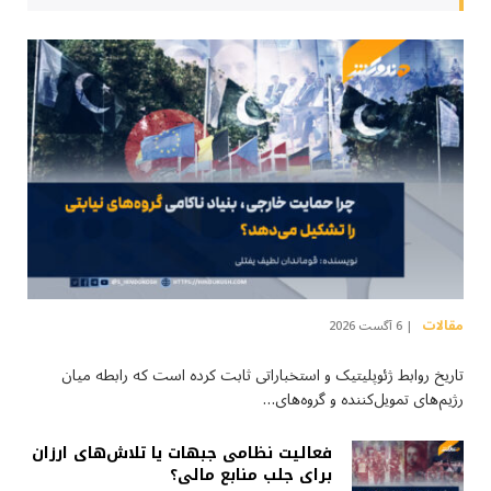
مقالات
6 آگست 2026
تاریخ روابط ژئوپلیتیک و استخباراتی ثابت کرده است که رابطه میان
رژیم‌های تمویل‌کننده و گروه‌های…
فعالیت نظامی جبهات یا تلاش‌های ارزان
برای جلب منابع مالی؟