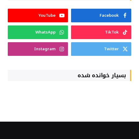
YouTube
Facebook
WhatsApp
TikTok
Instagram
Twitter
بسیار خوانده شده