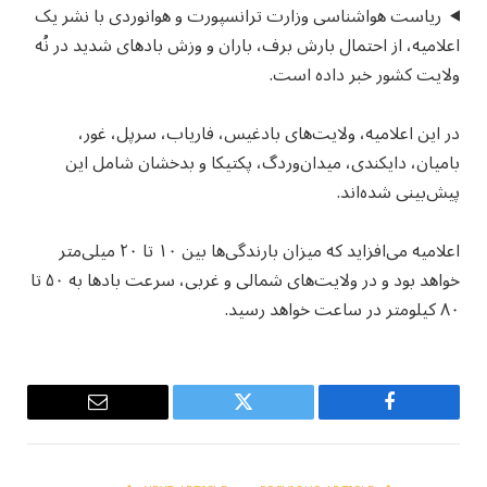
ریاست هواشناسی وزارت ترانسپورت و هوانوردی با نشر یک
اعلامیه، از احتمال بارش برف، باران و وزش بادهای شدید در نُه
ولایت کشور خبر داده است.
در این اعلامیه، ولایت‌های بادغیس، فاریاب، سرپل، غور،
بامیان، دایکندی، میدان‌وردگ، پکتیکا و بدخشان شامل این
پیش‌بینی شده‌اند.
اعلامیه می‌افزاید که میزان بارندگی‌ها بین ۱۰ تا ۲۰ میلی‌متر
خواهد بود و در ولایت‌های شمالی و غربی، سرعت بادها به ۵۰ تا
۸۰ کیلومتر در ساعت خواهد رسید.
Email
Twitter
Facebook