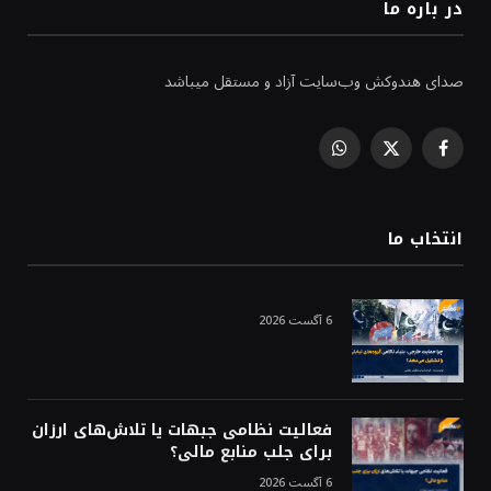
در باره ما
صدای هندوکش وب‌سایت آزاد و مستقل میباشد
WhatsApp
Facebook
X
(Twitter)
انتخاب ما
6 آگست 2026
فعالیت نظامی جبهات یا تلاش‌های ارزان
برای جلب منابع مالی؟
6 آگست 2026