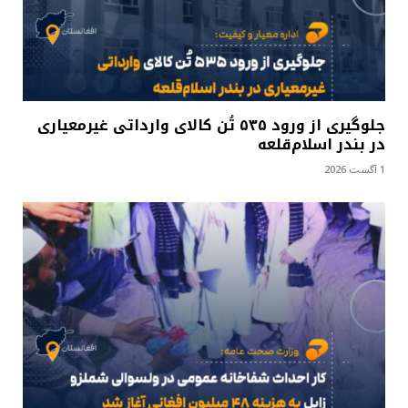
جلوگیری از ورود ۵۳۵ تُن کالای وارداتی غیرمعیاری
در بندر اسلام‌قلعه
1 آگست 2026