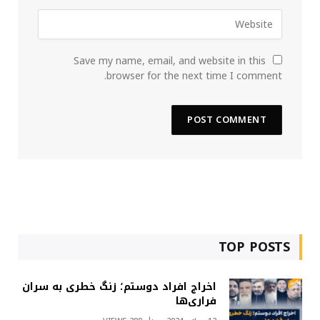
Save my name, email, and website in this
browser for the next time I comment.
TOP POSTS
اخراج افراد دوستم؛ زنگ خطری به سران
فراری‌ها