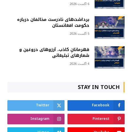
6 آگست 2026
برداشت‌های نادرست مخالفان درباره
حکومت افغانستان
5 آگست 2026
قهرمانانِ کاذب، آرزوهای دروغین و
شعارهای تبلیغاتی
4 آگست 2026
STAY IN TOUCH
Twitter
Facebook
Instagram
Pinterest