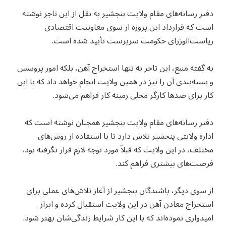
دفتر رسانه‌های مقام ولایت پنجشیر به نقل از این تاجر نوشته
است که قرارداد این پروژه از سوی معاونیت اقتصادی
ریاست‌الوزرای حکومت سرپرست تأیید شده است.
به گفته منبع، این تاجر نه تنها استخراج آهن، بلکه امور پروسس
و بسته‌بندی آن را نیز در همین ولایت انجام خواهد داد که با این
کار برای صدها کارگر محلی زمینه کار فراهم می‌شود.
دفتر رسانه‌های مقام ولایت پنجشیر همچنان نوشته است که
اداره ولایتی پنجشیر تلاش دارد تا با استفاده از روش‌های
مختلف، در این ولایت که قبلاً مورد توجه لازم قرار نگرفته بود،
فرصت‌های بیشتری فراهم کند.
از سوی دیگر، باشندگان پنجشیر از آغاز تلاش‌های عملی برای
استخراج معادن آهن در این ولایت استقبال کرده و ابراز
امیدواری نموده‌اند که با این کار شرایط زندگی‌شان بهتر شود.