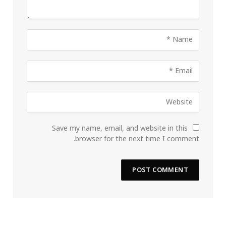
Save my name, email, and website in this
browser for the next time I comment.