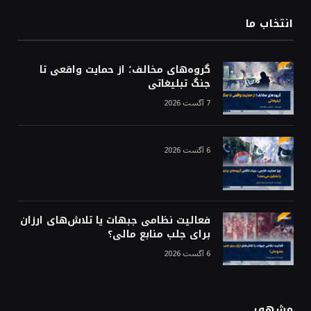
انتخاب ما
گروه‌های مخالف؛ از حمایت واقعی تا
جنگ تبلیغاتی
7 آگست 2026
6 آگست 2026
فعالیت نظامی جبهات یا تلاش‌های ارزان
برای جلب منابع مالی؟
6 آگست 2026
مشهور