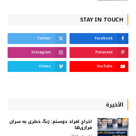
STAY IN TOUCH
Twitter
Facebook
Instagram
Pinterest
Vimeo
YouTube
الأخيرة
اخراج افراد دوستم؛ زنگ خطری به سران
فراری‌ها