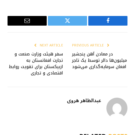
Email
Twitter
Facebook
NEXT ARTICLE
PREVIOUS ARTICLE
در معادن آهن پنجشیر
سفر هیئت وزارت صنعت و
میلیون‌ها دالر توسط یک تاجر
تجارت افغانستان به
افغان سرمایه‌گذاری می‌شود
ازبیکستان برای تقویت روابط
اقتصادی و تجاری
عبدالظاهر هروی