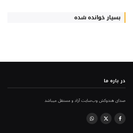
بسیار خوانده شده
در باره ما
صدای هندوکش وب‌سایت آزاد و مستقل میباشد
WhatsApp
Facebook
X
(Twitter)