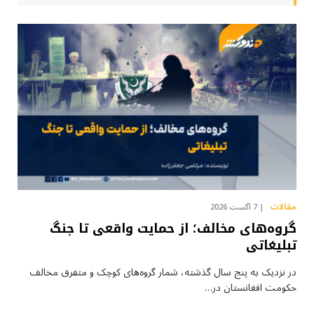
مقالات
7 آگست 2026
گروه‌های مخالف؛ از حمایت واقعی تا جنگ
تبلیغاتی
در نزدیک به پنج سال گذشته، شمار گروه‌های کوچک و متفرق مخالف
حکومت افغانستان در…