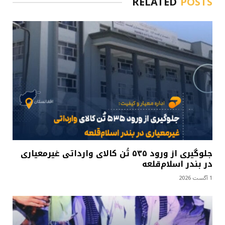
RELATED
POSTS
جلوگیری از ورود ۵۳۵ تُن کالای وارداتی غیرمعیاری
در بندر اسلام‌قلعه
1 آگست 2026