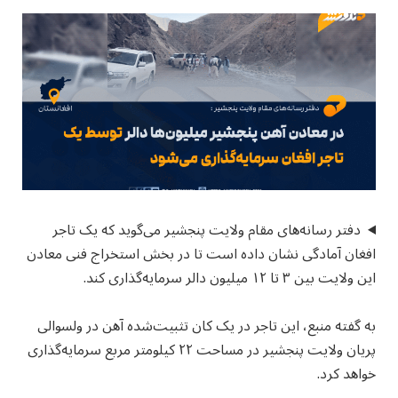
دفتر رسانه‌های مقام ولایت پنجشیر می‌گوید که یک تاجر
افغان آمادگی نشان داده است تا در بخش استخراج فنی معادن
این ولایت بین ۳ تا ۱۲ میلیون دالر سرمایه‌گذاری کند.
به گفته منبع، این تاجر در یک کان تثبیت‌شده آهن در ولسوالی
پریان ولایت پنجشیر در مساحت ۲۲ کیلومتر مربع سرمایه‌گذاری
خواهد کرد.