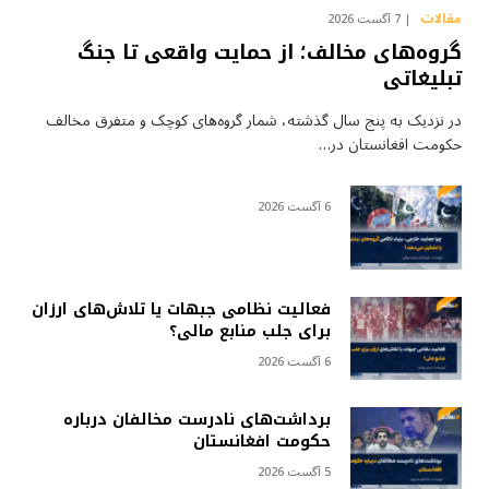
مقالات
7 آگست 2026
گروه‌های مخالف؛ از حمایت واقعی تا جنگ
تبلیغاتی
در نزدیک به پنج سال گذشته، شمار گروه‌های کوچک و متفرق مخالف
حکومت افغانستان در…
6 آگست 2026
فعالیت نظامی جبهات یا تلاش‌های ارزان
برای جلب منابع مالی؟
6 آگست 2026
برداشت‌های نادرست مخالفان درباره
حکومت افغانستان
5 آگست 2026