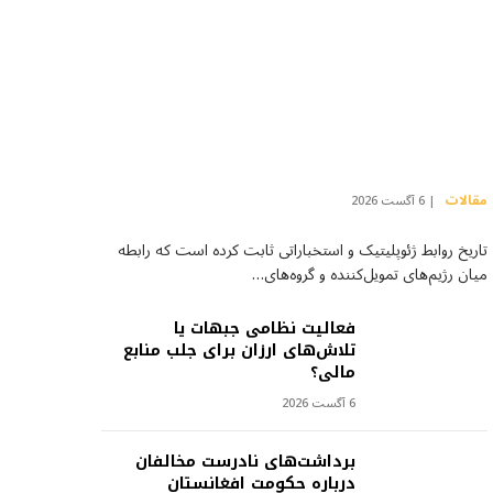
مقالات
6 آگست 2026
تاریخ روابط ژئوپلیتیک و استخباراتی ثابت کرده است که رابطه
میان رژیم‌های تمویل‌کننده و گروه‌های…
فعالیت نظامی جبهات یا
تلاش‌های ارزان برای جلب منابع
مالی؟
6 آگست 2026
برداشت‌های نادرست مخالفان
درباره حکومت افغانستان