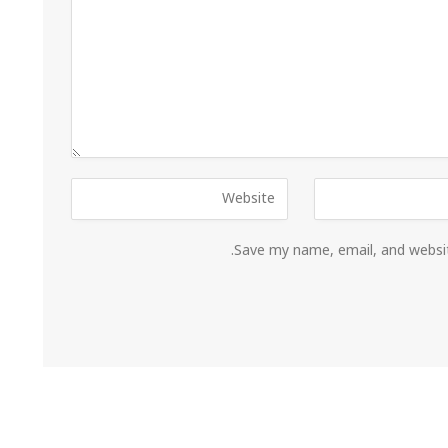
Save my name, email, and websit