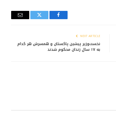
Email
Twitter
Facebook
NEXT ARTICLE
نخست‌وزیر پیشین پاکستان و همسرش هر کدام
به ۱۷ سال زندان محکوم شدند