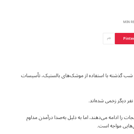
Pinte
ه شب گذشته با استفاده از موشک‌های بالستیک، تأسیسات
را ادامه می‌دهند، اما به دلیل به‌صدا درآمدن مداوم
‌هایی مواجه است.