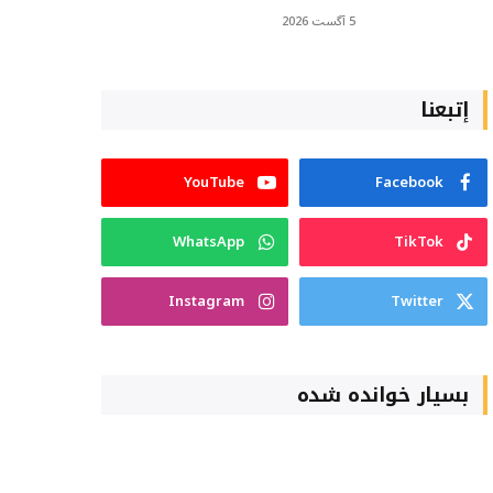
5 آگست 2026
إتبعنا
YouTube
Facebook
WhatsApp
TikTok
Instagram
Twitter
بسیار خوانده شده