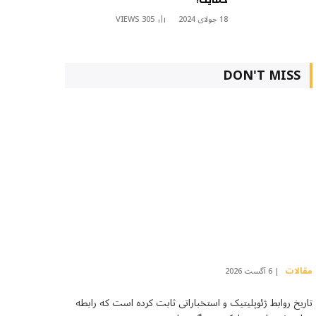
18 جولای 2024
305
VIEWS
DON'T MISS
مقالات
6 آگست 2026
تاریخ روابط ژئوپلیتیک و استخباراتی ثابت کرده است که رابطه