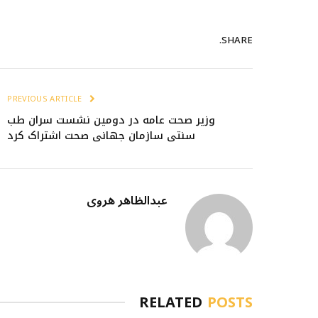
SHARE.
PREVIOUS ARTICLE
وزیر صحت عامه در دومین نشست سران طب
سنتی سازمان جهانی صحت اشتراک کرد
عبدالظاهر هروی
RELATED
POSTS