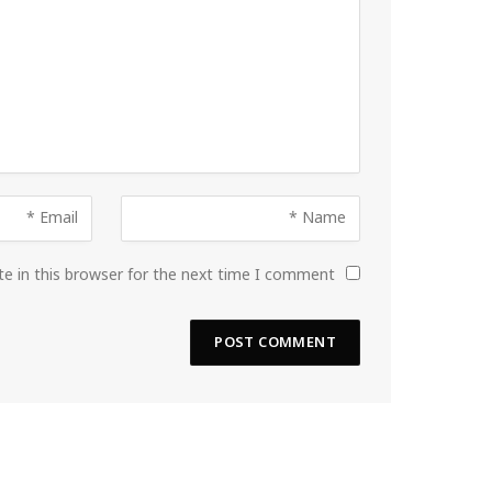
e in this browser for the next time I comment.