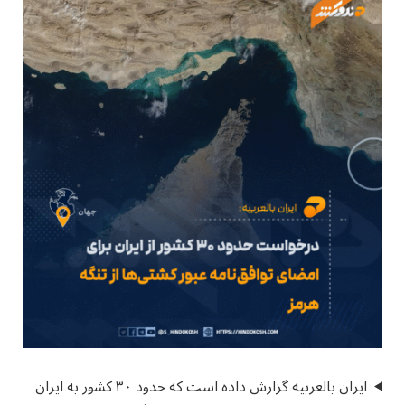
ایران بالعربیه گزارش داده است که حدود ۳۰ کشور به ایران