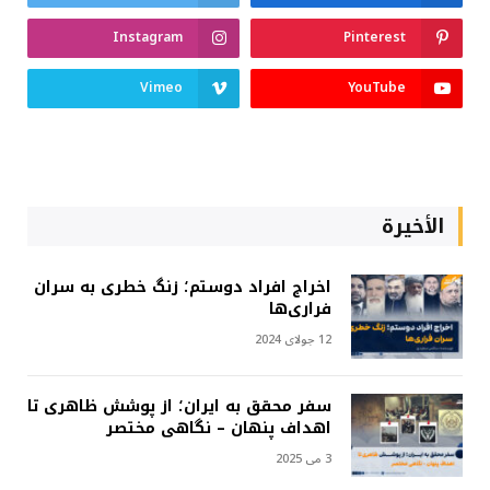
Instagram
Pinterest
Vimeo
YouTube
الأخيرة
اخراج افراد دوستم؛ زنگ خطری به سران
فراری‌ها
12 جولای 2024
سفر محقق به ایران؛ از پوشش ظاهری تا
اهداف پنهان – نگاهی مختصر
3 می 2025