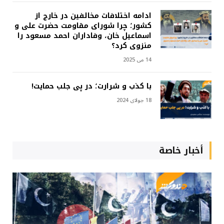
ادامه اختلافات مخالفین در خارج از
کشور؛ چرا شورای مقاومت حضرت علی و
اسماعیل خان، وفاداران احمد مسعود را
منزوی کرد؟
14 می 2025
با کذب و شرارت؛ در پی جلب حمایت!
18 جولای 2024
أخبار خاصة