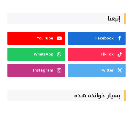
إتبعنا
YouTube
Facebook
WhatsApp
TikTok
Instagram
Twitter
بسیار خوانده شده