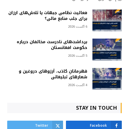
فعالیت نظامی جبهات یا تلاش‌های ارزان
برای جلب منابع مالی؟
6 آگست 2026
برداشت‌های نادرست مخالفان درباره
حکومت افغانستان
5 آگست 2026
قهرمانانِ کاذب، آرزوهای دروغین و
شعارهای تبلیغاتی
4 آگست 2026
STAY IN TOUCH
Twitter
Facebook