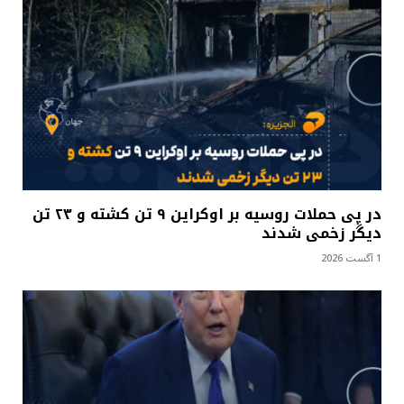
در پی حملات روسیه بر اوکراین ۹ تن کشته و ۲۳ تن
دیگر زخمی شدند
1 آگست 2026