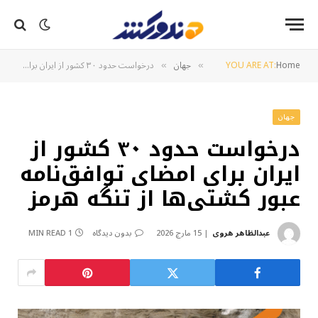
Home
YOU ARE AT:
جهان
درخواست حدود ۳۰ کشور از ایران برای امضای توافق‌نامه عبور کشتی‌ها از تنگه هرمز
»
»
جهان
درخواست حدود ۳۰ کشور از
ایران برای امضای توافق‌نامه
عبور کشتی‌ها از تنگه هرمز
عبدالظاهر هروی
15 مارچ 2026
بدون دیدگاه
1 MIN READ