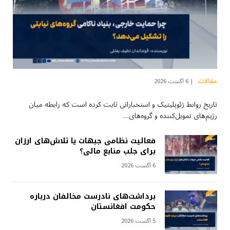
مقالات
6 آگست 2026
تاریخ روابط ژئوپلیتیک و استخباراتی ثابت کرده است که رابطه میان
رژیم‌های تمویل‌کننده و گروه‌های…
فعالیت نظامی جبهات یا تلاش‌های ارزان
برای جلب منابع مالی؟
6 آگست 2026
برداشت‌های نادرست مخالفان درباره
حکومت افغانستان
5 آگست 2026