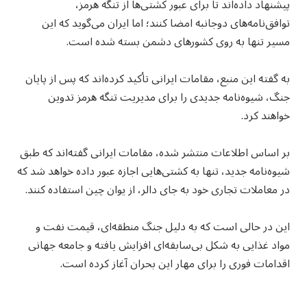
پیشنهاد داده‌اند تا برای عبور کشتی‌ها از تنگه هرمز،
توافق‌نامه‌های دوجانبه امضا کنند؛ اما ایران می‌گوید که این
مسیر تنها به روی کشورهای دشمن بسته شده است.
به گفته این منبع، مقامات ایرانی تأکید کرده‌اند که پس از پایان
جنگ، شیوه‌نامه جدیدی را برای مدیریت تنگه هرمز تدوین
خواهند کرد.
بر اساس اطلاعات منتشر شده، مقامات ایرانی گفته‌اند که طبق
شیوه‌نامه جدید، تنها به کشتی‌هایی اجازه عبور داده خواهد شد که
در معاملات تجاری خود به جای دالر، از یوان چین استفاده کنند.
این در حالی است که به دلیل جنگ منطقه‌ای، قیمت نفت و
مواد غذایی به شکل بی‌سابقه‌ای افزایش یافته و جامعه جهانی
اقدامات فوری را برای مهار این بحران آغاز کرده است.