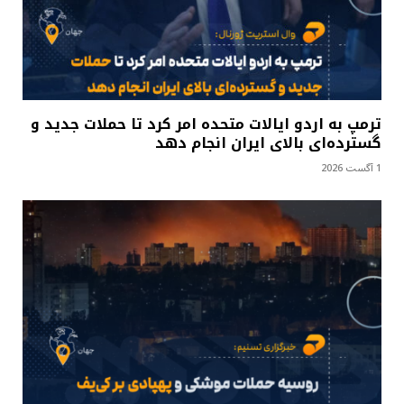
ترمپ به اردو ایالات متحده امر کرد تا حملات جدید و
گسترده‌ای بالای ایران انجام دهد
1 آگست 2026