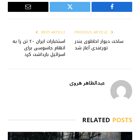
Email
Twitter
Facebook
NEXT ARTICLE
PREVIOUS ARTICLE
ساخت دیوار احاطوی بندر
استخبارات ایران ۲۰ تن را به
تورغندی آغاز شد
اتهام جاسوسی برای
اسرائیل بازداشت کرد
عبدالظاهر هروی
RELATED
POSTS