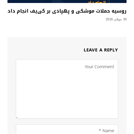
روسیه حملات موشکی و پهپادی بر کی‌یف انجام داد
30 جولای 2026
LEAVE A REPLY