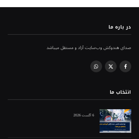
در باره ما
صدای هندوکش وب‌سایت آزاد و مستقل میباشد
WhatsApp
Facebook
X
(Twitter)
انتخاب ما
6 آگست 2026