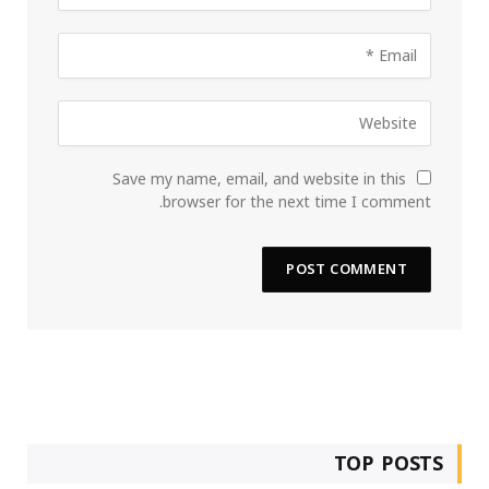
Save my name, email, and website in this
browser for the next time I comment.
TOP POSTS