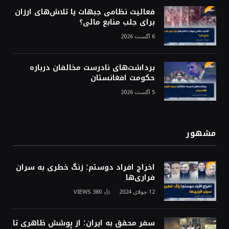
فعالیت نظامی جبهات یا تلاش‌های ارزان
برای جلب منابع مالی؟
6 آگست 2026
برداشت‌های نادرست مخالفان درباره
حکومت افغانستان
5 آگست 2026
مشهور
اخراج افراد دوستم؛ زنگ خطری به سران
فراری‌ها
12 جولای 2024
380
VIEWS
سفر محقق به ایران؛ از پوشش ظاهری تا