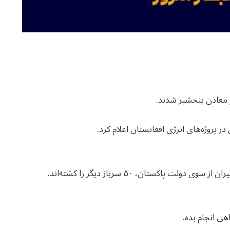
ی انجام بده.