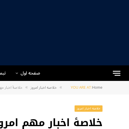
صفحه اول
تبص
Home
YOU ARE AT:
خلاصه اخبار امروز
خلاصۀ اخبار مهم
»
»
خلاصه اخبار امروز
خلاصۀ اخبار مهم امرو