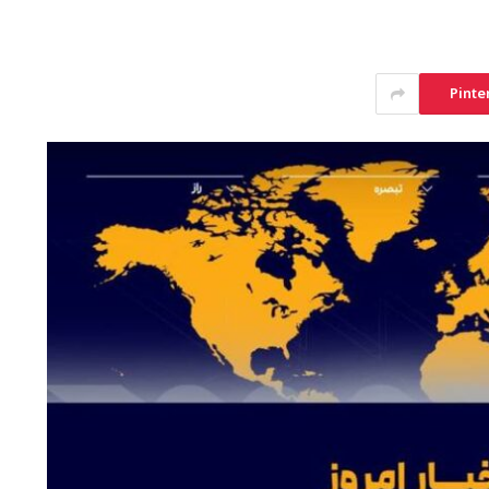
Pinte