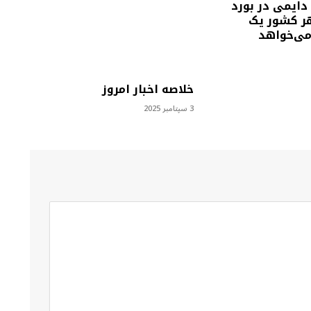
دایمی در بورد
هر کشور یک
 می‌خواهد
خلاصه اخبار امروز
3 سپتامبر 2025