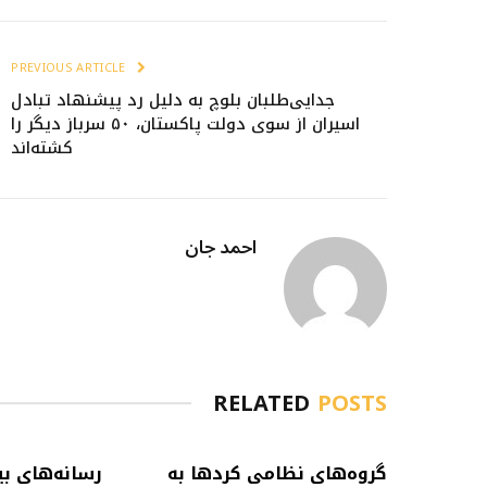
PREVIOUS ARTICLE
جدایی‌طلبان بلوچ به دلیل رد پیشنهاد تبادل
اسیران از سوی دولت پاکستان، ۵۰ سرباز دیگر را
کشته‌اند
احمد جان
RELATED
POSTS
گروه‌های نظامی کردها به
رسانه‌های بی