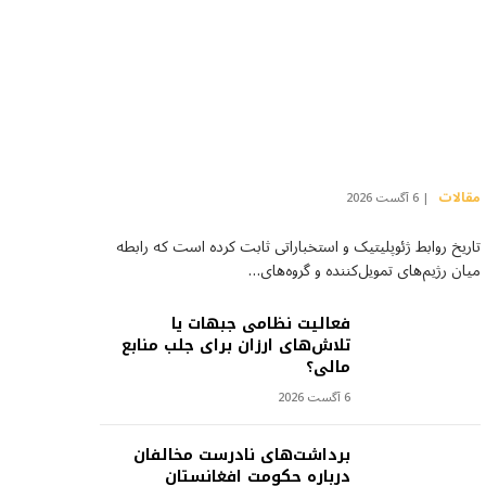
مقالات
6 آگست 2026
تاریخ روابط ژئوپلیتیک و استخباراتی ثابت کرده است که رابطه
میان رژیم‌های تمویل‌کننده و گروه‌های…
فعالیت نظامی جبهات یا
تلاش‌های ارزان برای جلب منابع
مالی؟
6 آگست 2026
برداشت‌های نادرست مخالفان
درباره حکومت افغانستان