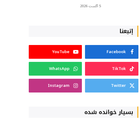
5 آگست 2026
إتبعنا
YouTube
Facebook
WhatsApp
TikTok
Instagram
Twitter
بسیار خوانده شده