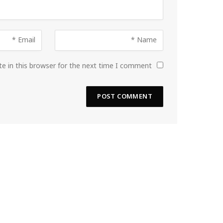
e in this browser for the next time I comment.