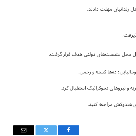
ی هندوکش مراجعه کنید.
Email
Twitter
Facebook