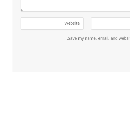
Save my name, email, and websit