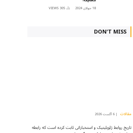
18 جولای 2024
305
VIEWS
DON'T MISS
مقالات
6 آگست 2026
تاریخ روابط ژئوپلیتیک و استخباراتی ثابت کرده است که رابطه