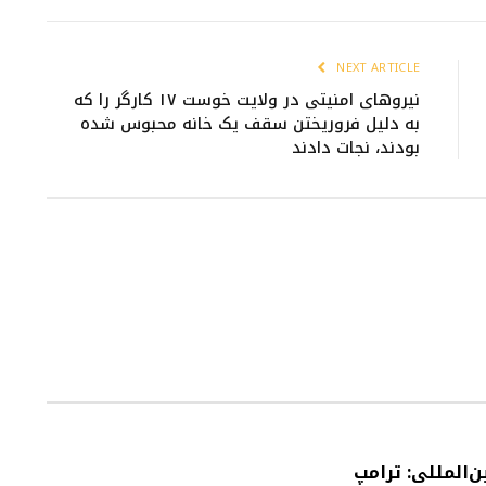
NEXT ARTICLE
نیروهای امنیتی در ولایت خوست ۱۷ کارگر را که
به دلیل فروریختن سقف یک خانه محبوس شده
بودند، نجات دادند
ن‌المللی: ترامپ