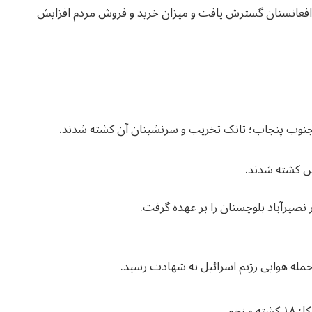
افغانستان گسترش یافت و میزان خرید و فروش مردم افزایش