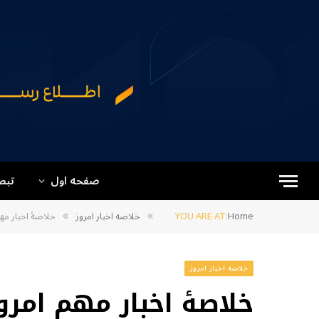
صفحه اول
تبص
Home
YOU ARE AT:
خلاصه اخبار امروز
خلاصۀ اخبار مهم
»
»
خلاصه اخبار امروز
خلاصۀ اخبار مهم امرو