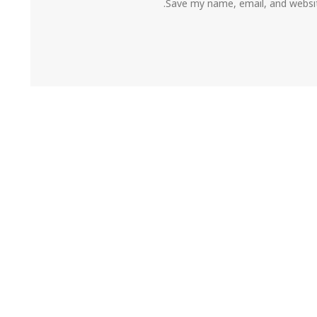
Save my name, email, and websit