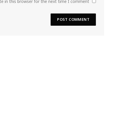
e in this browser for the next time I comment.