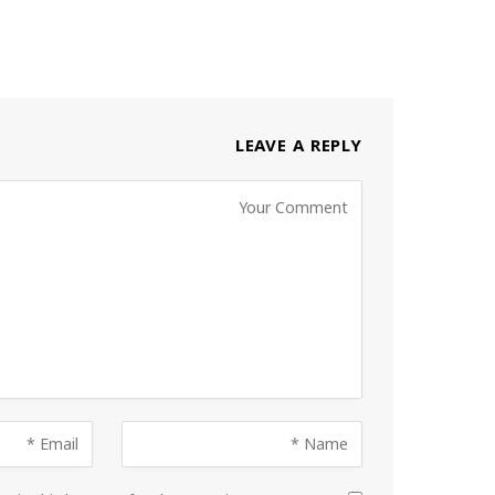
LEAVE A REPLY