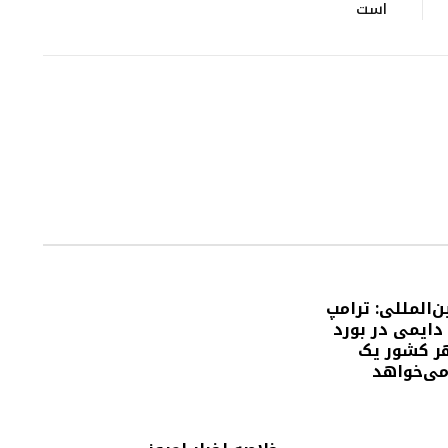
است
ن‌المللی: ترامپ
دایمی در بورد
هر کشور یک
 می‌خواهد