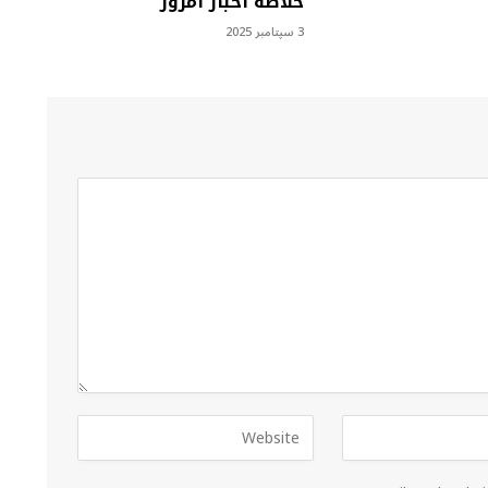
خلاصه اخبار امروز
3 سپتامبر 2025