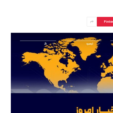
Pinte