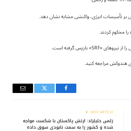
ی هندوکش مراجعه کنید.
Email
Twitter
Facebook
NEXT ARTICLE
زلمی خلیلزاد: ارتش پاکستان با شکست مواجه
شده و کشور را به سمت نابودی سوق داده