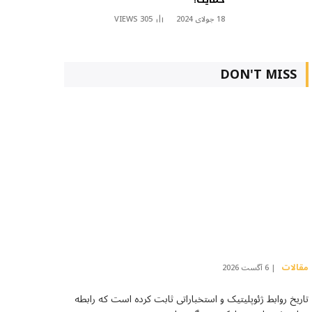
18 جولای 2024
305
VIEWS
DON'T MISS
مقالات
6 آگست 2026
تاریخ روابط ژئوپلیتیک و استخباراتی ثابت کرده است که رابطه