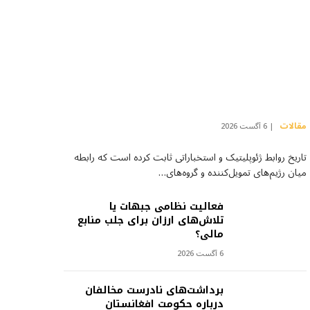
مقالات
6 آگست 2026
تاریخ روابط ژئوپلیتیک و استخباراتی ثابت کرده است که رابطه
میان رژیم‌های تمویل‌کننده و گروه‌های…
فعالیت نظامی جبهات یا
تلاش‌های ارزان برای جلب منابع
مالی؟
6 آگست 2026
برداشت‌های نادرست مخالفان
درباره حکومت افغانستان