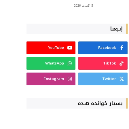
5 آگست 2026
إتبعنا
YouTube
Facebook
WhatsApp
TikTok
Instagram
Twitter
بسیار خوانده شده