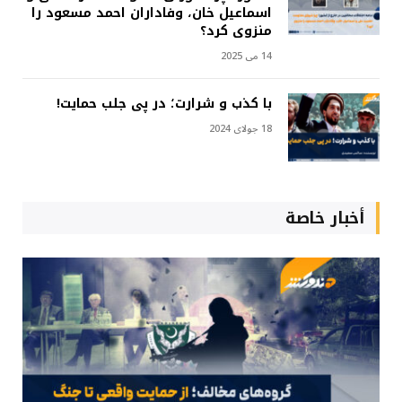
اسماعیل خان، وفاداران احمد مسعود را
منزوی کرد؟
14 می 2025
با کذب و شرارت؛ در پی جلب حمایت!
18 جولای 2024
أخبار خاصة