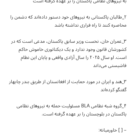
به نیروهای نظامی پاکستان را بر عهده گرفته است
۲_طالبان پاکستانی به نیروهای خود دستور داده‌اند که دشمن را
محاصره کنند تا راه فراری نداشته باشد
۳_عمران خان، نخست وزیر سابق پاکستان، مدعی است که در
کشورشان قانون وجود ندارد و یک دیکتاتوری خاموش حاکم
است. او سال ۲۰۲۵ را سال آزادی واقعی و پایان این نظام
فاشیستی می‌داند
۳_هند و ایران در مورد حمایت از افغانستان از طریق بندر چابهار
گفتگو کرده‌اند
۴_گروه شبه نظامی BLA مسئولیت حمله به نیروهای نظامی
پاکستان در بلوچستان را بر عهده گرفته است.
– [ ] خاورمیانه: