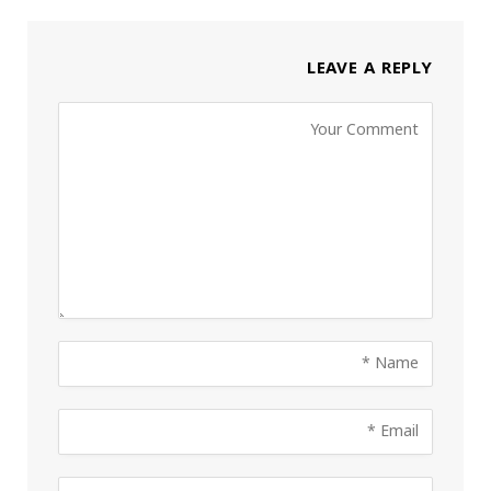
LEAVE A REPLY