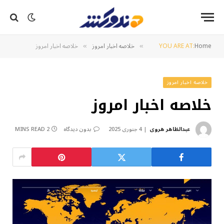
Home
YOU ARE AT:
خلاصه اخبار امروز
خلاصه اخبار امروز
»
»
خلاصه اخبار امروز
خلاصه اخبار امروز
عبدالظاهر هروی
4 جنوری 2025
بدون دیدگاه
2 MINS READ