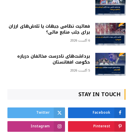
فعالیت نظامی جبهات یا تلاش‌های ارزان
برای جلب منابع مالی؟
6 آگست 2026
برداشت‌های نادرست مخالفان درباره
حکومت افغانستان
5 آگست 2026
STAY IN TOUCH
Twitter
Facebook
Instagram
Pinterest