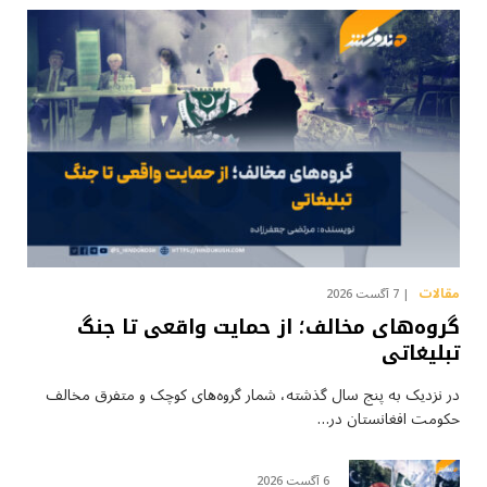
مقالات
7 آگست 2026
گروه‌های مخالف؛ از حمایت واقعی تا جنگ
تبلیغاتی
در نزدیک به پنج سال گذشته، شمار گروه‌های کوچک و متفرق مخالف
حکومت افغانستان در…
6 آگست 2026