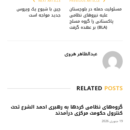
NEXT ARTICLE
PREVIOUS ARTICLE
مسئولیت حمله در بلوچستان
چین با شیوع یک ویروس
علیه نیروهای نظامی
جدید مواجه است
پاکستانی را گروه مسلح
(BLA) بر عهده گرفت
عبدالظاهر هروی
RELATED
POSTS
گروه‌های نظامی کردها به رهبری احمد الشرع تحت
کنترول حکومت مرکزی درآمدند
19 جنوری 2026