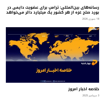
رسانه‌های بین‌المللی: ترامپ برای عضویت دایمی در
بورد صلح غزه از هر کشور یک میلیارد دالر می‌خواهد
18 جنوری 2026
خلاصه اخبار امروز
3 سپتامبر 2025