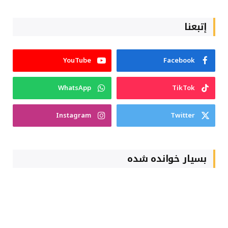
إتبعنا
YouTube
Facebook
WhatsApp
TikTok
Instagram
Twitter
بسیار خوانده شده