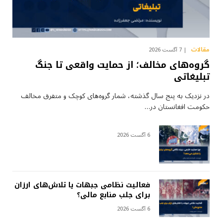
مقالات
7 آگست 2026
گروه‌های مخالف؛ از حمایت واقعی تا جنگ
تبلیغاتی
در نزدیک به پنج سال گذشته، شمار گروه‌های کوچک و متفرق مخالف
حکومت افغانستان در…
6 آگست 2026
فعالیت نظامی جبهات یا تلاش‌های ارزان
برای جلب منابع مالی؟
6 آگست 2026