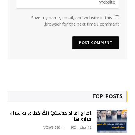
Save my name, email, and website in this
browser for the next time I comment.
TOP POSTS
اخراج افراد دوستم؛ زنگ خطری به سران
فراری‌ها
12 جولای 2024
380
VIEWS