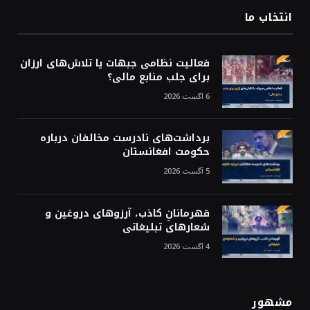
انتخاب ما
فعالیت نظامی جبهات یا تلاش‌های ارزان
برای جلب منابع مالی؟
6 آگست 2026
برداشت‌های نادرست مخالفان درباره
حکومت افغانستان
5 آگست 2026
قهرمانانِ کاذب، آرزوهای دروغین و
شعارهای تبلیغاتی
4 آگست 2026
مشهور