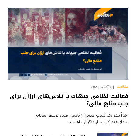
مقالات
6 آگست 2026
فعالیت نظامی جبهات یا تلاش‌های ارزان برای
جلب منابع مالی؟
اخیراً نشر یک کلیپ صوتی از یاسین ضیاء توسط رسانه‌ی
صدای‌هندوکش، بار دیگر از ماهیت…