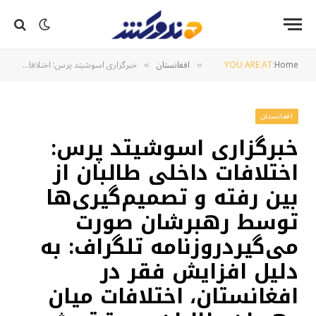
Home
YOU ARE AT:
افغانستان
خبرگزاری اسوشیتد پرس: اختلافات داخلی طالبان از بین رفته و تصمیم‌گیری‌ها توسط رهبرشان صورت می‌گیردروزنامه تلگراف: به دلیل افزایش فقر در افغانستان، اختلافات میان رهبران طالبان عمیق‌تر شده است
»
»
افغانستان
خبرگزاری اسوشیتد پرس:
اختلافات داخلی طالبان از
بین رفته و تصمیم‌گیری‌ها
توسط رهبرشان صورت
می‌گیردروزنامه تلگراف: به
دلیل افزایش فقر در
افغانستان، اختلافات میان