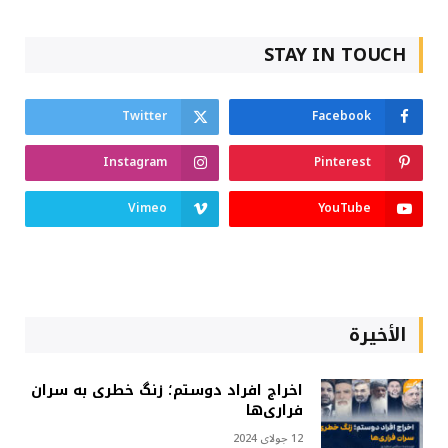
STAY IN TOUCH
Twitter
Facebook
Instagram
Pinterest
Vimeo
YouTube
الأخيرة
اخراج افراد دوستم؛ زنگ خطری به سران
فراری‌ها
12 جولای 2024