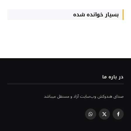
بسیار خوانده شده
در باره ما
صدای هندوکش وب‌سایت آزاد و مستقل میباشد
WhatsApp
Facebook
X
(Twitter)