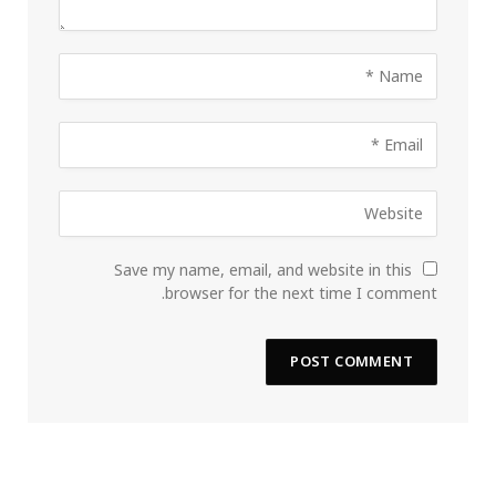
Save my name, email, and website in this
browser for the next time I comment.