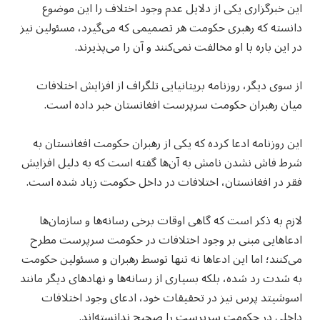
این خبرگزاری یکی از دلایل عدم وجود اختلاف را این موضوع
دانسته که رهبری حکومت هر تصمیمی که می‌گیرد، مسئولین نیز
در این باره با او مخالفت نمی‌کنند و آن را می‌پذیرند.
از سوی دیگر، روزنامه بریتانیایی تلگراف از افزایش اختلافات
میان رهبران حکومت سرپرست افغانستان خبر داده است.
این روزنامه ادعا کرده که یکی از رهبران حکومت افغانستان به
شرط فاش نشدن نامش به آن‌ها گفته است که به دلیل افزایش
فقر در افغانستان، اختلافات در داخل حکومت زیاد شده است.
لازم به ذکر است که گاهی اوقات برخی رسانه‌ها و سازمان‌ها
ادعاهایی مبنی بر وجود اختلافات در حکومت سرپرست مطرح
می‌کنند؛ اما این ادعاها نه تنها توسط رهبران و مسئولین حکومت
به شدت رد شده، بلکه بسیاری از رسانه‌ها و نهادهای دیگر مانند
اسوشیتد پرس نیز در تحقیقات خود، ادعای وجود اختلافات
داخلی در حکومت سرپرست را صحیح ندانسته‌اند.