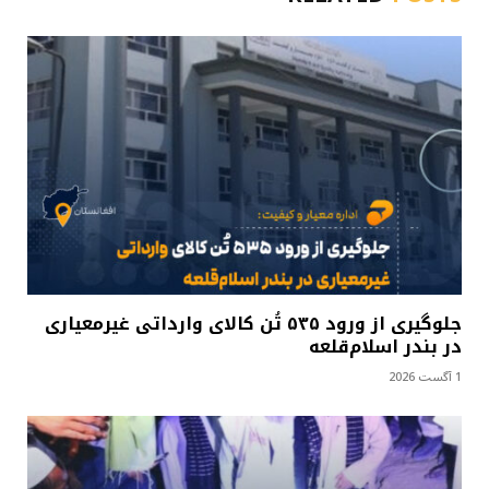
جلوگیری از ورود ۵۳۵ تُن کالای وارداتی غیرمعیاری
در بندر اسلام‌قلعه
1 آگست 2026