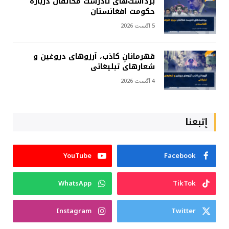
برداشت‌های نادرست مخالفان درباره
حکومت افغانستان
5 آگست 2026
قهرمانانِ کاذب، آرزوهای دروغین و
شعارهای تبلیغاتی
4 آگست 2026
إتبعنا
YouTube
Facebook
WhatsApp
TikTok
Instagram
Twitter