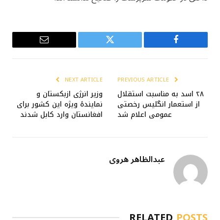
Email
Twitter
Facebook
NEXT ARTICLE
PREVIOUS ARTICLE
۲۸ اسد به مناسبت استقلال
وزیر انرژی ازبکستان و
از استعمار انگلیس رخصتی
نمایندۀ ویژه این کشور برای
عمومی اعلام شد
افغانستان وارد کابل شدند
عبدالظاهر هروی
RELATED
POSTS