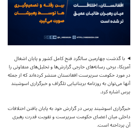
با گذشت چهارمین سالگرد فتح کامل کشور و پایان اشغال
آمریکا، برخی رسانه‌های خارجی گزارش‌ها و تحلیل‌های متفاوتی را
در مورد حکومت سرپرست افغانستان منتشر کرده‌اند که از جمله
آنها می‌توان به روزنامه بریتانیایی تلگراف و خبرگزاری اسوشیتد
پرس اشاره کرد.
خبرگزاری اسوشیتد پرس در گزارش خود به پایان یافتن اختلافات
داخلی میان اعضای حکومت سرپرست و تقویت قدرت رهبری
آن پرداخته است.