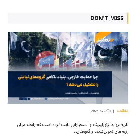
DON'T MISS
مقالات
6 آگست 2026
تاریخ روابط ژئوپلیتیک و استخباراتی ثابت کرده است که رابطه میان
رژیم‌های تمویل‌کننده و گروه‌های…