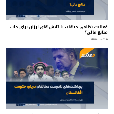
فعالیت نظامی جبهات یا تلاش‌های ارزان برای جلب
منابع مالی؟
6 آگست 2026