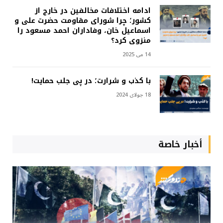
ادامه اختلافات مخالفین در خارج از
کشور؛ چرا شورای مقاومت حضرت علی و
اسماعیل خان، وفاداران احمد مسعود را
منزوی کرد؟
14 می 2025
با کذب و شرارت؛ در پی جلب حمایت!
18 جولای 2024
أخبار خاصة