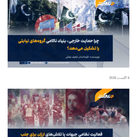
6 آگست 2026