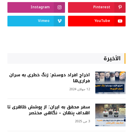
Instagram
Pinterest
Vimeo
YouTube
الأخيرة
اخراج افراد دوستم؛ زنگ خطری به سران
فراری‌ها
12 جولای 2024
سفر محقق به ایران؛ از پوشش ظاهری تا
اهداف پنهان – نگاهی مختصر
3 می 2025