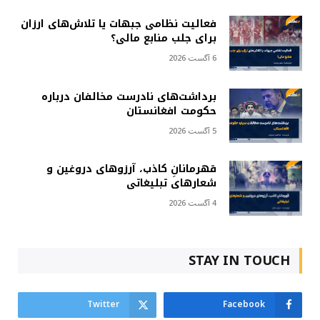
فعالیت نظامی جبهات یا تلاش‌های ارزان
برای جلب منابع مالی؟
6 آگست 2026
برداشت‌های نادرست مخالفان درباره
حکومت افغانستان
5 آگست 2026
قهرمانانِ کاذب، آرزوهای دروغین و
شعارهای تبلیغاتی
4 آگست 2026
STAY IN TOUCH
Twitter
Facebook