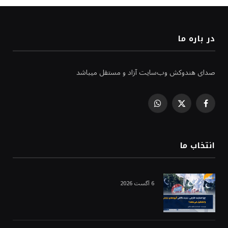
در باره ما
صدای هندوکش وب‌سایت آزاد و مستقل میباشد
WhatsApp
Facebook
X
(Twitter)
انتخاب ما
6 آگست 2026