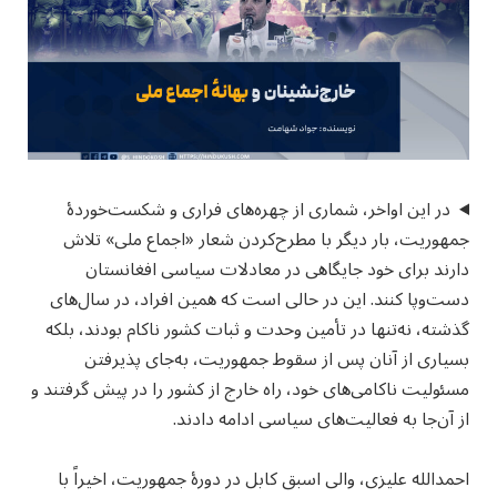
در این اواخر، شماری از چهره‌های فراری و شکست‌خوردهٔ
جمهوریت، بار دیگر با مطرح‌کردن شعار «اجماع ملی» تلاش
دارند برای خود جایگاهی در معادلات سیاسی افغانستان
دست‌وپا کنند. این در حالی است که همین افراد، در سال‌های
گذشته، نه‌تنها در تأمین وحدت و ثبات کشور ناکام بودند، بلکه
بسیاری از آنان پس از سقوط جمهوریت، به‌جای پذیرفتن
مسئولیت ناکامی‌های خود، راه خارج از کشور را در پیش گرفتند و
از آن‌جا به فعالیت‌های سیاسی ادامه دادند.
احمدالله علیزی، والی اسبق کابل در دورهٔ جمهوریت، اخیراً با