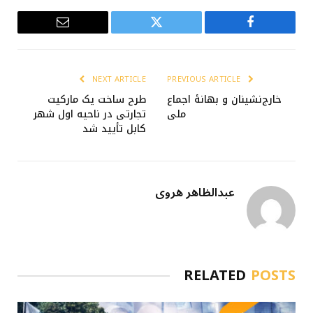
Email
Twitter
Facebook
NEXT ARTICLE
PREVIOUS ARTICLE
خارج‌نشینان و بهانهٔ اجماع
طرح ساخت یک مارکیت
ملی
تجارتی در ناحیه اول شهر
کابل تأیید شد
عبدالظاهر هروی
RELATED
POSTS