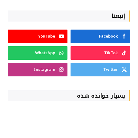
إتبعنا
YouTube
Facebook
WhatsApp
TikTok
Instagram
Twitter
بسیار خوانده شده