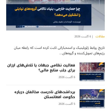
مقالات
6 آگست 2026
تاریخ روابط ژئوپلیتیک و استخباراتی ثابت کرده است که رابطه میان
رژیم‌های تمویل‌کننده و گروه‌های…
فعالیت نظامی جبهات یا تلاش‌های ارزان
برای جلب منابع مالی؟
6 آگست 2026
برداشت‌های نادرست مخالفان درباره
حکومت افغانستان
5 آگست 2026