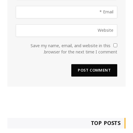
Save my name, email, and website in this
browser for the next time I comment.
TOP POSTS