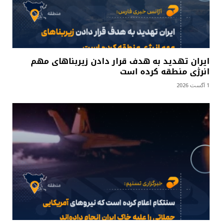
ایران تهدید به هدف قرار دادن زیربناهای مهم
انرژی منطقه کرده است
1 آگست 2026