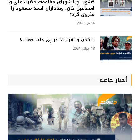
کشور؛ چرا شورای مقاومت حضرت علی و
اسماعیل خان، وفاداران احمد مسعود را
منزوی کرد؟
14 می 2025
با کذب و شرارت؛ در پی جلب حمایت!
18 جولای 2024
أخبار خاصة