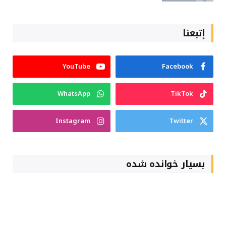
إتبعنا
YouTube
Facebook
WhatsApp
TikTok
Instagram
Twitter
بسیار خوانده شده