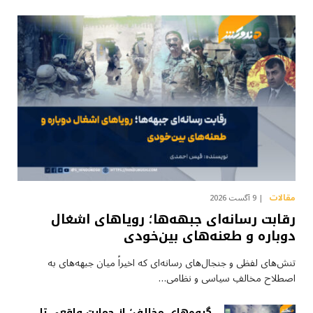
مقالات
9 آگست 2026
رقابت رسانه‌ای جبهه‌ها؛ رویاهای اشغال
دوباره و طعنه‌های بین‌خودی
تنش‌های لفظی و جنجال‌های رسانه‌ای که اخیراً میان جبهه‌های به
اصطلاح مخالفِ سیاسی و نظامی…
گروه‌های مخالف؛ از حمایت واقعی تا