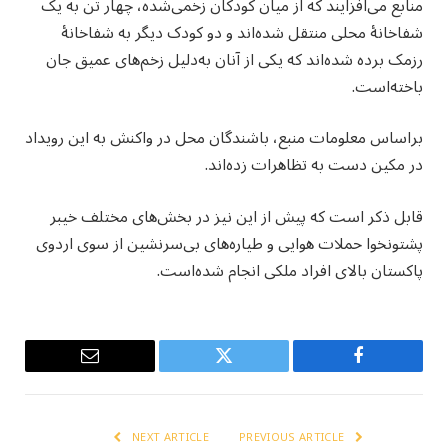
منابع می‌افزایند که از میان کودکان زخمی‌شده، چهار تن به یک
شفاخانهٔ محلی منتقل شده‌اند و دو کودک دیگر به شفاخانهٔ
رزمک برده شده‌اند که یکی از آنان به‌دلیل زخم‌های عمیق جان
باخته‌است.
براساس معلومات منبع، باشندگان محل در واکنش به این رویداد
در مکین دست به تظاهرات زده‌اند.
قابل ذکر است که پیش از این نیز در بخش‌های مختلف خیبر
پشتونخوا حملات هوایی و طیاره‌های بی‌سرنشین از سوی اردوی
پاکستان بالای افراد ملکی انجام شده‌است.
Email
Twitter
Facebook
NEXT ARTICLE
PREVIOUS ARTICLE