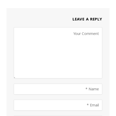
LEAVE A REPLY