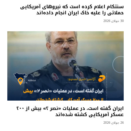
سنتکام اعلام کرده است که نیروهای آمریکایی
حملاتی را علیه خاک ایران انجام داده‌اند
30 جولای 2026
ایران گفته است، در عملیات «نصر ۲» بیش از ۲۰۰
عسکر آمریکایی کشته شده‌اند
26 جولای 2026