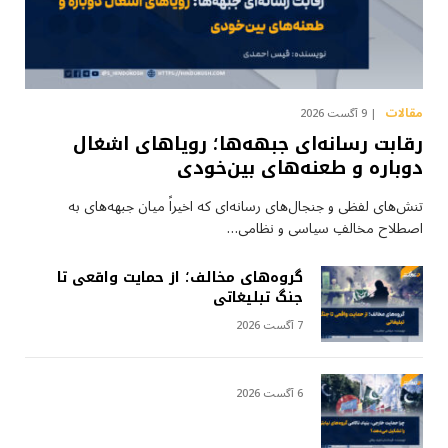
مقالات
9 آگست 2026
رقابت رسانه‌ای جبهه‌ها؛ رویاهای اشغال
دوباره و طعنه‌های بین‌خودی
تنش‌های لفظی و جنجال‌های رسانه‌ای که اخیراً میان جبهه‌های به
اصطلاح مخالفِ سیاسی و نظامی…
گروه‌های مخالف؛ از حمایت واقعی تا
جنگ تبلیغاتی
7 آگست 2026
6 آگست 2026