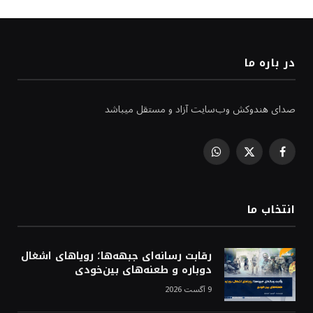
در باره ما
صدای هندوکش وب‌سایت آزاد و مستقل میباشد
WhatsApp
Facebook
X
(Twitter)
انتخاب ما
رقابت رسانه‌ای جبهه‌ها؛ رویاهای اشغال
دوباره و طعنه‌های بین‌خودی
9 آگست 2026