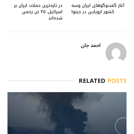
آغاز گفت‌وگوهای ایران وسه
در تازه‌ترین حملات ایران بر
کشور اروپایی در جینوا
اسرائیل، ۴۵ تن زخمی
شده‌اند
احمد جان
RELATED
POSTS