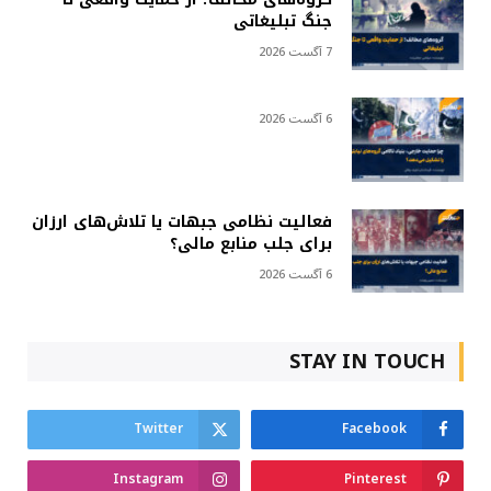
جنگ تبلیغاتی
7 آگست 2026
6 آگست 2026
فعالیت نظامی جبهات یا تلاش‌های ارزان
برای جلب منابع مالی؟
6 آگست 2026
STAY IN TOUCH
Twitter
Facebook
Instagram
Pinterest