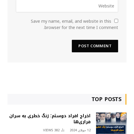
Save my name, email, and website in this
browser for the next time I comment.
TOP POSTS
اخراج افراد دوستم؛ زنگ خطری به سران
فراری‌ها
12 جولای 2024
382
VIEWS