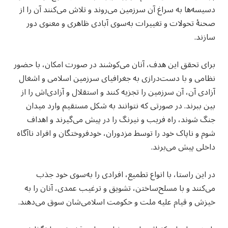
دسیسه‌ها به سراغ آن سرزمین می‌روند و تلاش می‌کنند آن را از
صحنهٔ تحولات و تغییرات به‌سوی آبادی ظاهری و معنوی دور
سازند.
برای تحقق این هدف، آنان می‌کوشند در صورت امکان، با حضور
نظامی و با دست‌درازی به جغرافیای سرزمین اسلامی و اشغال
آزادی آن، آن سرزمین را تجزیه کنند و استقلال و آزادی‌اش را از
بین ببرند. در صورتی که نتوانند به شکل مستقیم وارد میدان
جنگ شوند، راه فریب و نیرنگ را در پیش می‌گیرند و اهداف
شوم و ناپاک خود را توسط مزدوران، خودفروختگان و افراد ناآگاه
داخلی پیش می‌برند.
در این راستا، با انواع تطمیع، افرادی را به‌سوی خود جذب
می‌کنند و با مسلح‌ساختن، تشویق و ترغیب عمدی، آنان را به
خیزش و قیام علیه ملت و حکومت اسلامی‌شان سوق می‌دهند.