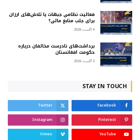
فعالیت نظامی جبهات یا تلاش‌های ارزان
برای جلب منابع مالی؟
6 آگست 2026
برداشت‌های نادرست مخالفان درباره
حکومت افغانستان
5 آگست 2026
STAY IN TOUCH
Twitter
Facebook
Instagram
Pinterest
Vimeo
YouTube