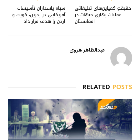
حقیقتِ کمپاین‌های تبلیغاتی
سپاه پاسداران تأسیسات
عملیات‌ بهاری جبهات در
آمریکایی در بحرین، کویت و
افغانستان
اردن را هدف قرار داد
عبدالظاهر هروی
RELATED
POSTS