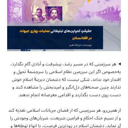
هر سرزمینی که در مسیر رشد، پیشرفت و آبادی گام بگذارد،
به‌خصوص اگر این سرزمین نظام اسلامی را سرچشمهٔ تحول و
اقتدار خود بداند، شکی نیست که دشمنان دیرینهٔ اسلام خوش
ندارند چنین صحنه‌های دل‌انگیز و امیدبخش را مشاهده کنند و
دست روی دست بگذارند و اقدامی مغرضانه انجام ندهند.
از همین‌رو، هر سرزمینی که از فضای جریانات اسلامی تغذیه کند
و از نسیم خنک احکام و فرامین شریعت، شریان‌های وجودش را
پُر نماید، دشمنان اسلام در زودترین فرصت، با انواع توطئه‌ها و