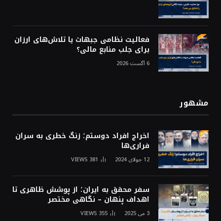
فعالیت نظامی جبهات یا تلاش‌های ارزان
برای جلب منابع مالی؟
6 آگست 2026
مشهور
اخراج افراد دوستم؛ زنگ خطری به سران
فراری‌ها
12 جولای 2024
381
VIEWS
سفر محقق به ایران؛ از پوشش ظاهری تا
اهداف پنهان – نگاهی مختصر
3 می 2025
355
VIEWS