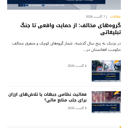
مقالات
7 آگست 2026
گروه‌های مخالف؛ از حمایت واقعی تا جنگ
تبلیغاتی
در نزدیک به پنج سال گذشته، شمار گروه‌های کوچک و متفرق مخالف
حکومت افغانستان در…
6 آگست 2026
فعالیت نظامی جبهات یا تلاش‌های ارزان
برای جلب منابع مالی؟
6 آگست 2026