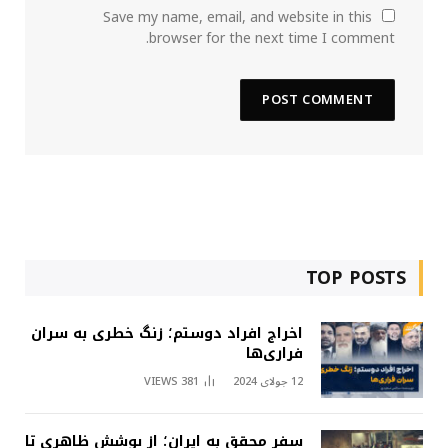
Save my name, email, and website in this
browser for the next time I comment.
TOP POSTS
اخراج افراد دوستم؛ زنگ خطری به سران
فراری‌ها
12 جولای 2024
381
VIEWS
سفر محقق به ایران؛ از پوشش ظاهری تا