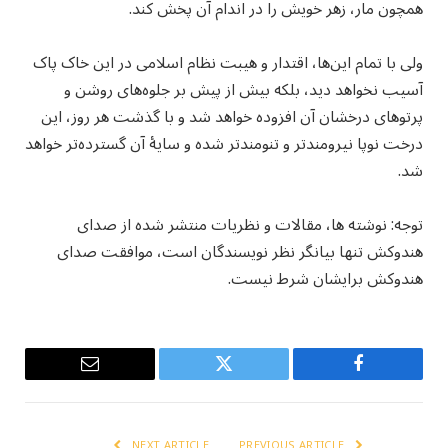
همچون مار، زهر خویش را در اندام آن پخش کند.
ولی با تمام این‌ها، اقتدار و هیبت نظام اسلامی در این خاک پاک
آسیب نخواهد دید، بلکه بیش از پیش بر جلوه‌های روشن و
پرتوهای درخشان آن افزوده خواهد شد و با گذشت هر روز، این
درخت نوپا نیرومندتر و تنومندتر شده و سایهٔ آن گسترده‌تر خواهد
شد.
توجه: نوشته ها، مقالات و نظریات منتشر شده از صدای
هندوکش تنها بیانگر نظر نویسندگان است، موافقت صدای
هندوکش برایشان شرط نیست.
Email
Twitter
Facebook
NEXT ARTICLE
PREVIOUS ARTICLE