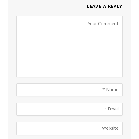
LEAVE A REPLY