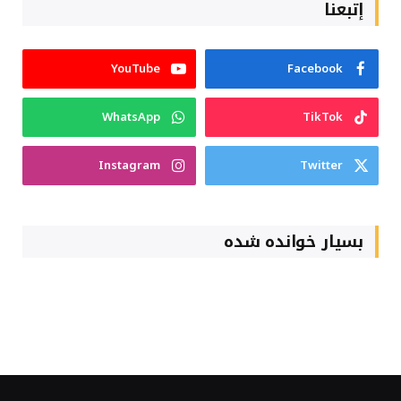
إتبعنا
YouTube
Facebook
WhatsApp
TikTok
Instagram
Twitter
بسیار خوانده شده