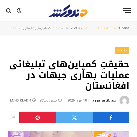
Home
YOU ARE AT:
مقالات
حقیقتِ کمپاین‌های تبلیغاتی عملیات‌ بهاری جبهات در افغانستان
»
»
مقالات
حقیقتِ کمپاین‌های تبلیغاتی
عملیات‌ بهاری جبهات در
افغانستان
عبدالظاهر هروی
10 جون 2026
بدون دیدگاه
4 MINS READ