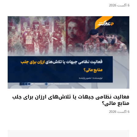
6 آگست 2026
فعالیت نظامی جبهات یا تلاش‌های ارزان برای جلب
منابع مالی؟
6 آگست 2026