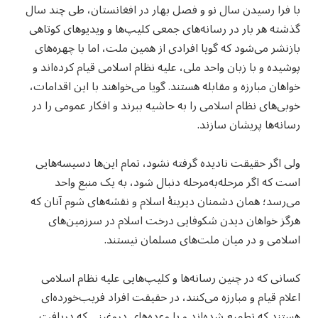
با فرا رسیدن سال نو و فصل بهار در افغانستان، طی چند سال
گذشته هر بار در رسانه‌های جمعی کلیپ‌ها و ویدیوهای کوتاهی
بازنشر می‌شود که گویا افرادی از همین ملت، اما با چهره‌های
پوشیده و با زبان واحد ملی، علیه نظام اسلامی قیام کرده‌اند و
خواهان مبارزه و مقابله هستند. گویا می‌خواهند با این اقدامات،
خوبی‌های نظام اسلامی را به حاشیه ببرند و افکار عمومی را در
رسانه‌ها پریشان سازند.
ولی اگر حقیقت نادیده گرفته نشود، تمام این‌ها دسیسه‌هایی
است که اگر مرحله‌به‌مرحله دنبال شود، به یک منبع واحد
می‌رسد؛ همان دشمنان دیرینهٔ اسلام و نقشه‌های شوم آنان که
هرگز خواهان دیدن شکوفایی درخت اسلام در سرزمین‌های
اسلامی و در میان ملت‌های مسلمان نیستند.
کسانی که در چنین رسانه‌ها و کلیپ‌هایی علیه نظام اسلامی
اعلام قیام و مبارزه می‌کنند، در حقیقت افراد فریب‌خورده‌ای
هستند که تطمیع شده‌اند و با وعده‌های دروغینی که دریافت