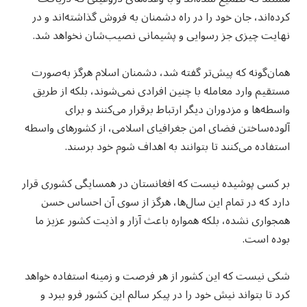
کرده‌اند، جان خود را در راه دشمنان به فروش گذاشته‌اند و در
نهایت چیزی جز رسوایی و پشیمانی نصیب‌شان نخواهد شد.
همان‌گونه که پیش‌تر گفته شد، دشمنان اسلام هرگز به‌صورت
مستقیم وارد معامله با چنین افرادی نمی‌شوند، بلکه از طریق
واسطه‌ها و مزدوران دیگر ارتباط برقرار می‌کنند و برای
آلوده‌ساختن فضای امن جغرافیای اسلامی، از کشورهای واسطه
استفاده می‌کنند تا بتوانند به اهداف شوم خود برسند.
بر کسی پوشیده نیست که افغانستان در همسایگی کشوری قرار
دارد که در تمام این سال‌ها، هرگز از سوی آن احساس حسن
همجواری نشده، بلکه همواره باعث آزار و اذیت کشور عزیز ما
بوده است.
شکی نیست که این کشور از هر فرصت و زمینه استفاده خواهد
کرد تا بتواند نیش خود را در پیکر سالم این کشور فرو ببرد و