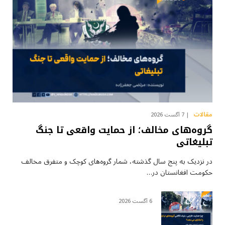
مقالات
7 آگست 2026
گروه‌های مخالف؛ از حمایت واقعی تا جنگ
تبلیغاتی
در نزدیک به پنج سال گذشته، شمار گروه‌های کوچک و متفرق مخالف
حکومت افغانستان در…
6 آگست 2026