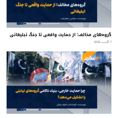
گروه‌های مخالف؛ از حمایت واقعی تا جنگ تبلیغاتی
7 آگست 2026