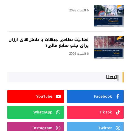
6 آگست 2026
فعالیت نظامی جبهات یا تلاش‌های ارزان
برای جلب منابع مالی؟
6 آگست 2026
إتبعنا
YouTube
Facebook
WhatsApp
TikTok
Instagram
Twitter