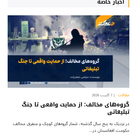
أخبار خاصة
مقالات
7 آگست 2026
گروه‌های مخالف؛ از حمایت واقعی تا جنگ
تبلیغاتی
در نزدیک به پنج سال گذشته، شمار گروه‌های کوچک و متفرق مخالف
حکومت افغانستان در…