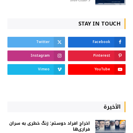
5 آگست 2026
STAY IN TOUCH
Twitter
Facebook
Instagram
Pinterest
Vimeo
YouTube
الأخيرة
اخراج افراد دوستم؛ زنگ خطری به سران
فراری‌ها