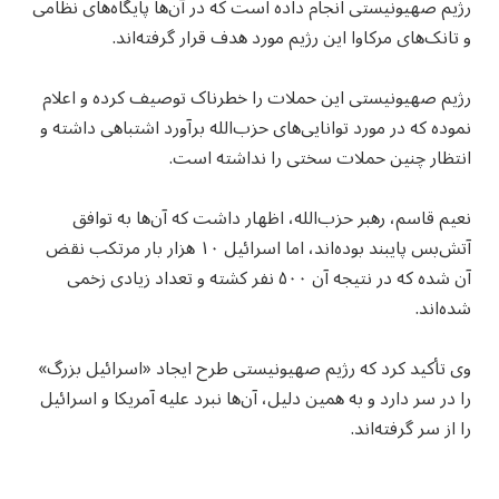
رژیم صهیونیستی انجام داده است که در آن‌ها پایگاه‌های نظامی
و تانک‌های مرکاوا این رژیم مورد هدف قرار گرفته‌اند.
رژیم صهیونیستی این حملات را خطرناک توصیف کرده و اعلام
نموده که در مورد توانایی‌های حزب‌الله برآورد اشتباهی داشته و
انتظار چنین حملات سختی را نداشته است.
نعیم قاسم، رهبر حزب‌الله، اظهار داشت که آن‌ها به توافق
آتش‌بس پایبند بوده‌اند، اما اسرائیل ۱۰ هزار بار مرتکب نقض
آن شده که در نتیجه آن ۵۰۰ نفر کشته و تعداد زیادی زخمی
شده‌اند.
وی تأکید کرد که رژیم صهیونیستی طرح ایجاد «اسرائیل بزرگ»
را در سر دارد و به همین دلیل، آن‌ها نبرد علیه آمریکا و اسرائیل
را از سر گرفته‌اند.