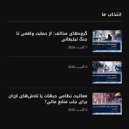
انتخاب ما
گروه‌های مخالف؛ از حمایت واقعی تا
جنگ تبلیغاتی
7 آگست 2026
6 آگست 2026
فعالیت نظامی جبهات یا تلاش‌های ارزان
برای جلب منابع مالی؟
6 آگست 2026