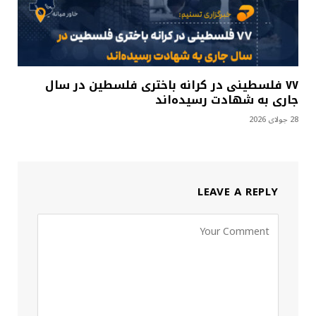
۷۷ فلسطینی در کرانه باختری فلسطین در سال
جاری به شهادت رسیده‌اند
28 جولای 2026
LEAVE A REPLY