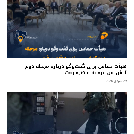
هیأت حماس برای گفت‌وگو درباره مرحله دوم
آتش‌بس غزه به قاهره رفت
29 جولای 2026