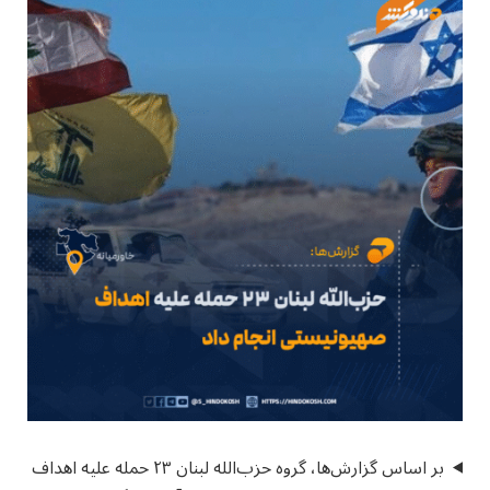
بر اساس گزارش‌ها، گروه حزب‌الله لبنان ۲۳ حمله علیه اهداف