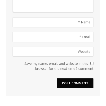
Save my name, email, and website in this
browser for the next time I comment.