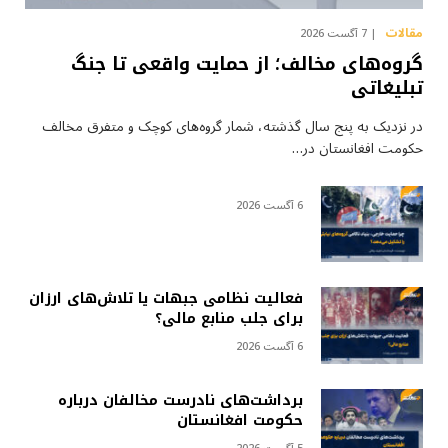
مقالات
7 آگست 2026
گروه‌های مخالف؛ از حمایت واقعی تا جنگ
تبلیغاتی
در نزدیک به پنج سال گذشته، شمار گروه‌های کوچک و متفرق مخالف
حکومت افغانستان در…
6 آگست 2026
فعالیت نظامی جبهات یا تلاش‌های ارزان
برای جلب منابع مالی؟
6 آگست 2026
برداشت‌های نادرست مخالفان درباره
حکومت افغانستان