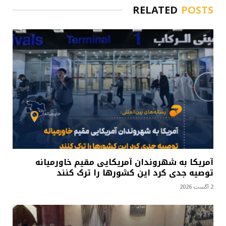
RELATED
POSTS
آمریکا به شهروندان آمریکایی مقیم خاورمیانه
توصیه جدی کرد این کشورها را ترک کنند
2 آگست 2026