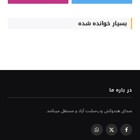
بسیار خوانده شده
در باره ما
صدای هندوکش وب‌سایت آزاد و مستقل میباشد
WhatsApp
Facebook
X
(Twitter)