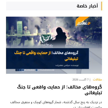
أخبار خاصة
مقالات
7 آگست 2026
گروه‌های مخالف؛ از حمایت واقعی تا جنگ
تبلیغاتی
در نزدیک به پنج سال گذشته، شمار گروه‌های کوچک و متفرق مخالف
حکومت افغانستان در…