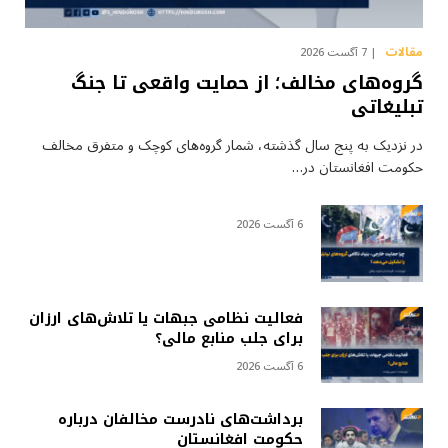
مقالات
7 آگست 2026
گروه‌های مخالف؛ از حمایت واقعی تا جنگ
تبلیغاتی
در نزدیک به پنج سال گذشته، شمار گروه‌های کوچک و متفرق مخالف
حکومت افغانستان در…
6 آگست 2026
فعالیت نظامی جبهات یا تلاش‌های ارزان
برای جلب منابع مالی؟
6 آگست 2026
برداشت‌های نادرست مخالفان درباره
حکومت افغانستان