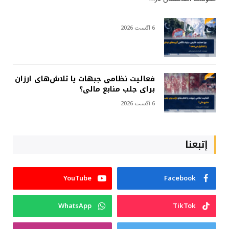
6 آگست 2026
فعالیت نظامی جبهات یا تلاش‌های ارزان
برای جلب منابع مالی؟
6 آگست 2026
إتبعنا
YouTube
Facebook
WhatsApp
TikTok