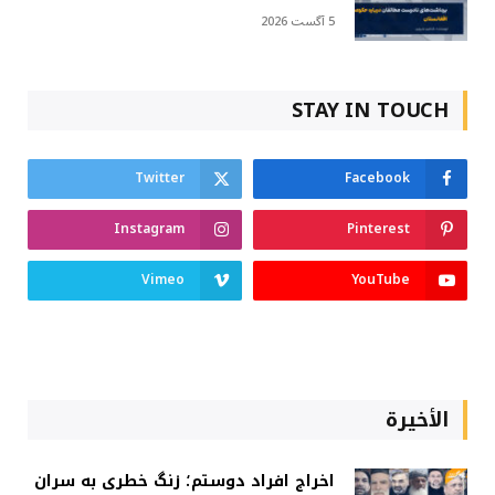
5 آگست 2026
STAY IN TOUCH
Twitter
Facebook
Instagram
Pinterest
Vimeo
YouTube
الأخيرة
اخراج افراد دوستم؛ زنگ خطری به سران