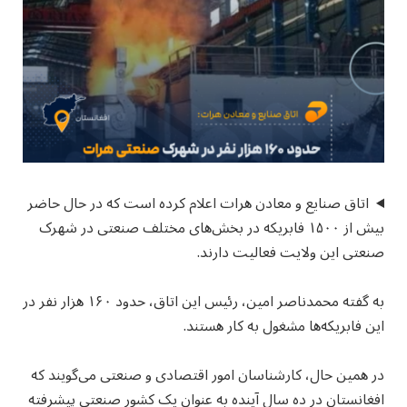
اتاق صنایع و معادن هرات اعلام کرده است که در حال حاضر
بیش از ۱۵۰۰ فابریکه در بخش‌های مختلف صنعتی در شهرک
صنعتی این ولایت فعالیت دارند.
به گفته محمدناصر امین، رئیس این اتاق، حدود ۱۶۰ هزار نفر در
این فابریکه‌ها مشغول به کار هستند.
در همین حال، کارشناسان امور اقتصادی و صنعتی می‌گویند که
افغانستان در ده سال آینده به عنوان یک کشور صنعتی پیشرفته