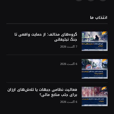
(Twitter)
انتخاب ما
گروه‌های مخالف؛ از حمایت واقعی تا
جنگ تبلیغاتی
7 آگست 2026
6 آگست 2026
فعالیت نظامی جبهات یا تلاش‌های ارزان
برای جلب منابع مالی؟
6 آگست 2026