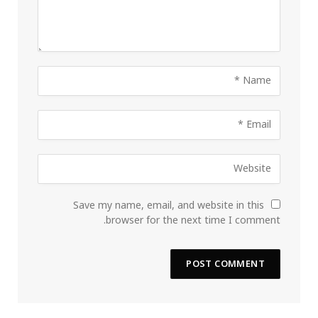
Save my name, email, and website in this
browser for the next time I comment.