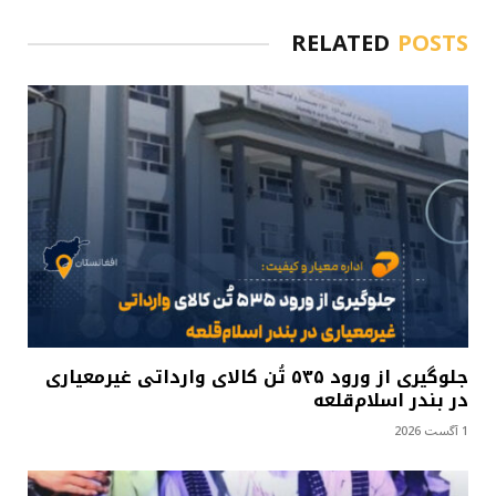
RELATED
POSTS
جلوگیری از ورود ۵۳۵ تُن کالای وارداتی غیرمعیاری
در بندر اسلام‌قلعه
1 آگست 2026