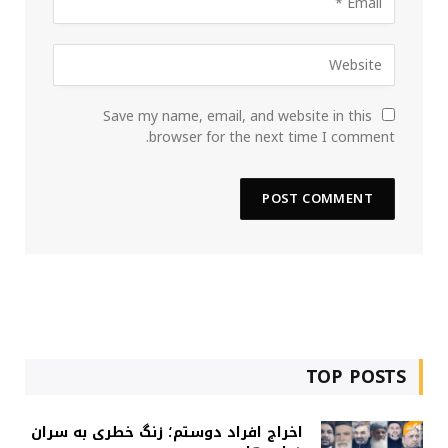
Save my name, email, and website in this
browser for the next time I comment.
TOP POSTS
اخراج افراد دوستم؛ زنگ خطری به سران