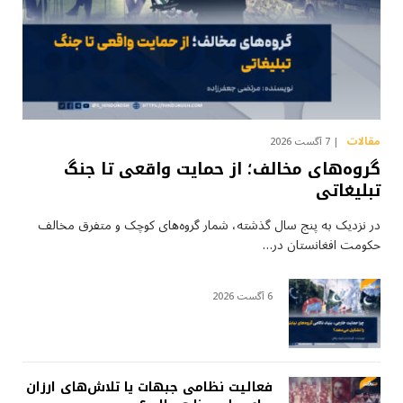
مقالات
7 آگست 2026
گروه‌های مخالف؛ از حمایت واقعی تا جنگ
تبلیغاتی
در نزدیک به پنج سال گذشته، شمار گروه‌های کوچک و متفرق مخالف
حکومت افغانستان در…
6 آگست 2026
فعالیت نظامی جبهات یا تلاش‌های ارزان