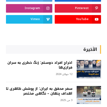
Instagram
Pinterest
Vimeo
YouTube
الأخيرة
اخراج افراد دوستم؛ زنگ خطری به سران
فراری‌ها
12 جولای 2024
سفر محقق به ایران؛ از پوشش ظاهری تا
اهداف پنهان – نگاهی مختصر
3 می 2025