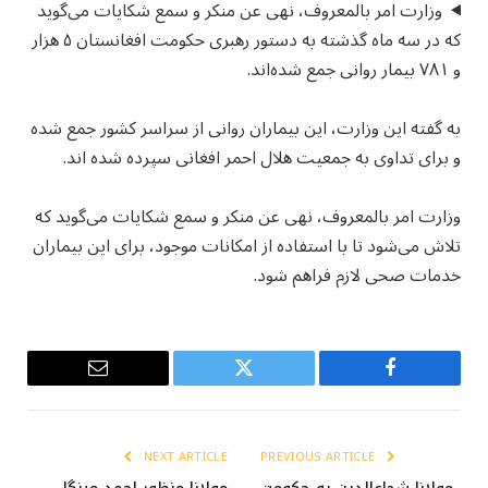
وزارت امر بالمعروف، نهی عن منکر و سمع شکایات می‌گوید
که در سه ماه گذشته به دستور رهبری حکومت افغانستان ۵ هزار
و ۷۸۱ بیمار روانی جمع شده‌اند.
به گفته این وزارت، این بیماران روانی از سراسر کشور جمع شده
و برای تداوی به جمعیت هلال احمر افغانی سپرده شده اند.
وزارت امر بالمعروف، نهی عن منکر و سمع شکایات می‌گوید که
تلاش می‌شود تا با استفاده از امکانات موجود، برای این بیماران
خدمات صحی لازم فراهم شود.
Email
Twitter
Facebook
NEXT ARTICLE
PREVIOUS ARTICLE