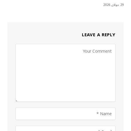
29 جولای 2026
LEAVE A REPLY