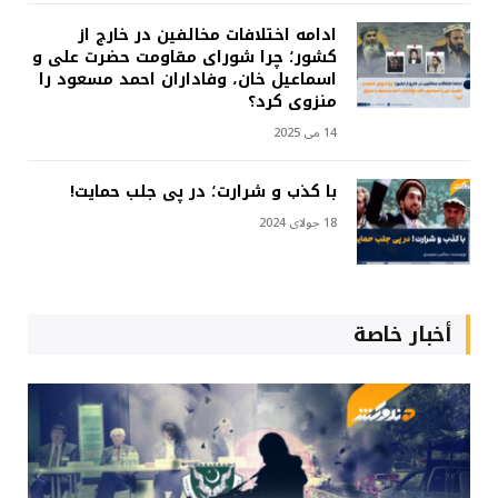
ادامه اختلافات مخالفین در خارج از
کشور؛ چرا شورای مقاومت حضرت علی و
اسماعیل خان، وفاداران احمد مسعود را
منزوی کرد؟
14 می 2025
با کذب و شرارت؛ در پی جلب حمایت!
18 جولای 2024
أخبار خاصة