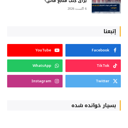
برای جلب منابع مالی؟
6 آگست 2026
إتبعنا
YouTube
Facebook
WhatsApp
TikTok
Instagram
Twitter
بسیار خوانده شده