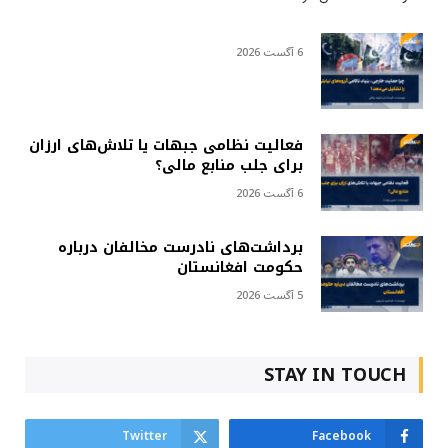
6 آگست 2026
فعالیت نظامی جبهات یا تلاش‌های ارزان
برای جلب منابع مالی؟
6 آگست 2026
برداشت‌های نادرست مخالفان درباره
حکومت افغانستان
5 آگست 2026
STAY IN TOUCH
Twitter
Facebook