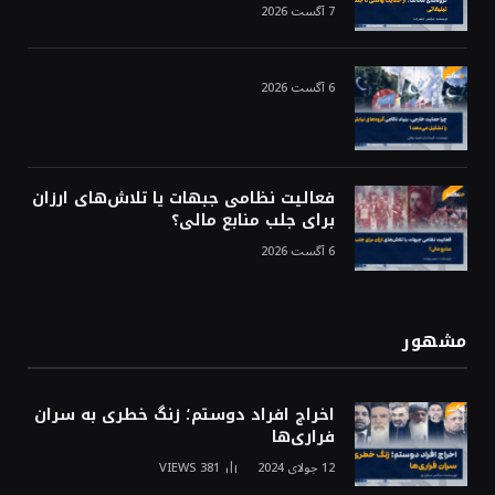
7 آگست 2026
6 آگست 2026
فعالیت نظامی جبهات یا تلاش‌های ارزان
برای جلب منابع مالی؟
6 آگست 2026
مشهور
اخراج افراد دوستم؛ زنگ خطری به سران
فراری‌ها
12 جولای 2024
381
VIEWS