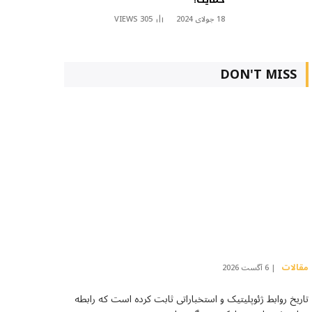
18 جولای 2024
305
VIEWS
DON'T MISS
مقالات
6 آگست 2026
تاریخ روابط ژئوپلیتیک و استخباراتی ثابت کرده است که رابطه