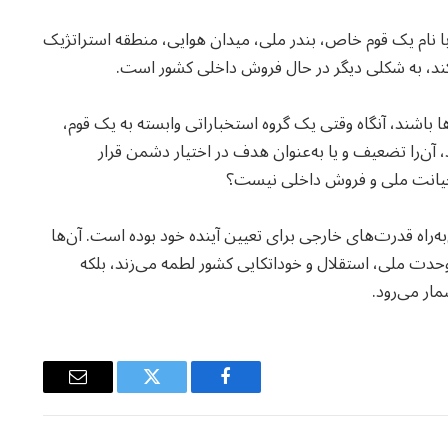
 با نام یک قوم خاص، بندر ملی، میدان هوایی، منطقه استراتژیک
ده کند، به شکلی دیگر در حال فروش داخلی کشور است.
باشند، آنگاه وقتی یک گروه استخباراتی وابسته به یک قوم،
ن‌را تضعیف و یا به‌عنوان هدف در اختیار دشمن قرار
از خیانت ملی و فروش داخلی نیست؟
راه قدرت‌های خارجی برای تعیین آینده خود بوده است. آن‌ها
 وحدت ملی، استقلال و خوداتکایی کشور لطمه می‌زند، بلکه
ار می‌رود.
Email
Twitter
Facebook