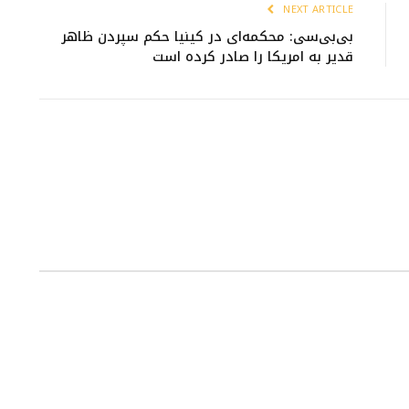
NEXT ARTICLE
بی‌بی‌سی: محکمه‌ای در کینیا حکم سپردن ظاهر
قدیر به امریکا را صادر کرده است