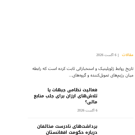
مقالات
6 آگست 2026
تاریخ روابط ژئوپلیتیک و استخباراتی ثابت کرده است که رابطه
میان رژیم‌های تمویل‌کننده و گروه‌های…
فعالیت نظامی جبهات یا
تلاش‌های ارزان برای جلب منابع
مالی؟
6 آگست 2026
برداشت‌های نادرست مخالفان
درباره حکومت افغانستان