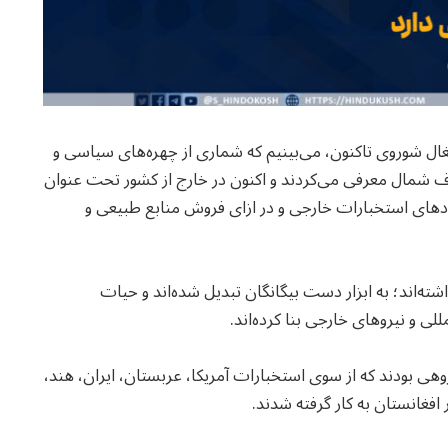
ال شوروی تاکنون، می‌بینیم که شماری از چهره‌های سیاسی و
لاف شمال معرفی می‌کردند و اکنون در خارج از کشور تحت عنوان
ادهای استخبارات خارجی و در ازای فروش منابع طبیعی و
ته‌اند؛ به ابزار دست بیگانگان تبدیل شده‌اند و حیات
لی و نیروهای خارجی بنا کرده‌اند.
هی بودند که از سوی استخبارات آمریکا، عربستان، ایران، هند،
افغانستان به کار گرفته شدند.