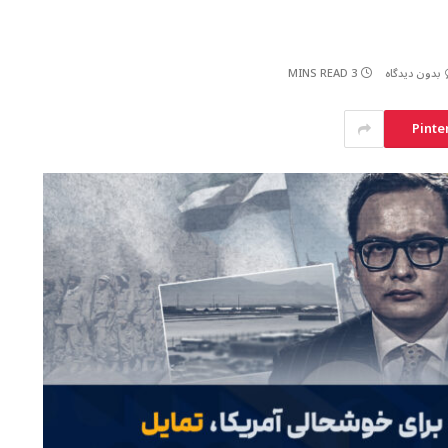
بدون دیدگاه
3 MINS READ
Pinte