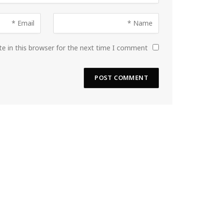
e in this browser for the next time I comment.