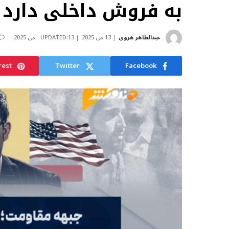
به فروش داخلی دارد
عبدالظاهر هروی
13 می 2025
13 می 2025
UPDATED:
rest
Twitter
Facebook