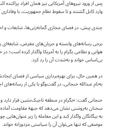
پس از ورود نیروهای آمریکایی نیز همان افراد پراکنده ائ
وارد کابل گشتند و تا سقوط نظام جمهوریت، با وفاداری ک
چندی پیش، در فضای مجازی گمانه‌زنی‌ها، شایعات و اخب
برخی رسانه‌های وابسته و جریان‌های مغرض، شایعه‌ای ر
هوایی و نظامی بگرام را به آمریکا واگذار کرده است؛ د
بی‌اساس خواند و به‌شدت آن را رد کرد.
در همین حال، برای بهره‌برداری سیاسی از فضای ایجاد
به‌نام عبدالله خنجانی، در گفت‌وگو با یکی از رسانه‌های
خنجانی گفت: «بگرام در منطقه تاجیک‌نشین قرار دارد و 
سخنان به‌روشنی نشان می‌دهد که جبهه مقاومت آماده ا
به بیگانگان واگذار کند و این معامله را زیر عنوان‌های
موضعی که تنها می‌توان آن را سیاستی مزدورانه خواند.