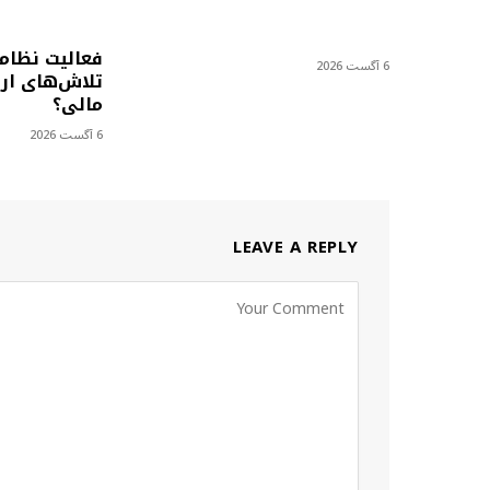
فعالیت نظام
6 آگست 2026
تلاش‌های ارز
مالی؟
6 آگست 2026
LEAVE A REPLY