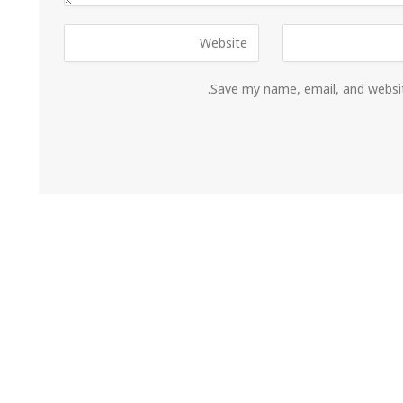
Save my name, email, and websit