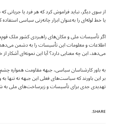
از سوی دیگر، نباید فراموش کرد که هر فرد یا جریانی که
یا خط لوله‌ای را به‌عنوان ابزار چانه‌زنی سیاسی استفا
اگر تأسیسات ملی و مکان‌های راهبردی کشور ملک قوم‌ها 
اطلاعات و معلومات این تأسیسات را به دشمن می‌دهد، آ
می‌دهد، این چه معنایی دارد؟ آیا این نمونه‌ای آشکار 
به باور کارشناسان سیاسی، جبهه مقاومت همواره چشم‌به‌
بر این باورند که سیاست‌های فعلی این جبهه نه‌ تنها به
تهدیدی جدی برای تأسیسات و زیرساخت‌های ملی به شم
SHARE.