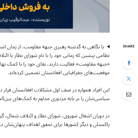
با نگاهی به گذشته رهبری جبهه مقاومت، از زمان اشغ
SHARE
نظامی پیشین که زمانی خود را با نام شورای نظار یا ائت
«جبهه مقاومت» فعالیت دارند، بقای خود را با کمک‌ نه
موقعیت‌های جغرافیایی افغانستان تضمین کرده‌اند.
این افراد همواره در صف اول مشکلات افغانستان قرار داش
سیاسی‌شان را بر پایه مزدوری مداوم به کمک‌های بین‌المل
در دوران اشغال شوروی، شورای نظار و ائتلاف شمال، گرو
پاکستان و دیگر کشورها برای تحقق اهداف پنهان‌شان در 