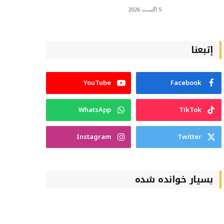
5 آگست 2026
إتبعنا
YouTube
Facebook
WhatsApp
TikTok
Instagram
Twitter
بسیار خوانده شده