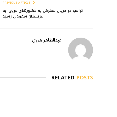
PREVIOUS ARTICLE
ترامپ در جریان سفرش به کشورهای عربی، به
عربستان سعودی رسید
عبدالظاهر هروی
RELATED
POSTS