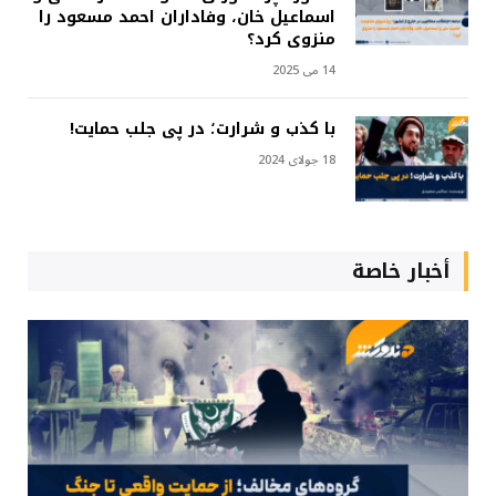
اسماعیل خان، وفاداران احمد مسعود را
منزوی کرد؟
14 می 2025
با کذب و شرارت؛ در پی جلب حمایت!
18 جولای 2024
أخبار خاصة