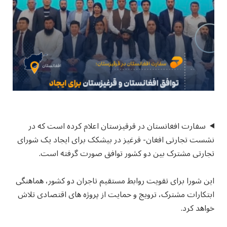
سفارت افغانستان در قرقیزستان اعلام کرده است که در
نشست تجارتی افغان- قرغیز در بیشکک برای ایجاد یک شورای
تجارتی مشترک بین دو کشور توافق صورت گرفته است.
این شورا برای تقویت روابط مستقیم تاجران دو کشور، هماهنگی
ابتکارات مشترک، ترویج و حمایت از پروژه های اقتصادی تلاش
خواهد کرد.