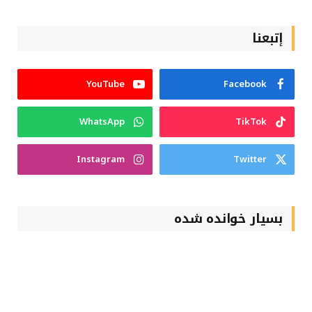
إتبعنا
YouTube
Facebook
WhatsApp
TikTok
Instagram
Twitter
بسیار خوانده شده