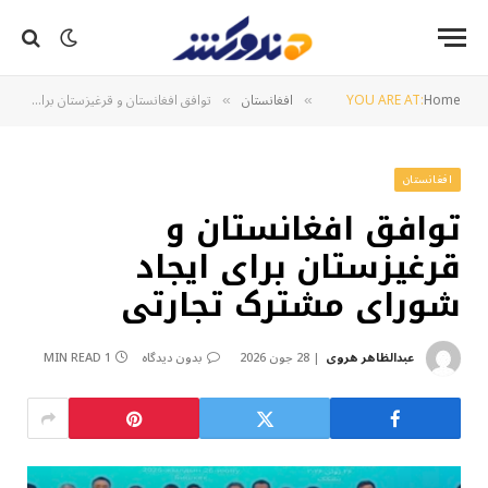
Home
YOU ARE AT:
افغانستان
توافق افغانستان و قرغیزستان برای ایجاد شورای مشترک تجارتی
»
»
افغانستان
توافق افغانستان و
قرغیزستان برای ایجاد
شورای مشترک تجارتی
عبدالظاهر هروی
28 جون 2026
بدون دیدگاه
1 MIN READ