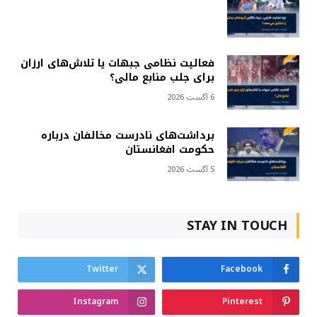
فعالیت نظامی جبهات یا تلاش‌های ارزان
برای جلب منابع مالی؟
6 آگست 2026
برداشت‌های نادرست مخالفان درباره
حکومت افغانستان
5 آگست 2026
STAY IN TOUCH
Twitter
Facebook
Instagram
Pinterest