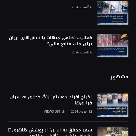
6 آگست 2026
فعالیت نظامی جبهات یا تلاش‌های ارزان
برای جلب منابع مالی؟
6 آگست 2026
مشهور
اخراج افراد دوستم؛ زنگ خطری به سران
فراری‌ها
12 جولای 2024
381
VIEWS
سفر محقق به ایران؛ از پوشش ظاهری تا