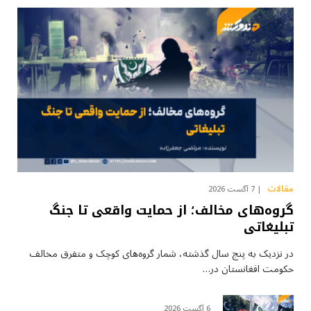
مقالات
7 آگست 2026
گروه‌های مخالف؛ از حمایت واقعی تا جنگ
تبلیغاتی
در نزدیک به پنج سال گذشته، شمار گروه‌های کوچک و متفرق مخالف
حکومت افغانستان در…
6 آگست 2026