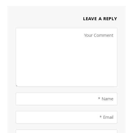
LEAVE A REPLY