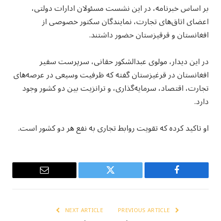
بر اساس خبرنامه، در این نشست مسئولان ادارات دولتی،
اعضای اتاق‌های تجارت، نمایندگان سکتور خصوصی از
افغانستان و قرقیزستان حضور داشتند.
در این دیدار، مولوی عبدالشکور حقانی، سرپرست سفیر
افغانستان در قرغیزستان گفته که ظرفیت وسیعی در عرصه‌های
تجارت، اقتصاد، سرمایه‌گذاری، و ترانزیت بین دو کشور وجود
دارد.
او تاکید کرده که تقویت روابط تجاری به نفع هر دو کشور است.
Email
Twitter
Facebook
NEXT ARTICLE
PREVIOUS ARTICLE