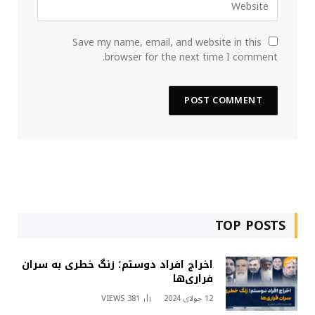
Save my name, email, and website in this
browser for the next time I comment.
TOP POSTS
اخراج افراد دوستم؛ زنگ خطری به سران
فراری‌ها
12 جولای 2024
381
VIEWS