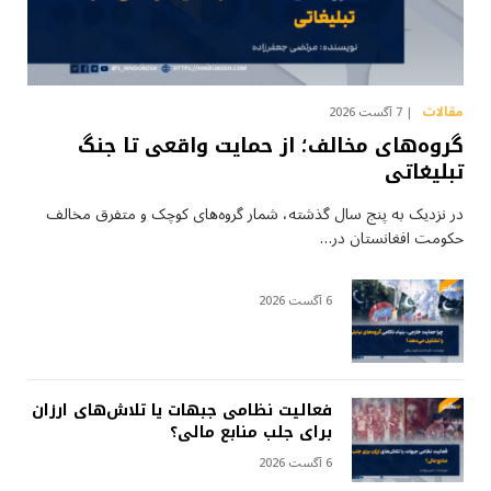
مقالات
7 آگست 2026
گروه‌های مخالف؛ از حمایت واقعی تا جنگ
تبلیغاتی
در نزدیک به پنج سال گذشته، شمار گروه‌های کوچک و متفرق مخالف
حکومت افغانستان در…
6 آگست 2026
فعالیت نظامی جبهات یا تلاش‌های ارزان
برای جلب منابع مالی؟
6 آگست 2026