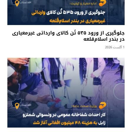
جلوگیری از ورود ۵۳۵ تُن کالای وارداتی غیرمعیاری
در بندر اسلام‌قلعه
1 آگست 2026