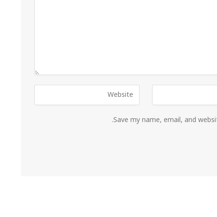
Save my name, email, and websit