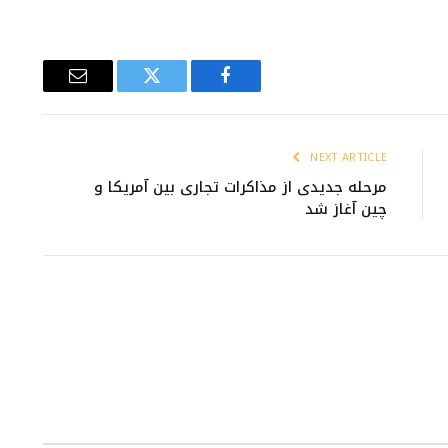
Email
Twitter
Facebook
NEXT ARTICLE
مرحله جدیدی از مذاکرات تجاری بین آمریکا و
چین آغاز شد