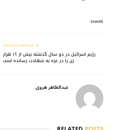
SHARE.
PREVIOUS ARTICLE
رژیم اسرائیل در دو سال گذشته بیش از ۱۲ هزار
زن را در غزه به شهادت رسانده است
عبدالظاهر هروی
RELATED
POSTS