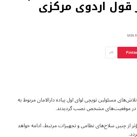
ایی (23-ZU) در قول اردوی مرکزی
Pinte
 مرکزی می‌گوید که با تلاش‌های مسئولین توپچی لوای اول پیاده دارالامان مربوط به
مؤثر از چنین سلاح‌های نظامی و تجهیزات مرتبط، ادامه خواهد
دد.