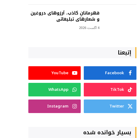
قهرمانانِ کاذب، آرزوهای دروغین
و شعارهای تبلیغاتی
4 آگست 2026
إتبعنا
YouTube
Facebook
WhatsApp
TikTok
Instagram
Twitter
بسیار خوانده شده