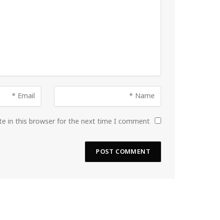
e in this browser for the next time I comment.