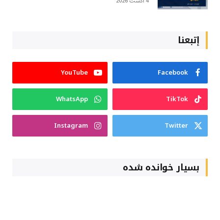
4 آگست 2026
إتبعنا
YouTube
Facebook
WhatsApp
TikTok
Instagram
Twitter
بسیار خوانده شده