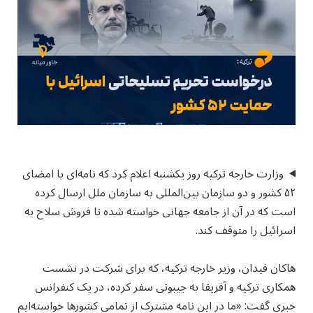
وزارت خارجه ترکیه روز یکشنبه اعلام کرد که نامه‌ای با امضای
۵۲ کشور و دو سازمان بین‌المللی به سازمان ملل ارسال کرده
است که در آن از جامعه جهانی خواسته شده تا فروش سلاح به
اسرائیل را متوقف کند.
هاکان فیدان، وزیر خارجه ترکیه، که برای شرکت در نشست
همکاری ترکیه و آفریقا به جیبوتی سفر کرده، در یک کنفرانس
خبری گفت: «ما در این نامه مشترک از تمامی کشورها خواسته‌ایم