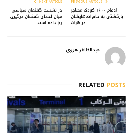
NEXT ARTICLE
PREVIOUS ARTICLE
ادغام ۱۶۰۰ کودک مهاجر
در نشست گفتمان سیاسی
بازگشتی به خانواده‌هایشان
میان اعضای گفتمان درگیری
در هرات
رخ داده است.
عبدالظاهر هروی
RELATED
POSTS