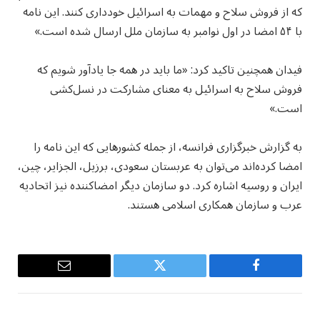
که از فروش سلاح و مهمات به اسرائیل خودداری کنند. این نامه
با ۵۴ امضا در اول نوامبر به سازمان ملل ارسال شده است.»
فیدان همچنین تاکید کرد: «ما باید در همه جا یادآور شویم که
فروش سلاح به اسرائیل به معنای مشارکت در نسل‌کشی
است.»
به گزارش خبرگزاری فرانسه، از جمله کشورهایی که این نامه را
امضا کرده‌اند می‌توان به عربستان سعودی، برزیل، الجزایر، چین،
ایران و روسیه اشاره کرد. دو سازمان دیگر امضاکننده نیز اتحادیه
عرب و سازمان همکاری اسلامی هستند.
Email
Twitter
Facebook