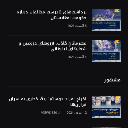
برداشت‌های نادرست مخالفان درباره
حکومت افغانستان
5 آگست 2026
قهرمانانِ کاذب، آرزوهای دروغین و
شعارهای تبلیغاتی
4 آگست 2026
مشهور
اخراج افراد دوستم؛ زنگ خطری به سران
فراری‌ها
12 جولای 2024
380
VIEWS