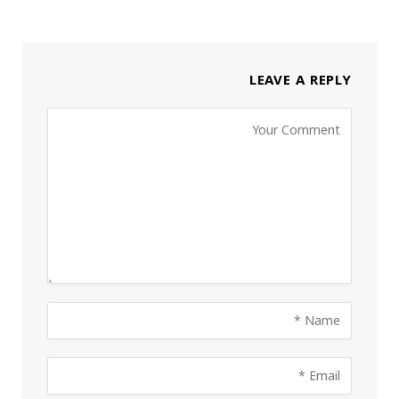
LEAVE A REPLY