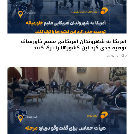
آمریکا به شهروندان آمریکایی مقیم خاورمیانه
توصیه جدی کرد این کشورها را ترک کنند
2 آگست 2026