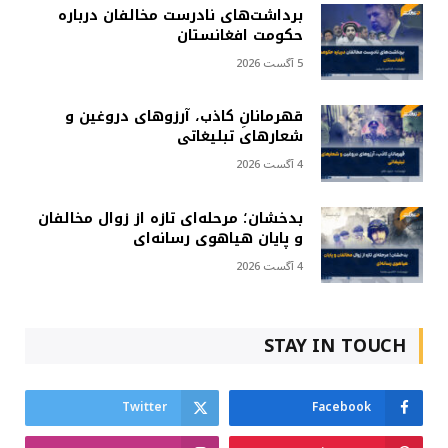
برداشت‌های نادرست مخالفان درباره
حکومت افغانستان
5 آگست 2026
قهرمانانِ کاذب، آرزوهای دروغین و
شعارهای تبلیغاتی
4 آگست 2026
بدخشان؛ مرحله‌ای تازه از زوال مخالفان
و پایان هیاهوی رسانه‌ای
4 آگست 2026
STAY IN TOUCH
Twitter
Facebook