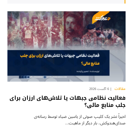
مقالات
6 آگست 2026
فعالیت نظامی جبهات یا تلاش‌های ارزان برای
جلب منابع مالی؟
اخیراً نشر یک کلیپ صوتی از یاسین ضیاء توسط رسانه‌ی
صدای‌هندوکش، بار دیگر از ماهیت…