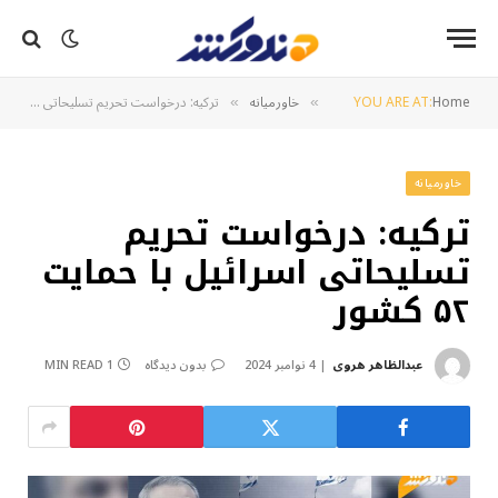
Home
YOU ARE AT:
خاورمیانه
ترکیه: درخواست تحریم تسلیحاتی اسرائیل با حمایت ۵۲ کشور
»
»
خاورمیانه
ترکیه: درخواست تحریم
تسلیحاتی اسرائیل با حمایت
۵۲ کشور
عبدالظاهر هروی
4 نوامبر 2024
بدون دیدگاه
1 MIN READ