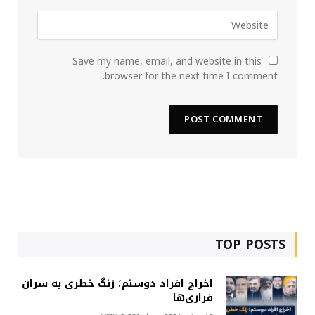
Save my name, email, and website in this
browser for the next time I comment.
TOP POSTS
اخراج افراد دوستم؛ زنگ خطری به سران
فراری‌ها