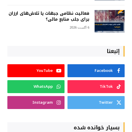
فعالیت نظامی جبهات یا تلاش‌های ارزان
برای جلب منابع مالی؟
6 آگست 2026
إتبعنا
YouTube
Facebook
WhatsApp
TikTok
Instagram
Twitter
بسیار خوانده شده