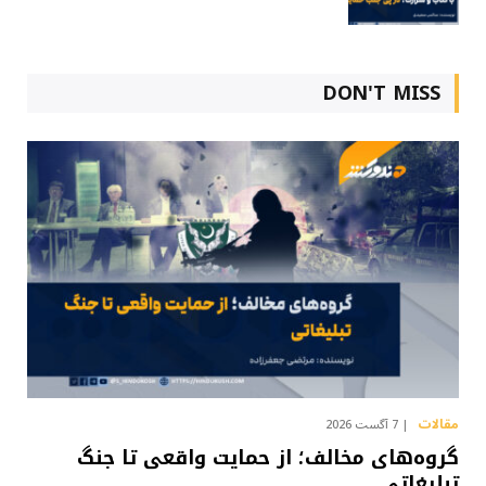
DON'T MISS
مقالات
7 آگست 2026
گروه‌های مخالف؛ از حمایت واقعی تا جنگ
تبلیغاتی