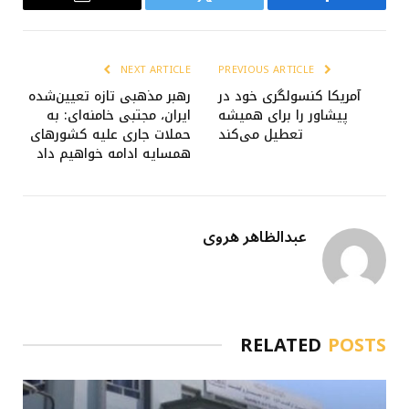
Email
Twitter
Facebook
NEXT ARTICLE
PREVIOUS ARTICLE
آمریکا کنسولگری خود در
رهبر مذهبی تازه تعیین‌شده
پیشاور را برای همیشه
ایران، مجتبی خامنه‌ای: به
تعطیل می‌کند
حملات جاری علیه کشورهای
همسایه ادامه خواهیم داد
عبدالظاهر هروی
RELATED
POSTS