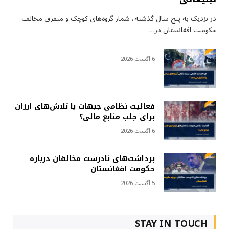
در نزدیک به پنج سال گذشته، شمار گروه‌های کوچک و متفرق مخالف
حکومت افغانستان در…
6 آگست 2026
فعالیت نظامی جبهات یا تلاش‌های ارزان
برای جلب منابع مالی؟
6 آگست 2026
برداشت‌های نادرست مخالفان درباره
حکومت افغانستان
5 آگست 2026
STAY IN TOUCH