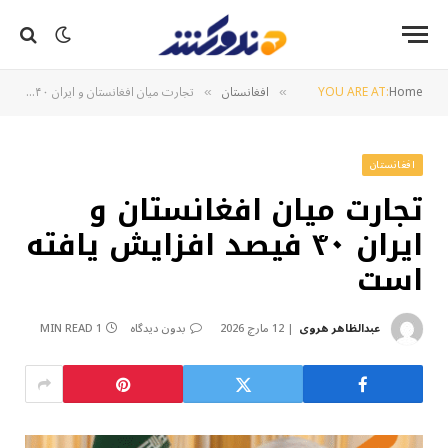
Home
YOU ARE AT:
افغانستان
تجارت میان افغانستان و ایران ۴۰ فیصد افزایش یافته است
»
»
افغانستان
تجارت میان افغانستان و
ایران ۴۰ فیصد افزایش یافته
است
عبدالظاهر هروی
12 مارچ 2026
بدون دیدگاه
1 MIN READ