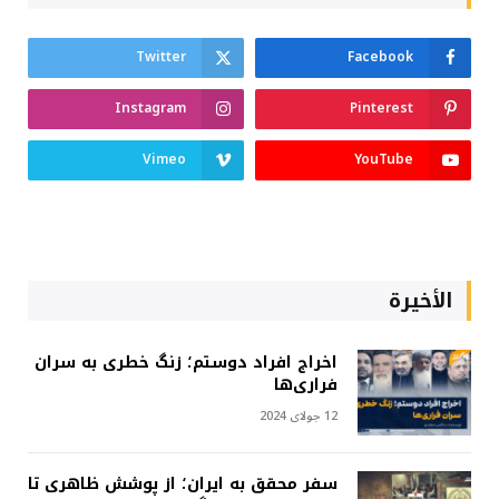
Twitter
Facebook
Instagram
Pinterest
Vimeo
YouTube
الأخيرة
اخراج افراد دوستم؛ زنگ خطری به سران
فراری‌ها
12 جولای 2024
سفر محقق به ایران؛ از پوشش ظاهری تا