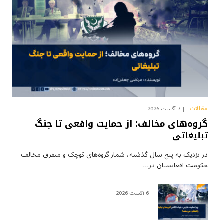
مقالات
7 آگست 2026
گروه‌های مخالف؛ از حمایت واقعی تا جنگ
تبلیغاتی
در نزدیک به پنج سال گذشته، شمار گروه‌های کوچک و متفرق مخالف
حکومت افغانستان در…
6 آگست 2026