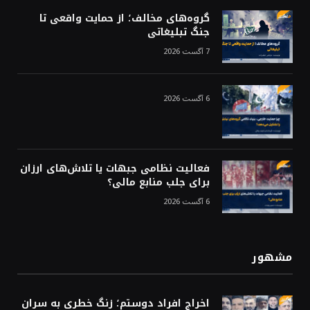
گروه‌های مخالف؛ از حمایت واقعی تا
جنگ تبلیغاتی
7 آگست 2026
6 آگست 2026
فعالیت نظامی جبهات یا تلاش‌های ارزان
برای جلب منابع مالی؟
6 آگست 2026
مشهور
اخراج افراد دوستم؛ زنگ خطری به سران