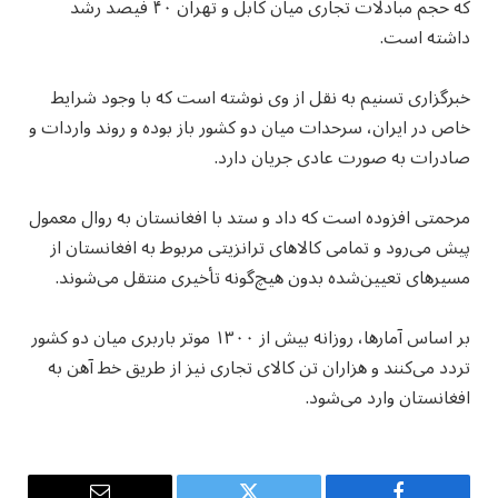
که حجم مبادلات تجاری میان کابل و تهران ۴۰ فیصد رشد
داشته است.
خبرگزاری تسنیم به نقل از وی نوشته است که با وجود شرایط
خاص در ایران، سرحدات میان دو کشور باز بوده و روند واردات و
صادرات به صورت عادی جریان دارد.
مرحمتی افزوده است که داد و ستد با افغانستان به روال معمول
پیش می‌رود و تمامی کالاهای ترانزیتی مربوط به افغانستان از
مسیرهای تعیین‌شده بدون هیچ‌گونه تأخیری منتقل می‌شوند.
بر اساس آمارها، روزانه بیش از ۱۳۰۰ موتر باربری میان دو کشور
تردد می‌کنند و هزاران تن کالای تجاری نیز از طریق خط آهن به
افغانستان وارد می‌شود.