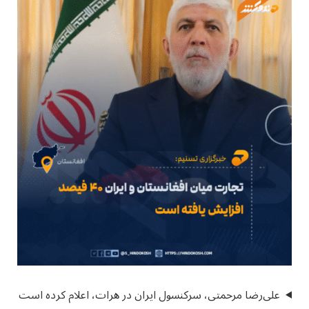
علی‌رضا مرحمتی، سرکنسول ایران در هرات، اعلام کرده است