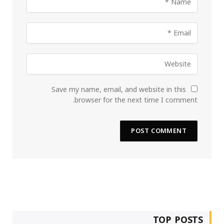
Save my name, email, and website in this
browser for the next time I comment.
TOP POSTS