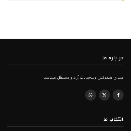
در باره ما
صدای هندوکش وب‌سایت آزاد و مستقل میباشد
WhatsApp
Facebook
X
(Twitter)
انتخاب ما