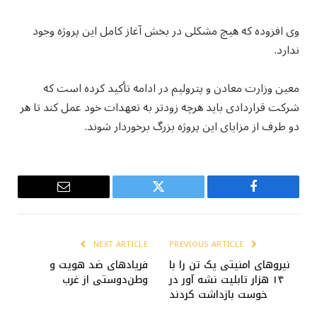
وی افزوده که هیچ مشکلی در بخش آغاز کامل این پروژه وجود
ندارد.
معین وزارت معادن و پترولیم در ادامه تأکید کرده است که
شرکت قراردادی باید هرچه زودتر به تعهدات خود عمل کند تا هر
دو طرف از مزایای این پروژه بزرگ برخوردار شوند.
Email
Twitter
Facebook
NEXT ARTICLE
PREVIOUS ARTICLE
نیروهای امنیتی یک تن را با
فریادهای ضد هویت و
۱۴ هزار تابلیت نشه آور در
وطن‌دوستی از غرب
خوست بازداشت کردند