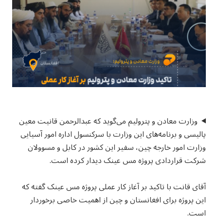
وزارت معادن و پترولیم می‌گوید که عبدالرحمن قانیت معین
پالیسی و برنامه‌های این وزارت با سرکنسول اداره امور آسیایی
وزارت امور خارجه چین، سفیر این کشور در کابل و مسوولان
شرکت قراردادی پروژه مس عینک دیدار کرده است.
آقای قانت با تاکید بر آغاز کار عملی پروژه مس عینک گفته که
این پروژه برای افغانستان و چین از اهمیت خاصی برخوردار
است.