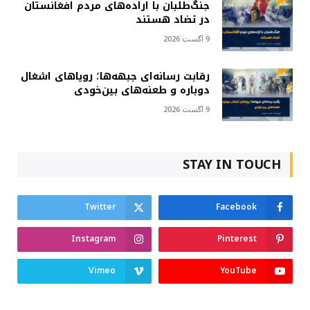
جنگ‌طلبان با اراده‌های مردم افغانستان
در تضاد هستند
9 آگست 2026
رقابت رسانه‌ای جبهه‌ها؛ رویاهای اشغال
دوباره و طعنه‌های بین‌خودی
9 آگست 2026
STAY IN TOUCH
Twitter
Facebook
Instagram
Pinterest
Vimeo
YouTube