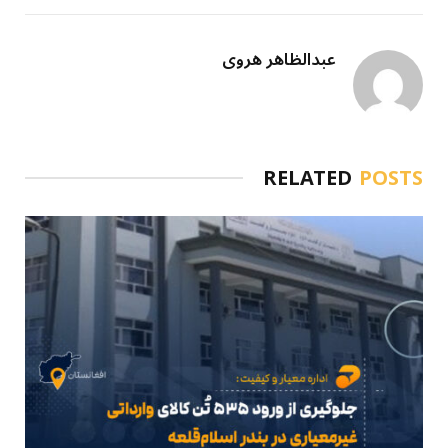
عبدالظاهر هروی
RELATED
POSTS