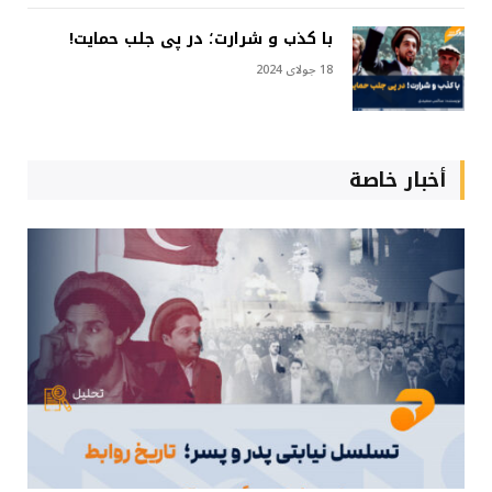
با کذب و شرارت؛ در پی جلب حمایت!
18 جولای 2024
أخبار خاصة