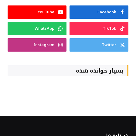
YouTube
Facebook
WhatsApp
TikTok
Instagram
Twitter
بسیار خوانده شده
در باره ما