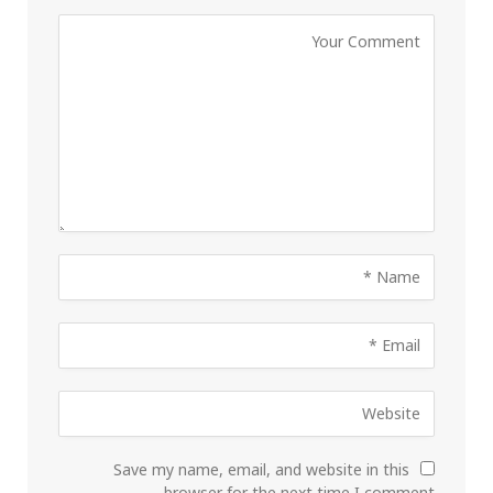
Save my name, email, and website in this