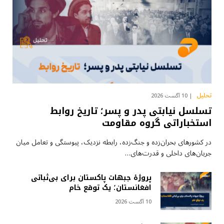
تحلیل
10 آگست 2026
تسلسل نیابتی پدر و پسر؛ تاریخ روابط
استخباراتی گروه مقاومت
در کشورهای بحران‌زده و جنگ‌زده، رابطه نزدیک، پیوستگی و تعامل میان
جریان‌های داخلی و قدرت‌های…
پروژهٔ جبهات پاکستان برای بی‌ثباتی
افغانستان؛ یک توقع خام
10 آگست 2026