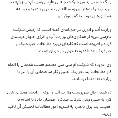
وانگ جیچین رئیس شرکت چینایی «ام‌سی‌سی، ام‌جی‌ای‌ام» در
مورد پیشرفت‌های پروژه مطالعاتی بند برق باغدره و توسعه
همکاری‌های دوجانبه گفت‌وگو کرد.
وزارت آب و انرژی در خبرنامه‌ی گفته است که رئیس شرکت
«ام‌سی‌سی» از همکاری‌های وزارت آب و انرژی اظهار خرسندی
کرده و افزوده است که کارهای پروژه مطالعات جیوتخنیک و
جیوفزیک بند باغدره به خوبی در جریان است.
وی افزوده که شرکت ام سی سی مصمم هست همزمان با اتمام
کار مطالعات بند، قرارداد تطبیق کار ساختمانی آن را نیز با
وزارت به امضا برسانند.‏
در همین حال سرپرست وزارت آب و انرژی از انجام همکاری های
لازم به مسئ ولین شرکت متذکره اطمینان داده با اشاره به‏
اهمیت بند برق باغدره به تسریع امور مطالعات تخنیکی آن تاکید
ورزید.