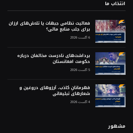
انتخاب ما
فعالیت نظامی جبهات یا تلاش‌های ارزان
برای جلب منابع مالی؟
6 آگست 2026
برداشت‌های نادرست مخالفان درباره
حکومت افغانستان
5 آگست 2026
قهرمانانِ کاذب، آرزوهای دروغین و
شعارهای تبلیغاتی
4 آگست 2026
مشهور