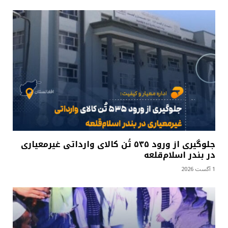
جلوگیری از ورود ۵۳۵ تُن کالای وارداتی غیرمعیاری
در بندر اسلام‌قلعه
1 آگست 2026