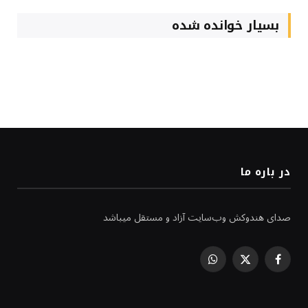
بسیار خوانده شده
در باره ما
صدای هندوکش وب‌سایت آزاد و مستقل میباشد
WhatsApp
Facebook
X
(Twitter)