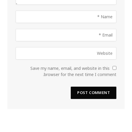
Save my name, email, and website in this
browser for the next time I comment.