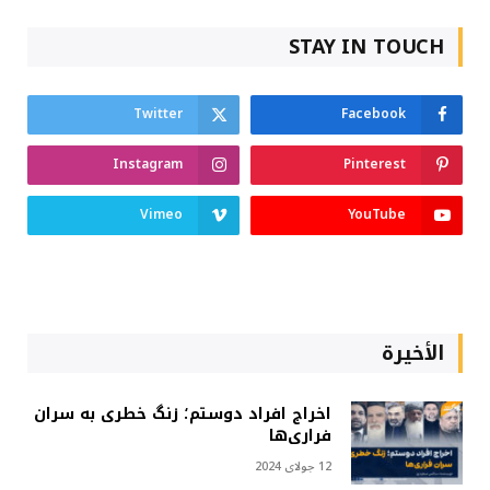
STAY IN TOUCH
Twitter
Facebook
Instagram
Pinterest
Vimeo
YouTube
الأخيرة
اخراج افراد دوستم؛ زنگ خطری به سران
فراری‌ها
12 جولای 2024