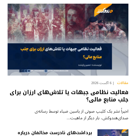
مقالات
6 آگست 2026
فعالیت نظامی جبهات یا تلاش‌های ارزان برای
جلب منابع مالی؟
اخیراً نشر یک کلیپ صوتی از یاسین ضیاء توسط رسانه‌ی
صدای‌هندوکش، بار دیگر از ماهیت…
برداشت‌های نادرست مخالفان درباره