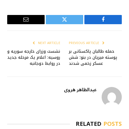
Email
Twitter
Facebook
NEXT ARTICLE
PREVIOUS ARTICLE
حمله طالبان پاکستانی بر
نشست وزرای خارجه سوریه و
پوسته میریان در بنو؛ شش
روسیه: اعلام یک مرحله جدید
عسکر زخمی شدند
در روابط دوجانبه
عبدالظاهر هروی
RELATED
POSTS