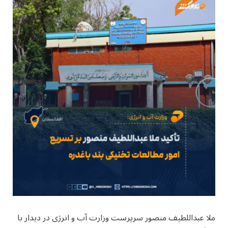
ملا عبداللطیف منصور سرپرست وزارت آب و انرژی در دیدار با