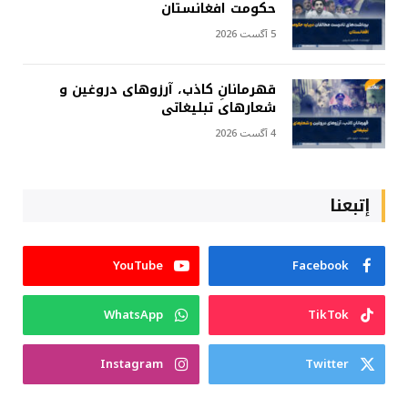
حکومت افغانستان
5 آگست 2026
قهرمانانِ کاذب، آرزوهای دروغین و
شعارهای تبلیغاتی
4 آگست 2026
إتبعنا
YouTube
Facebook
WhatsApp
TikTok
Instagram
Twitter