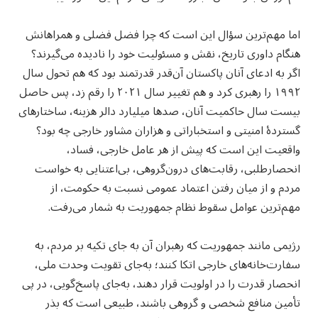
اما مهم‌ترین سؤال این است که چرا فضل فضلی و همراهانش
هنگام داوری تاریخ، نقش و مسئولیت خود را نادیده می‌گیرند؟
اگر به ادعای آنان پاکستان آن‌قدر قدرتمند بود که هم تحول سال
۱۹۹۲ را رهبری کرد و هم تغییر سال ۲۰۲۱ را رقم زد، پس حاصل
بیست سال حاکمیت آنان، صدها میلیارد دالر هزینه، ساختارهای
گستردهٔ امنیتی و استخباراتی و هزاران مشاور خارجی چه بود؟
واقعیت این است که پیش از هر عامل خارجی، فساد،
انحصارطلبی، رقابت‌های درون‌گروهی، بی‌اعتنایی به خواست
مردم و از میان رفتن اعتماد عمومی نسبت به حکومت، از
مهم‌ترین عوامل سقوط نظام جمهوریت به شمار می‌رفت.
رژیمی مانند جمهوریت که رهبران آن به‌ جای تکیه بر مردم، به
سفارت‌خانه‌های خارجی اتکا کنند؛ به‌جای تقویت وحدت ملی،
انحصار قدرت را در اولویت قرار دهند، به‌جای پاسخ‌گویی، در پی
تأمین منافع شخصی و گروهی باشند، طبیعی است که بذر