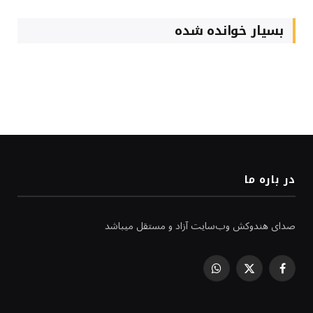
بسیار خوانده شده
در باره ما
صدای هندوکش وب‌سایت آزاد و مستقل میباشد
WhatsApp
Facebook
X
(Twitter)