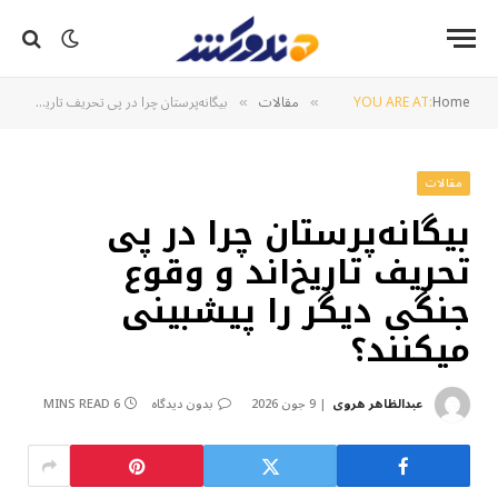
Home
YOU ARE AT:
مقالات
بیگانه‌پرستان چرا در پی تحریف تاریخ‌اند و وقوع جنگی دیگر را پیش‎بینی می‎کنند؟
»
»
مقالات
بیگانه‌پرستان چرا در پی
تحریف تاریخ‌اند و وقوع
جنگی دیگر را پیش‎بینی
می‎کنند؟
عبدالظاهر هروی
9 جون 2026
بدون دیدگاه
6 MINS READ