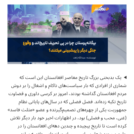
یک بدبختی بزرگ تاریخ معاصر افغانستان این است که
شماری از افرادی که بار سیاست‌های ناکام و اشغال را بر دوش
مردم افغانستان گذاشته بودند، امروز بر کرسی داوری و قضاوت
تاریخ تکیه زده‌اند. فضل فضلی که در سال‌های پایانی نظام
جمهوریت یکی از چهره‌های تصمیم‌گیرنده و عضو «مثلث فاسد»
(غنی، محب و فضلی) بود، در اظهارات اخیر خود بار دیگر تلاش
کرده است تا تاریخ پیچیده و چندین دهه‌ای افغانستان را در