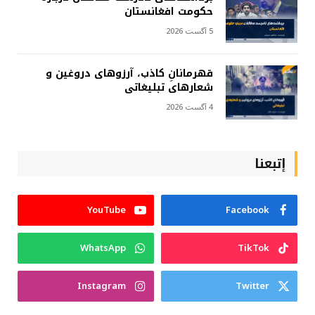
حکومت افغانستان
5 آگست 2026
قهرمانانِ کاذب، آرزوهای دروغین و
شعارهای تبلیغاتی
4 آگست 2026
إتبعنا
YouTube
Facebook
WhatsApp
TikTok
Instagram
Twitter