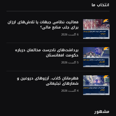
انتخاب ما
فعالیت نظامی جبهات یا تلاش‌های ارزان
برای جلب منابع مالی؟
6 آگست 2026
برداشت‌های نادرست مخالفان درباره
حکومت افغانستان
5 آگست 2026
قهرمانانِ کاذب، آرزوهای دروغین و
شعارهای تبلیغاتی
4 آگست 2026
مشهور