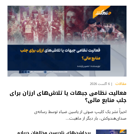
مقالات
6 آگست 2026
فعالیت نظامی جبهات یا تلاش‌های ارزان برای
جلب منابع مالی؟
اخیراً نشر یک کلیپ صوتی از یاسین ضیاء توسط رسانه‌ی
صدای‌هندوکش، بار دیگر از ماهیت…
برداشت‌های نادرست مخالفان درباره