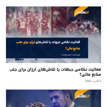
فعالیت نظامی جبهات یا تلاش‌های ارزان برای جلب
منابع مالی؟
6 آگست 2026