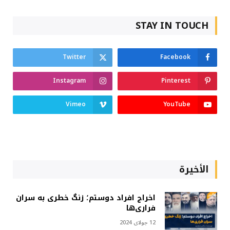
STAY IN TOUCH
Twitter
Facebook
Instagram
Pinterest
Vimeo
YouTube
الأخيرة
اخراج افراد دوستم؛ زنگ خطری به سران
فراری‌ها
12 جولای 2024