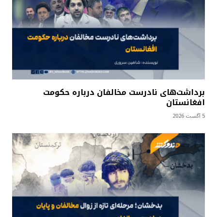
برداشت‌های نادرست مخالفان درباره حکومت
افغانستان
5 آگست 2026