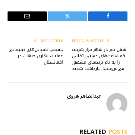
Email
Twitter
Facebook
NEXT ARTICLE
PREVIOUS ARTICLE
شش نفر در شهر مزار شریف
حقیقتِ کمپاین‌های تبلیغاتی
که ساعت‌های دستی تقلبی
عملیات‌ بهاری جبهات در
را به نام برندهای مشهور
افغانستان
می‌فروختند، بازداشت شدند
عبدالظاهر هروی
RELATED
POSTS