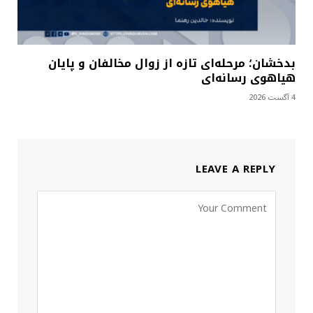
بدخشان؛ مرحله‌ای تازه از زوال مخالفان و پایان
هیاهوی رسانه‌ای
4 آگست 2026
LEAVE A REPLY