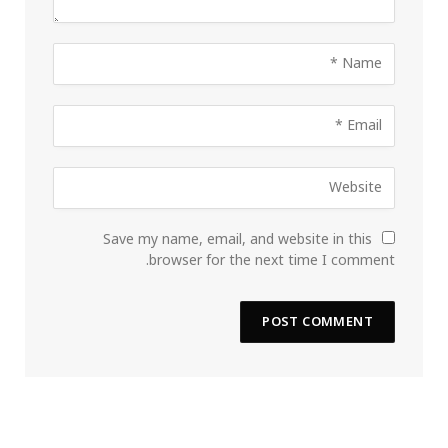
Save my name, email, and website in this
browser for the next time I comment.