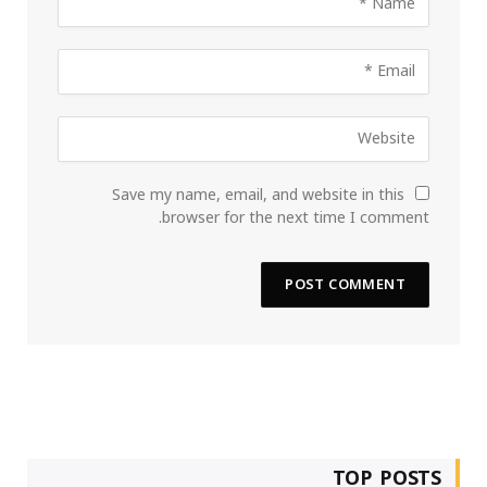
Save my name, email, and website in this
browser for the next time I comment.
TOP POSTS