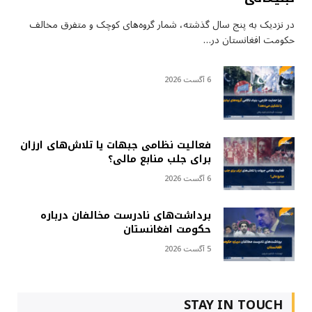
در نزدیک به پنج سال گذشته، شمار گروه‌های کوچک و متفرق مخالف
حکومت افغانستان در…
6 آگست 2026
فعالیت نظامی جبهات یا تلاش‌های ارزان
برای جلب منابع مالی؟
6 آگست 2026
برداشت‌های نادرست مخالفان درباره
حکومت افغانستان
5 آگست 2026
STAY IN TOUCH