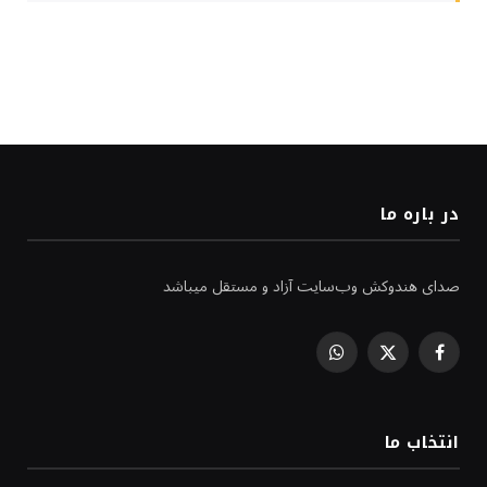
در باره ما
صدای هندوکش وب‌سایت آزاد و مستقل میباشد
WhatsApp
Facebook
X
(Twitter)
انتخاب ما