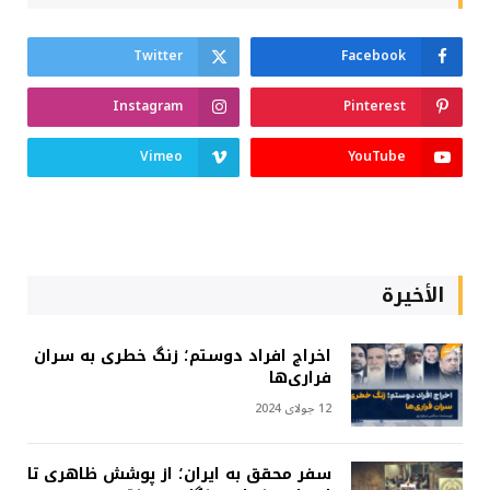
Twitter
Facebook
Instagram
Pinterest
Vimeo
YouTube
الأخيرة
اخراج افراد دوستم؛ زنگ خطری به سران
فراری‌ها
12 جولای 2024
سفر محقق به ایران؛ از پوشش ظاهری تا