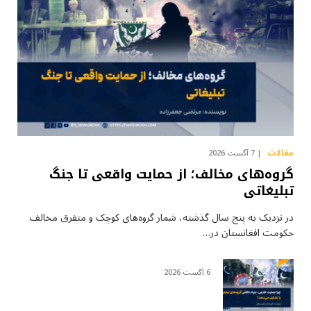
مقالات
7 آگست 2026
گروه‌های مخالف؛ از حمایت واقعی تا جنگ
تبلیغاتی
در نزدیک به پنج سال گذشته، شمار گروه‌های کوچک و متفرق مخالف
حکومت افغانستان در…
6 آگست 2026