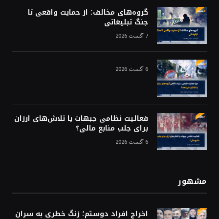
گروه‌های مخالف؛ از حمایت واقعی تا
جنگ تبلیغاتی
7 آگست 2026
6 آگست 2026
فعالیت نظامی جبهات یا تلاش‌های ارزان
برای جلب منابع مالی؟
6 آگست 2026
مشهور
اخراج افراد دوستم؛ زنگ خطری به سران