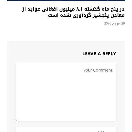
در پنج ماه گذشته ۸.۱ میلیون افغانی عواید از
معادن پنجشیر گردآوری شده است
29 جولای 2026
LEAVE A REPLY