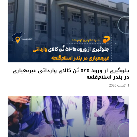
جلوگیری از ورود ۵۳۵ تُن کالای وارداتی غیرمعیاری
در بندر اسلام‌قلعه
1 آگست 2026