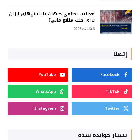
فعالیت نظامی جبهات یا تلاش‌های ارزان
برای جلب منابع مالی؟
6 آگست 2026
إتبعنا
YouTube
Facebook
WhatsApp
TikTok
Instagram
Twitter
بسیار خوانده شده