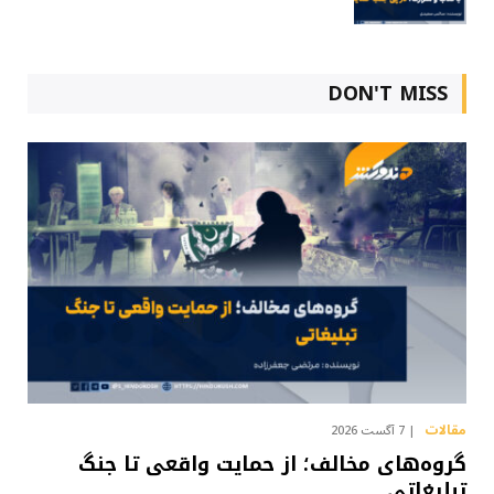
DON'T MISS
مقالات
7 آگست 2026
گروه‌های مخالف؛ از حمایت واقعی تا جنگ
تبلیغاتی