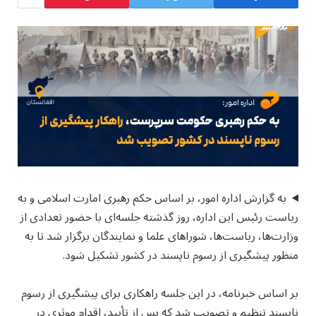
به گزارش اداره امور، بر اساس حکم رهبری امارت اسلامی و به
ریاست رئیس این اداره، روز گذشته جلسه‌ای با حضور تعدادی از
وزارت‌ها، ریاست‌ها، شوراهای علما و نمایندگان برگزار شد تا به
منظور پیشگیری از رسوم ناپسند در کشور تشکیل شود.
بر اساس خبرنامه، در این جلسه راهکاری برای پیشگیری از رسوم
ناپسند تنظیم و تصویب شد که پس از تأیید، اقدام موثری در