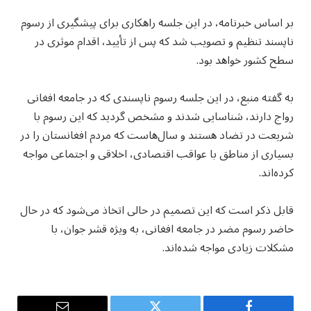
بر اساس خبرنامه، در این جلسه راهکاری برای پیشگیری از رسوم
ناپسند تنظیم و تصویب شد که پس از تأیید، اقدام موثری در
سطح کشور خواهد بود.
به گفته منبع، در این جلسه رسوم ناپسندی که در جامعه افغانی
رواج دارند، شناسایی شدند و مشخص گردید که این رسوم با
شریعت در تضاد هستند و سال‌هاست که مردم افغانستان را در
بسیاری از مناطق با عواقب اقتصادی، اخلاقی و اجتماعی مواجه
کرده‌اند.
قابل ذکر است که این تصمیم در حالی اتخاذ می‌شود که در حال
حاضر رسوم مضر در جامعه افغانی، به ویژه قشر جوان، با
مشکلات زیادی مواجه شده‌اند.