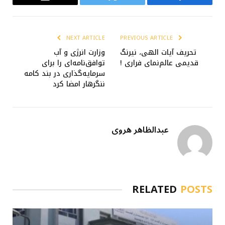
Email
Twitter
Facebook
NEXT ARTICLE
PREVIOUS ARTICLE
تحریف آیات الهی، نیرنگ
وزارت انرژی و آب
قدیمی عالم‌نمای فراری !
توافق‌نامه‌ای را برای
سرمایه‌گذاری در بند کامه
ننگرهار امضا کرد
عبدالظاهر هروی
RELATED
POSTS