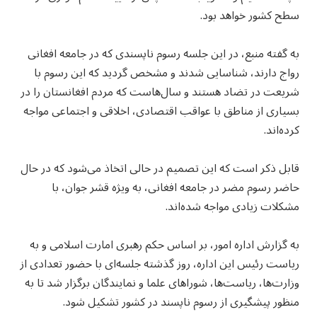
سطح کشور خواهد بود.
به گفته منبع، در این جلسه رسوم ناپسندی که در جامعه افغانی
رواج دارند، شناسایی شدند و مشخص گردید که این رسوم با
شریعت در تضاد هستند و سال‌هاست که مردم افغانستان را در
بسیاری از مناطق با عواقب اقتصادی، اخلاقی و اجتماعی مواجه
کرده‌اند.
قابل ذکر است که این تصمیم در حالی اتخاذ می‌شود که در حال
حاضر رسوم مضر در جامعه افغانی، به ویژه قشر جوان، با
مشکلات زیادی مواجه شده‌اند.
به گزارش اداره امور، بر اساس حکم رهبری امارت اسلامی و به
ریاست رئیس این اداره، روز گذشته جلسه‌ای با حضور تعدادی از
وزارت‌ها، ریاست‌ها، شوراهای علما و نمایندگان برگزار شد تا به
منظور پیشگیری از رسوم ناپسند در کشور تشکیل شود.