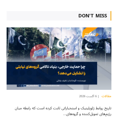
DON'T MISS
مقالات
6 آگست 2026
تاریخ روابط ژئوپلیتیک و استخباراتی ثابت کرده است که رابطه میان
رژیم‌های تمویل‌کننده و گروه‌های…