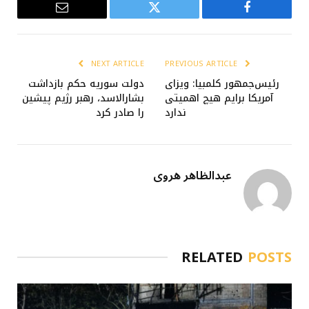
Email
Twitter
Facebook
NEXT ARTICLE
PREVIOUS ARTICLE
رئیس‌جمهور کلمبیا: ویزای
دولت سوریه حکم بازداشت
آمریکا برایم هیچ اهمیتی
بشارالاسد، رهبر رژیم پیشین
ندارد
را صادر کرد
عبدالظاهر هروی
RELATED
POSTS