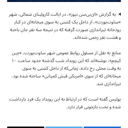
به گزارش «ای‌بی‌سی نیوز»، در ایالت کارولینای شمالی، شهر
«ساوت‌پورت»، از داخل یک کشتی به سوی میخانه‌ای در کنار
رودخانه تیراندازی صورت گرفته که در نتیجه سه نفر جان باخته
و هشت نفر زخمی شده‌اند.
منابع به نقل از مسئول روابط عمومی شهر ساوت‌پورت، «چین
کیچم»، نوشته‌اند که این رویداد شب گذشته حدود ساعت ۱۰
به وقت محلی رخ داده، زمانی‌که از داخل کشتی به سوی
میخانه‌ای که از سوی «امریکن فیش کمپانی» ساخته شده بود،
تیراندازی شد.
پولیس گفته است که در ارتباط به این رویداد یک فرد بازداشت
شده و تحت بازجویی قرار دارد.