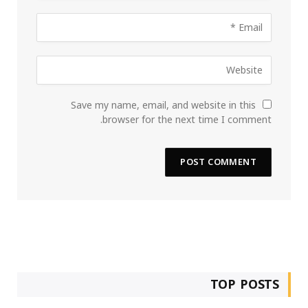
Save my name, email, and website in this
browser for the next time I comment.
TOP POSTS