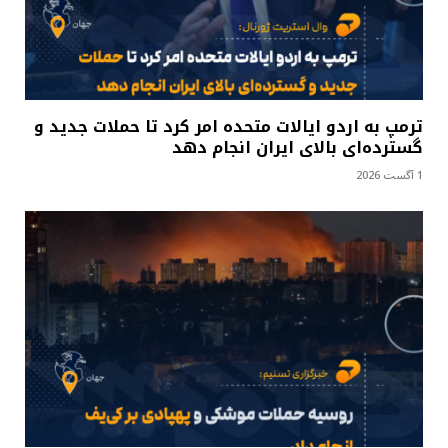
ترمپ به اردو ایالات متحده امر کرد تا حملات جدید و
گسترده‌ای بالای ایران انجام دهد
1 آگست 2026