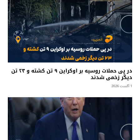
در پی حملات روسیه بر اوکراین ۹ تن کشته و ۲۳ تن
دیگر زخمی شدند
1 آگست 2026