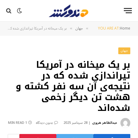
Home
YOU ARE AT:
جهان
بر یک میخانه در آمریکا تیراندازی شده که در نتیجه‌ی آن سه نفر کشته و هشت تن دیگر زخمی شده‌اند
»
»
جهان
بر یک میخانه در آمریکا
تیراندازی شده که در
نتیجه‌ی آن سه نفر کشته و
هشت تن دیگر زخمی
شده‌اند
عبدالظاهر هروی
28 سپتامبر 2025
بدون دیدگاه
1 MIN READ