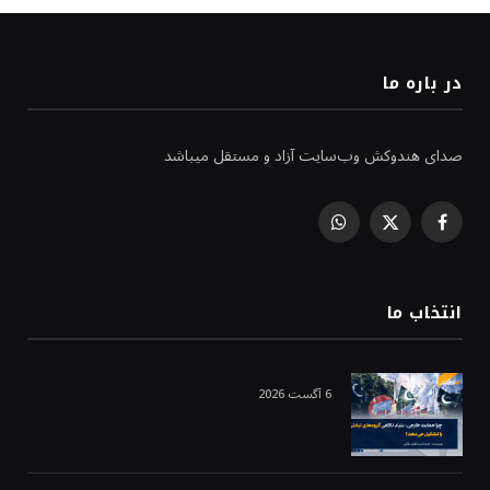
در باره ما
صدای هندوکش وب‌سایت آزاد و مستقل میباشد
WhatsApp
Facebook
X
(Twitter)
انتخاب ما
6 آگست 2026