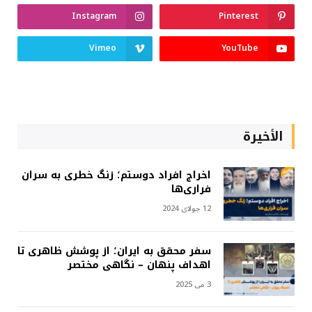
Instagram
Pinterest
Vimeo
YouTube
الأخيرة
اخراج افراد دوستم؛ زنگ خطری به سران
فراری‌ها
12 جولای 2024
سفر محقق به ایران؛ از پوشش ظاهری تا
اهداف پنهان – نگاهی مختصر
3 می 2025