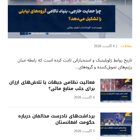
مقالات
6 آگست 2026
تاریخ روابط ژئوپلیتیک و استخباراتی ثابت کرده است که رابطه میان
رژیم‌های تمویل‌کننده و گروه‌های…
فعالیت نظامی جبهات یا تلاش‌های ارزان
برای جلب منابع مالی؟
6 آگست 2026
برداشت‌های نادرست مخالفان درباره
حکومت افغانستان
5 آگست 2026