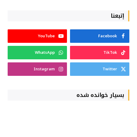
إتبعنا
YouTube
Facebook
WhatsApp
TikTok
Instagram
Twitter
بسیار خوانده شده