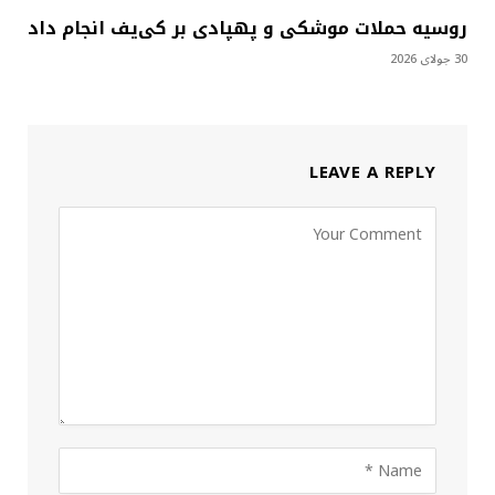
روسیه حملات موشکی و پهپادی بر کی‌یف انجام داد
30 جولای 2026
LEAVE A REPLY