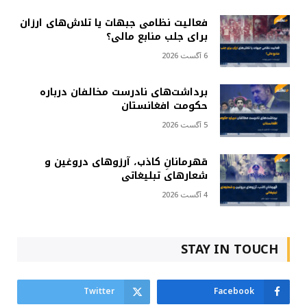
فعالیت نظامی جبهات یا تلاش‌های ارزان
برای جلب منابع مالی؟
6 آگست 2026
برداشت‌های نادرست مخالفان درباره
حکومت افغانستان
5 آگست 2026
قهرمانانِ کاذب، آرزوهای دروغین و
شعارهای تبلیغاتی
4 آگست 2026
STAY IN TOUCH
Twitter
Facebook