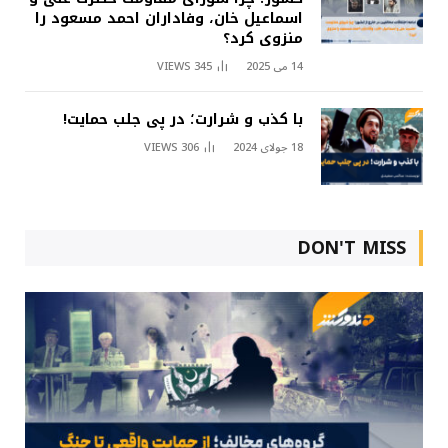
اسماعیل خان، وفاداران احمد مسعود را
منزوی کرد؟
14 می 2025
345
VIEWS
با کذب و شرارت؛ در پی جلب حمایت!
18 جولای 2024
306
VIEWS
DON'T MISS