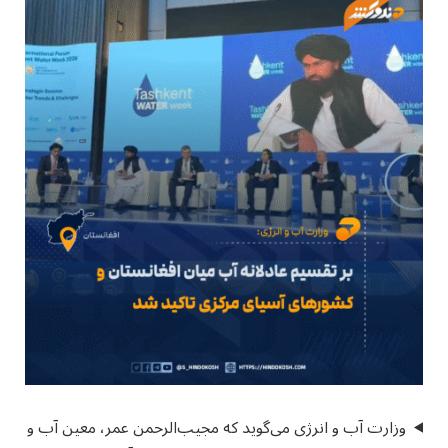
وزارت آب و انرژی می‌گوید که مجیب‌الرحمن عمر، معین آب و