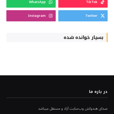
WhatsApp
TikTok
Instagram
Twitter
بسیار خوانده شده
در باره ما
صدای هندوکش وب‌سایت آزاد و مستقل میباشد