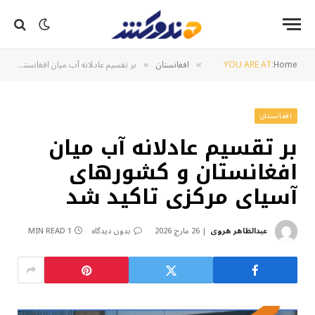
Home
YOU ARE AT:
افغانستان
بر تقسیم عادلانه آب میان افغانستان و کشورهای آسیای مرکزی تاکید شد
»
»
افغانستان
بر تقسیم عادلانه آب میان
افغانستان و کشورهای
آسیای مرکزی تاکید شد
عبدالظاهر هروی
26 مارچ 2026
بدون دیدگاه
1 MIN READ