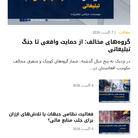
مقالات
7 آگست 2026
گروه‌های مخالف؛ از حمایت واقعی تا جنگ
تبلیغاتی
در نزدیک به پنج سال گذشته، شمار گروه‌های کوچک و متفرق مخالف
حکومت افغانستان در…
6 آگست 2026
فعالیت نظامی جبهات یا تلاش‌های ارزان
برای جلب منابع مالی؟
6 آگست 2026