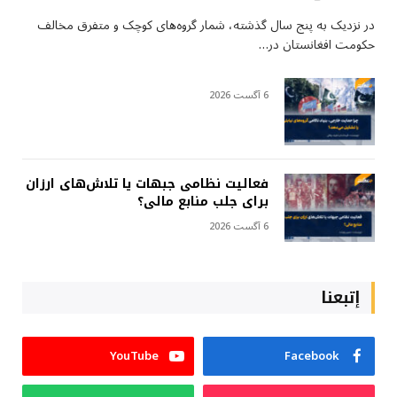
در نزدیک به پنج سال گذشته، شمار گروه‌های کوچک و متفرق مخالف
حکومت افغانستان در…
6 آگست 2026
فعالیت نظامی جبهات یا تلاش‌های ارزان
برای جلب منابع مالی؟
6 آگست 2026
إتبعنا
YouTube
Facebook