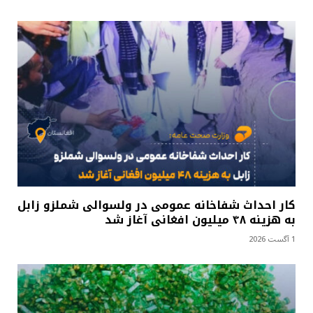
کار احداث شفاخانه عمومی در ولسوالی شملزو زابل
به هزینه ۴۸ میلیون افغانی آغاز شد
1 آگست 2026