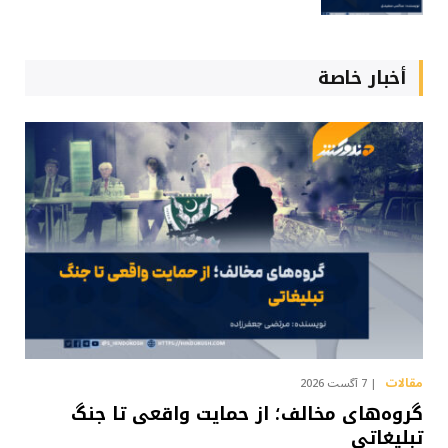
أخبار خاصة
مقالات
7 آگست 2026
گروه‌های مخالف؛ از حمایت واقعی تا جنگ
تبلیغاتی