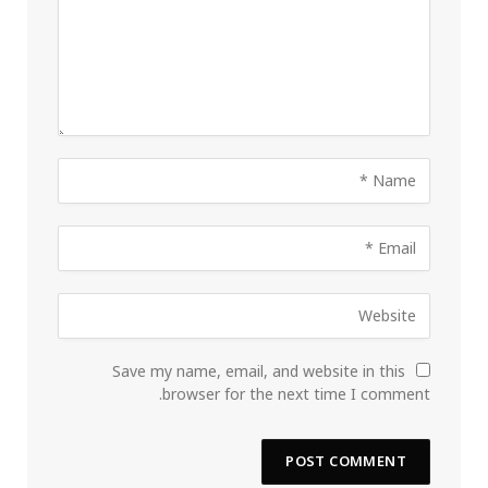
Save my name, email, and website in this
browser for the next time I comment.