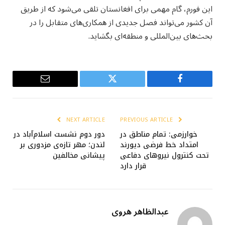
این فورم، گام مهمی برای افغانستان تلقی می‌شود که از طریق
آن کشور می‌تواند فصل جدیدی از همکاری‌های متقابل را در
بحث‌های بین‌المللی و منطقه‌ای بگشاید.
Email
Twitter
Facebook
NEXT ARTICLE
PREVIOUS ARTICLE
خوارزمی: تمام مناطق در
دور دوم نشست اسلام‌آباد در
امتداد خط فرضی دیورند
لندن؛ مهر تازه‌ی مزدوری بر
تحت کنترول نیروهای دفاعی
پیشانی مخالفین
قرار دارد
عبدالظاهر هروی