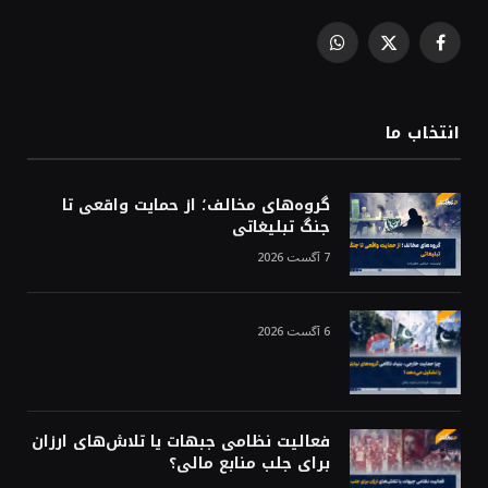
WhatsApp
Facebook
X
(Twitter)
انتخاب ما
گروه‌های مخالف؛ از حمایت واقعی تا
جنگ تبلیغاتی
7 آگست 2026
6 آگست 2026
فعالیت نظامی جبهات یا تلاش‌های ارزان
برای جلب منابع مالی؟