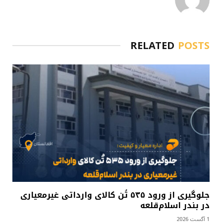
RELATED
POSTS
جلوگیری از ورود ۵۳۵ تُن کالای وارداتی غیرمعیاری
در بندر اسلام‌قلعه
1 آگست 2026