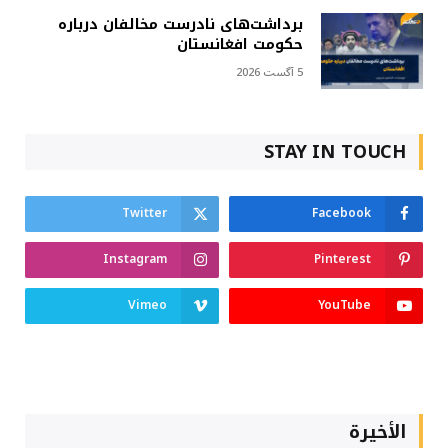
برداشت‌های نادرست مخالفان درباره
حکومت افغانستان
5 آگست 2026
STAY IN TOUCH
Twitter
Facebook
Instagram
Pinterest
Vimeo
YouTube
الأخيرة