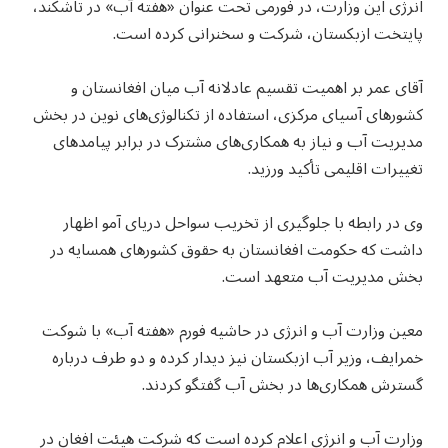
انرژی این وزارت، در فورمی تحت عنوان «هفته آب» در تاشکند،
پایتخت ازبکستان، شرکت و سخنرانی کرده است.
آقای عمر بر اهمیت تقسیم عادلانه آب میان افغانستان و
کشورهای آسیای مرکزی، استفاده از تکنالوژی‌های نوین در بخش
مدیریت آب و نیاز به همکاری‌های مشترک در برابر پیامدهای
تغییرات اقلیمی تأکید ورزید.
وی در رابطه با جلوگیری از تخریب سواحل دریای آمو اظهار
داشت که حکومت افغانستان به حقوق کشورهای همسایه در
بخش مدیریت آب متعهد است.
معین وزارت آب و انرژی در حاشیه فورم «هفته آب» با شوکت
خمرایف، وزیر آب ازبکستان نیز دیدار کرده و دو طرف درباره
گسترش همکاری‌ها در بخش آب گفتگو کردند.
وزارت آب و انرژی اعلام کرده است که شرکت هیئت افغان در