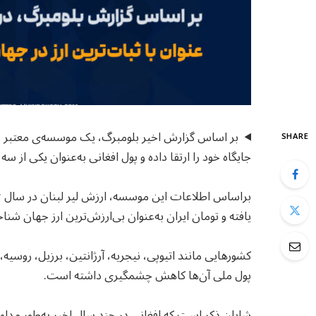
بر اساس گزارش اخیر بلومبرگ، یک موسسه‌ی معتبر در ح
SHARE
جایگاه خود را ارتقا داده و پول افغانی به‌عنوان یکی از 
یافته و تومان ایران به‌عنوان بی‌ارزش‌ترین ارز جهان شن
کشورهایی مانند اتیوپی، نیجریه، آرژانتین، برزیل، روسیه
پول ملی آن‌ها کاهش چشمگیری داشته است.
شایان ذکر است که افغانی در چند سال اخیر به‌طور مداوم