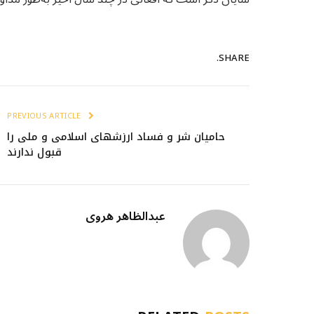
SHARE.
PREVIOUS ARTICLE
حامیان شر و فساد ارزش‬های اسلامی و ملی را
قبول ندارند
عبدالظاهر هروی