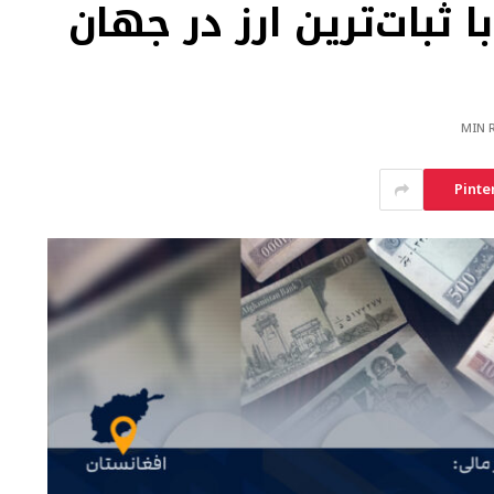
 ثبات‌ترین ارز در جهان
Pinte