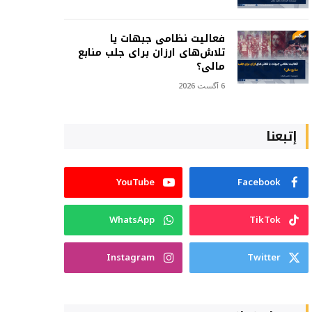
فعالیت نظامی جبهات یا
تلاش‌های ارزان برای جلب منابع
مالی؟
6 آگست 2026
إتبعنا
YouTube
Facebook
WhatsApp
TikTok
Instagram
Twitter