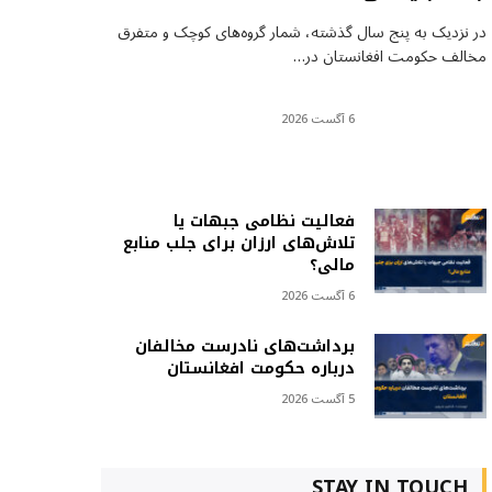
در نزدیک به پنج سال گذشته، شمار گروه‌های کوچک و متفرق
مخالف حکومت افغانستان در…
6 آگست 2026
فعالیت نظامی جبهات یا
تلاش‌های ارزان برای جلب منابع
مالی؟
6 آگست 2026
برداشت‌های نادرست مخالفان
درباره حکومت افغانستان
5 آگست 2026
STAY IN TOUCH