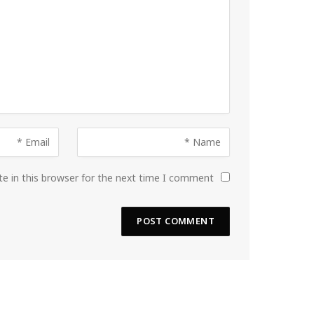
e in this browser for the next time I comment.