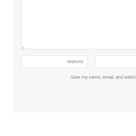
Save my name, email, and websit