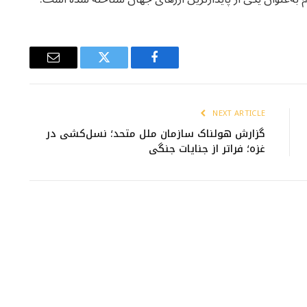
Email
Twitter
Facebook
NEXT ARTICLE
گزارش هولناک سازمان ملل متحد؛ نسل‌کشی در
غزه؛ فراتر از جنایات جنگی