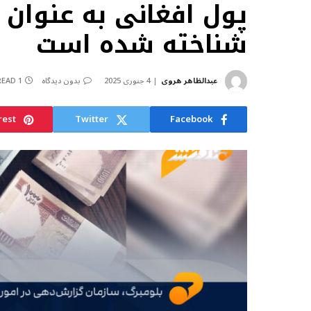
پول افغانی به عنوان با
شناخته شده است
عبدالظاهر هروی
4 جنوری 2025
بدون دیدگاه
1 MIN READ
rest
Twitter
Facebook