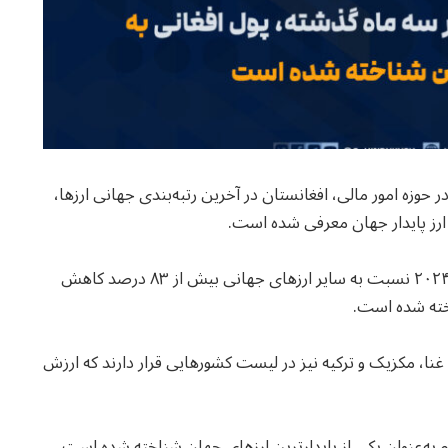
وزه امور مالی، افغانستان در آخرین رتبه‌بندی جهانی ارزها،
سه ارز پایدار جهان معرفی شده است.
براساس اطلاعات این موسسه، ارزش لیر لبنان در سال ۲۰۲۴ نسبت به سایر ارزهای جهانی بیش از ۸۳ درصد کاهش
اخته شده است.
، غنا، مکزیک و ترکیه نیز در لیست کشورهایی قرار دارند که ارزش
 به‌عنوان یکی از پایدارترین ارزهای جهان شناخته شده است.