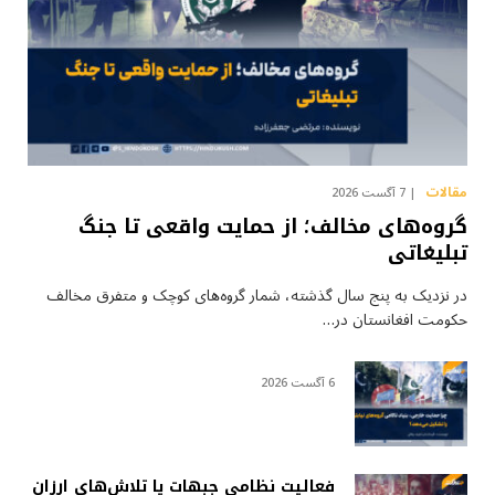
مقالات
7 آگست 2026
گروه‌های مخالف؛ از حمایت واقعی تا جنگ
تبلیغاتی
در نزدیک به پنج سال گذشته، شمار گروه‌های کوچک و متفرق مخالف
حکومت افغانستان در…
6 آگست 2026
فعالیت نظامی جبهات یا تلاش‌های ارزان