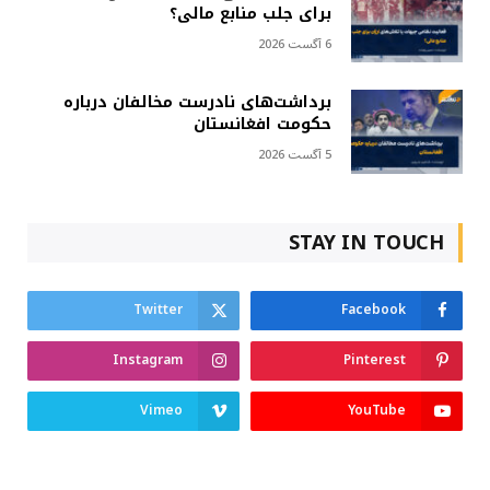
برای جلب منابع مالی؟
6 آگست 2026
برداشت‌های نادرست مخالفان درباره
حکومت افغانستان
5 آگست 2026
STAY IN TOUCH
Twitter
Facebook
Instagram
Pinterest
Vimeo
YouTube