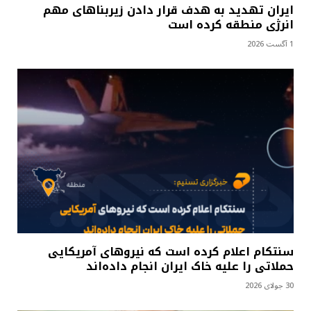
ایران تهدید به هدف قرار دادن زیربناهای مهم
انرژی منطقه کرده است
1 آگست 2026
سنتکام اعلام کرده است که نیروهای آمریکایی
حملاتی را علیه خاک ایران انجام داده‌اند
30 جولای 2026