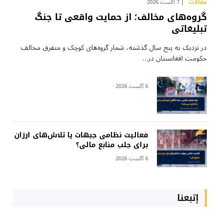
مقالات
7 آگست 2026
گروه‌های مخالف؛ از حمایت واقعی تا جنگ
تبلیغاتی
در نزدیک به پنج سال گذشته، شمار گروه‌های کوچک و متفرق مخالف
حکومت افغانستان در…
6 آگست 2026
فعالیت نظامی جبهات یا تلاش‌های ارزان
برای جلب منابع مالی؟
6 آگست 2026
إتبعنا