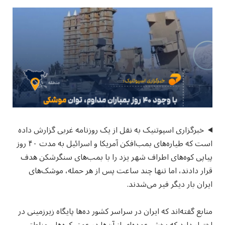
خبرگزاری اسپوتنیک به نقل از یک روزنامه غربی گزارش داده
است که طیاره‌های بمب‌افکن آمریکا و اسرائیل به مدت ۴۰ روز
پیاپی کوه‌های اطراف شهر یزد را با بمب‌های سنگرشکن هدف
قرار دادند، اما تنها چند ساعت پس از هر حمله، موشک‌های
ایران بار دیگر فیر می‌شدند.
منابع گفته‌اند که ایران در سراسر کشور ده‌ها پایگاه زیرزمینی در