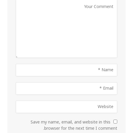
Save my name, email, and website in this
browser for the next time I comment.