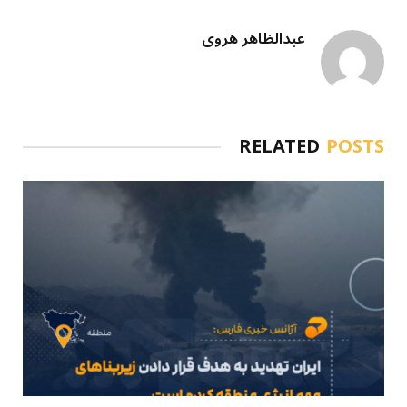
عبدالظاهر هروی
RELATED
POSTS