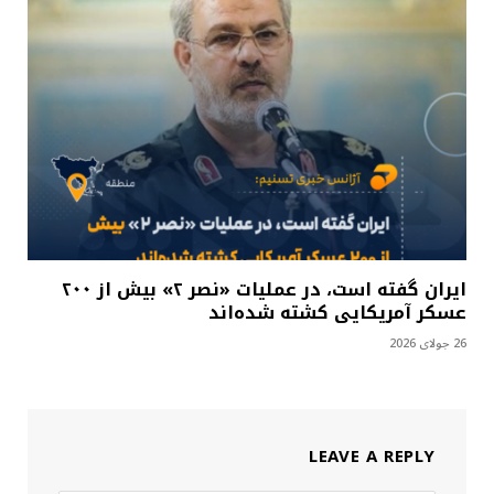
ایران گفته است، در عملیات «نصر ۲» بیش از ۲۰۰
عسکر آمریکایی کشته شده‌اند
26 جولای 2026
LEAVE A REPLY