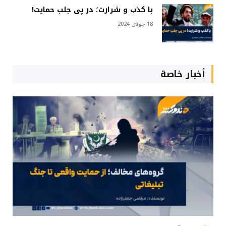
با کذب و شرارت؛ در پی جلب حمایت!
18 جولای 2024
أخبار خاصة