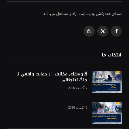
صدای هندوکش وب‌سایت آزاد و مستقل میباشد
WhatsApp
Facebook
X
(Twitter)
انتخاب ما
گروه‌های مخالف؛ از حمایت واقعی تا
جنگ تبلیغاتی
7 آگست 2026
6 آگست 2026