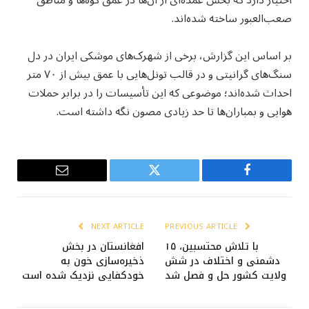
اختیار دارد که بخش عمده‌ای از آن‌ها در عمق کوه‌ها و مناطق
صعب‌العبور ساخته شده‌اند.
بر اساس این گزارش، برخی از شهرک‌های موشکی ایران در دل
سنگ‌های گرانیتی و در قالب تونل‌هایی با عمق بیش از ۷۰ متر
احداث شده‌اند؛ موضوعی که این تأسیسات را در برابر حملات
هوایی و بمباران‌ها تا حد زیادی مصون نگه داشته است.
Email
Twitter
Facebook
NEXT ARTICLE
PREVIOUS ARTICLE
با تلاش محتسبین، ۱۵
افغانستان در بخش
دشمنی و اختلاف در شش
ذخیره‌سازی خون به
ولایت کشور حل و فصل شد
خودکفایی نزدیک شده است