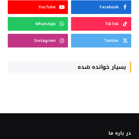
YouTube
Facebook
WhatsApp
TikTok
Instagram
Twitter
بسیار خوانده شده
در باره ما