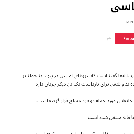
یاسی
Pinte
انه‌ها گفته است که نیروهای امنیتی در پیوند به حمله بر
‌اند و تلاش برای بازداشت یک تن دیگر جریان دارد.
در خانه‌اش مورد حمله دو فرد مسلح قرار گرفته است.
شفاخانه منتقل شده است.