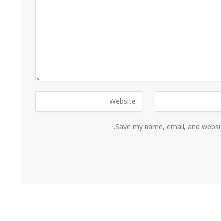
Save my name, email, and websit