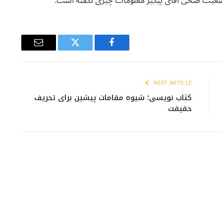
وضعیت صحی آقای پیگیر معلومات چیزی نگفته است.
Email
Twitter
Facebook
NEXT ARTICLE
کتاب نویسی؛ شیوه مقامات پیشین برای تحریف
حقیقت