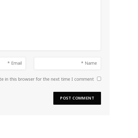
e in this browser for the next time I comment.