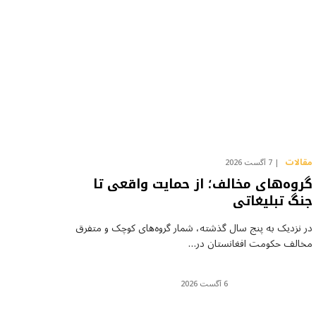
مقالات
7 آگست 2026
گروه‌های مخالف؛ از حمایت واقعی تا
جنگ تبلیغاتی
در نزدیک به پنج سال گذشته، شمار گروه‌های کوچک و متفرق
مخالف حکومت افغانستان در…
6 آگست 2026