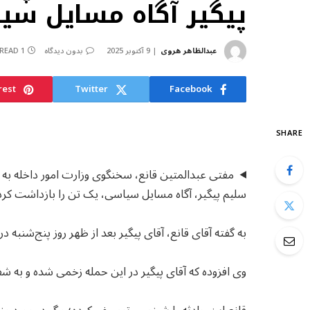
پیگیر آگاه مسایل س
عبدالظاهر هروی
9 آکتوبر 2025
بدون دیدگاه
1 MIN READ
rest
Twitter
Facebook
SHARE
مفتی عبدالمتین قانع، سخنگوی وزارت امور داخله به رس
سلیم پیگیر، آگاه مسایل سیاسی، یک تن را بازداشت کرده
به گفته آقای قانع، آقای پیگیر بعد از ظهر روز پنج‌شنبه 
وی افزوده که آقای پیگیر در این حمله زخمی شده و به 