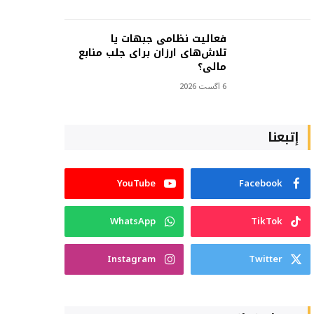
فعالیت نظامی جبهات یا
تلاش‌های ارزان برای جلب منابع
مالی؟
6 آگست 2026
إتبعنا
YouTube
Facebook
WhatsApp
TikTok
Instagram
Twitter