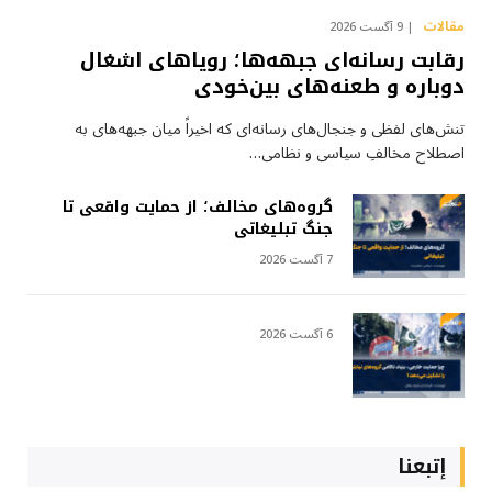
مقالات
9 آگست 2026
رقابت رسانه‌ای جبهه‌ها؛ رویاهای اشغال
دوباره و طعنه‌های بین‌خودی
تنش‌های لفظی و جنجال‌های رسانه‌ای که اخیراً میان جبهه‌های به
اصطلاح مخالفِ سیاسی و نظامی…
گروه‌های مخالف؛ از حمایت واقعی تا
جنگ تبلیغاتی
7 آگست 2026
6 آگست 2026
إتبعنا