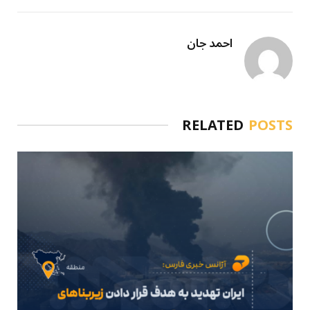
احمد جان
RELATED
POSTS