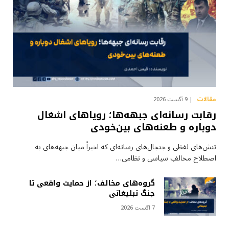
مقالات
9 آگست 2026
رقابت رسانه‌ای جبهه‌ها؛ رویاهای اشغال
دوباره و طعنه‌های بین‌خودی
تنش‌های لفظی و جنجال‌های رسانه‌ای که اخیراً میان جبهه‌های به
اصطلاح مخالفِ سیاسی و نظامی…
گروه‌های مخالف؛ از حمایت واقعی تا
جنگ تبلیغاتی
7 آگست 2026