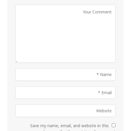
Save my name, email, and website in this