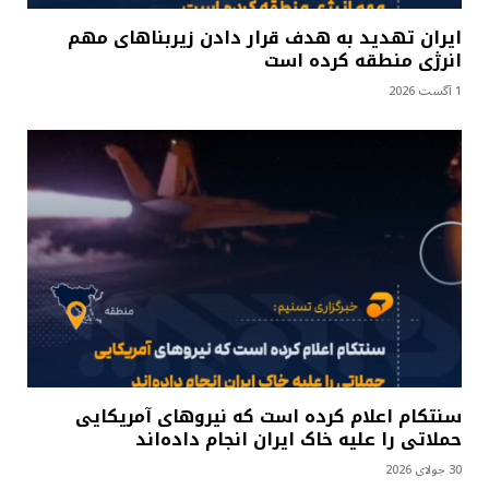
ایران تهدید به هدف قرار دادن زیربناهای مهم
انرژی منطقه کرده است
1 آگست 2026
سنتکام اعلام کرده است که نیروهای آمریکایی
حملاتی را علیه خاک ایران انجام داده‌اند
30 جولای 2026