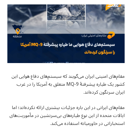
مقام‌های امنیتی ایران می‌گویند که سیستم‌های دفاع هوایی این
کشور یک طیاره پیشرفتۀ MQ-9 متعلق به آمریکا را در غرب
ایران سرنگون کرده‌اند.
مقام‌های ایرانی در این باره جزئیات بیشتری ارائه نکرده‌اند؛ اما
ایالات متحده از این نوع طیاره‌های بی‌سرنشین در مأموریت‌های
استخباراتی در خاورمیانه استفاده می‌کند.