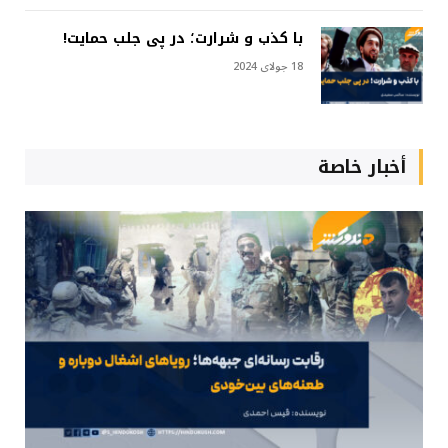
با کذب و شرارت؛ در پی جلب حمایت!
18 جولای 2024
أخبار خاصة