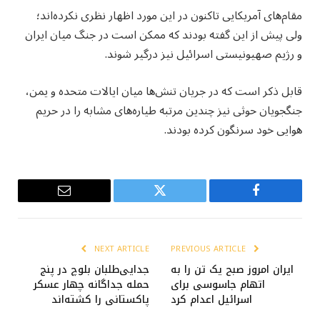
مقام‌های آمریکایی تاکنون در این مورد اظهار نظری نکرده‌اند؛
ولی پیش از این گفته بودند که ممکن است در جنگ میان ایران
و رژیم صهیونیستی اسرائیل نیز درگیر شوند.
قابل ذکر است که در جریان تنش‌ها میان ایالات متحده و یمن،
جنگجویان حوثی نیز چندین مرتبه طیاره‌های مشابه را در حریم
هوایی خود سرنگون کرده بودند.
Email
Twitter
Facebook
NEXT ARTICLE
PREVIOUS ARTICLE
ایران امروز صبح یک تن را به
جدایی‌طلبان بلوچ در پنج
اتهام جاسوسی برای
حمله جداگانه چهار عسکر
اسرائیل اعدام کرد
پاکستانی را کشته‌اند