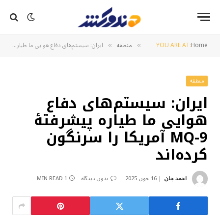
Home
YOU ARE AT:
منطقه
ایران: سیستم‌های دفاع هوایی ما طیاره پیشرفتۀ MQ-9 آمریکا را سرنگون کرده‌اند
»
»
منطقه
ایران: سیستم‌های دفاع
هوایی ما طیاره پیشرفتۀ
MQ-9 آمریکا را سرنگون
کرده‌اند
احمد جان
16 جون 2025
بدون دیدگاه
1 MIN READ