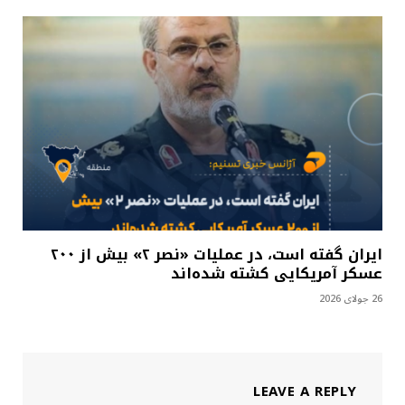
ایران گفته است، در عملیات «نصر ۲» بیش از ۲۰۰
عسکر آمریکایی کشته شده‌اند
26 جولای 2026
LEAVE A REPLY