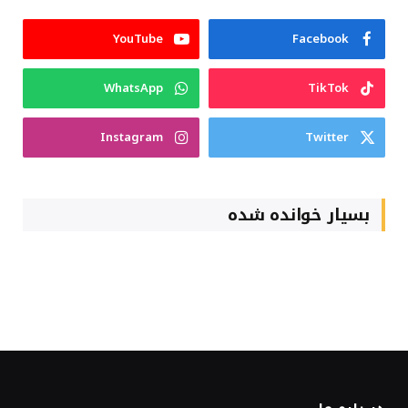
YouTube
Facebook
WhatsApp
TikTok
Instagram
Twitter
بسیار خوانده شده