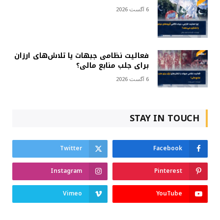
6 آگست 2026
فعالیت نظامی جبهات یا تلاش‌های ارزان
برای جلب منابع مالی؟
6 آگست 2026
STAY IN TOUCH
Twitter
Facebook
Instagram
Pinterest
Vimeo
YouTube