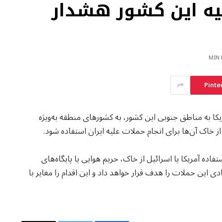
یه این کشور هشدار
Pinte
کا به مناطق جنوبی این کشور، به کشورهای منطقه به‌ویژه
 خاک آن‌ها برای انجام حملات علیه ایران استفاده شود.
اده آمریکا یا اسرائیل از خاک، حریم هوایی یا پایگاه‌های
ی این حملات را هدف قرار خواهد داد و این اقدام را مغایر با