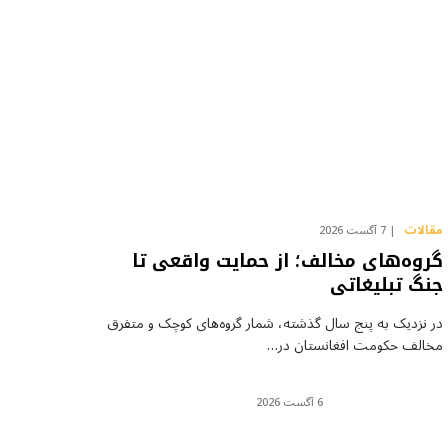
مقالات
7 آگست 2026
گروه‌های مخالف؛ از حمایت واقعی تا
جنگ تبلیغاتی
در نزدیک به پنج سال گذشته، شمار گروه‌های کوچک و متفرق
مخالف حکومت افغانستان در…
6 آگست 2026