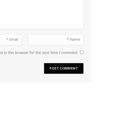
e in this browser for the next time I comment.