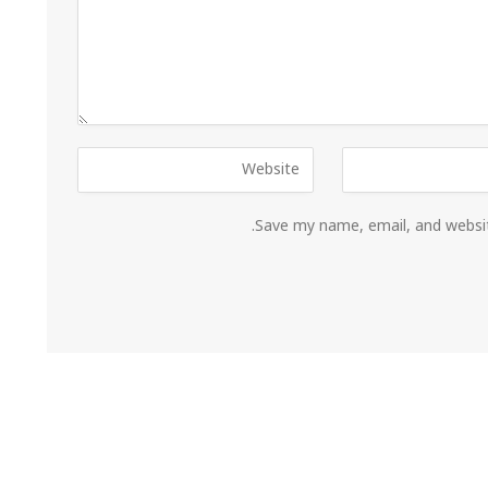
Save my name, email, and websit