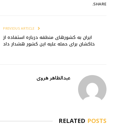
SHARE.
PREVIOUS ARTICLE
ایران به کشورهای منطقه درباره استفاده از
خاکشان برای حمله علیه این کشور هشدار داد
عبدالظاهر هروی
RELATED
POSTS