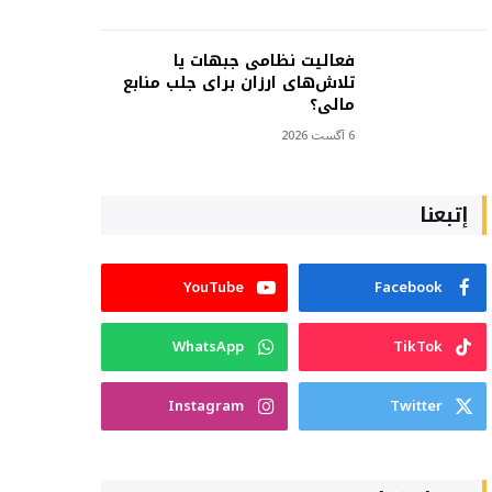
فعالیت نظامی جبهات یا
تلاش‌های ارزان برای جلب منابع
مالی؟
6 آگست 2026
إتبعنا
YouTube
Facebook
WhatsApp
TikTok
Instagram
Twitter