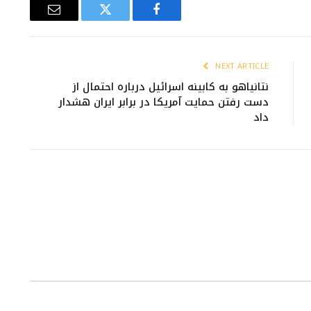
Email
Twitter
Facebook
NEXT ARTICLE
نتانیاهو به کابینه اسرائیل درباره احتمال از
دست رفتن حمایت آمریکا در برابر ایران هشدار
داد