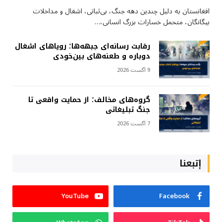
افغانستان به دلیل چندین دهه جنگ، بی‌ثباتی، اشغال و مداخلات
بیگانگان، متحمل خسارات بزرگ انسانی،…
رقابت رسانه‌ای جبهه‌ها؛ رویاهای اشغال
دوباره و طعنه‌های بین‌خودی
9 آگست 2026
گروه‌های مخالف؛ از حمایت واقعی تا
جنگ تبلیغاتی
7 آگست 2026
إتبعنا
YouTube
Facebook