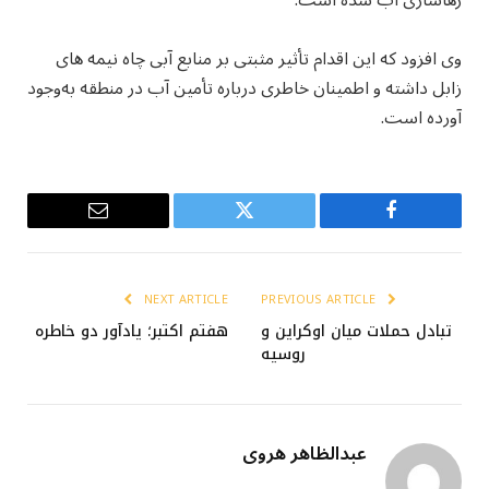
رهاسازی آب شده است.
وی افزود که این اقدام تأثیر مثبتی بر منابع آبی چاه‌ نیمه های
زابل داشته و اطمینان خاطری درباره تأمین آب در منطقه به‌وجود
آورده است.
Email
Twitter
Facebook
NEXT ARTICLE
PREVIOUS ARTICLE
تبادل حملات میان اوکراین و
هفتم اکتبر؛ یادآور دو خاطره
روسیه
عبدالظاهر هروی