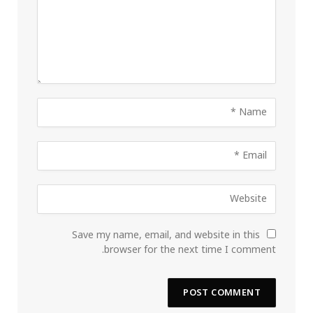
Save my name, email, and website in this
browser for the next time I comment.