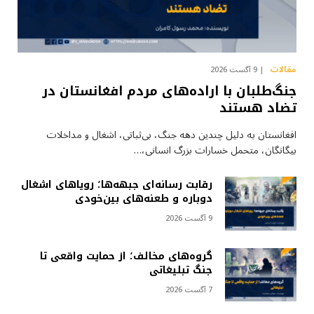
مقالات
9 آگست 2026
جنگ‌طلبان با اراده‌های مردم افغانستان در
تضاد هستند
افغانستان به دلیل چندین دهه جنگ، بی‌ثباتی، اشغال و مداخلات
بیگانگان، متحمل خسارات بزرگ انسانی،…
رقابت رسانه‌ای جبهه‌ها؛ رویاهای اشغال
دوباره و طعنه‌های بین‌خودی
9 آگست 2026
گروه‌های مخالف؛ از حمایت واقعی تا
جنگ تبلیغاتی
7 آگست 2026