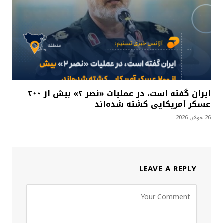
ایران گفته است، در عملیات «نصر ۲» بیش از ۲۰۰
عسکر آمریکایی کشته شده‌اند
26 جولای 2026
LEAVE A REPLY