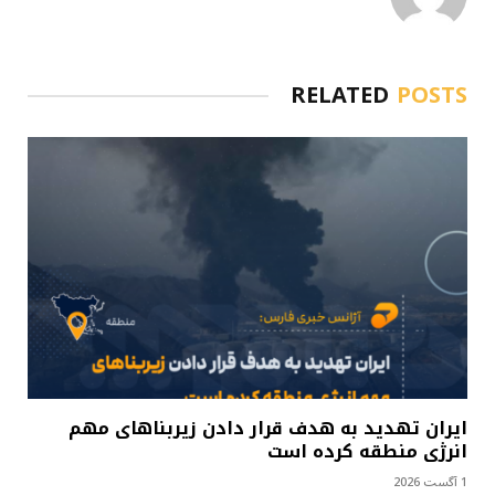
RELATED
POSTS
ایران تهدید به هدف قرار دادن زیربناهای مهم
انرژی منطقه کرده است
1 آگست 2026