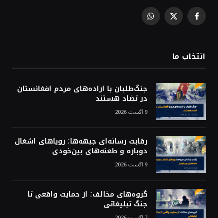
WhatsApp
Facebook
X
(Twitter)
انتخاب ما
جنگ‌طلبان با اراده‌های مردم افغانستان
در تضاد هستند
9 آگست 2026
رقابت رسانه‌ای جبهه‌ها؛ رویاهای اشغال
دوباره و طعنه‌های بین‌خودی
9 آگست 2026
گروه‌های مخالف؛ از حمایت واقعی تا
جنگ تبلیغاتی
7 آگست 2026