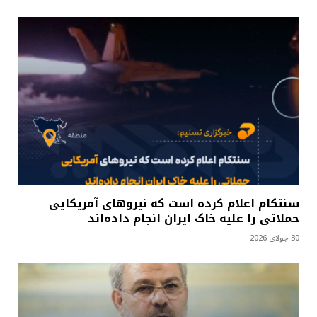
سنتکام اعلام کرده است که نیروهای آمریکایی
حملاتی را علیه خاک ایران انجام داده‌اند
30 جولای 2026