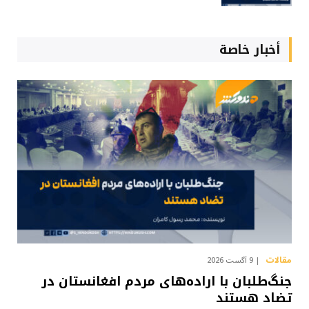
أخبار خاصة
مقالات
9 آگست 2026
جنگ‌طلبان با اراده‌های مردم افغانستان در
تضاد هستند