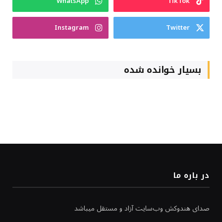
WhatsApp
TikTok
Instagram
Twitter
بسیار خوانده شده
در باره ما
صدای هندوکش وب‌سایت آزاد و مستقل میباشد