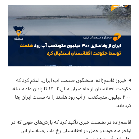
فیروز قاسم‌زاده، سخنگوی صنعت آب ایران، اعلام کرد که
حکومت افغانستان از ماه میزان سال ۱۴۰۲ تا پایان ماه سنبله،
۳۰۰ میلیون مترمکعب از آب رود هلمند را به سمت ایران رها
کرده‌اند.
قاسم‌زاده در نشست خبری تأکید کرد که بارش‌های خوبی که در
اواخر ماه حوت و حمل در افغانستان رخ داد، زمینه‌ساز این