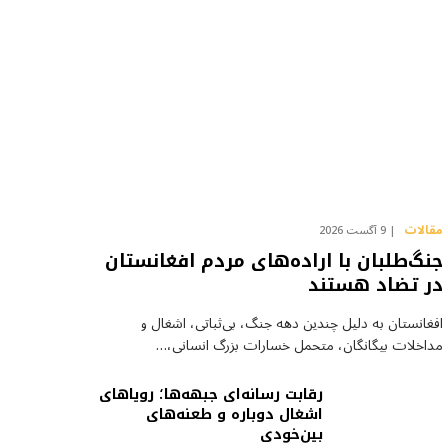
مقالات
9 آگست 2026
جنگ‌طلبان با اراده‌های مردم افغانستان
در تضاد هستند
افغانستان به دلیل چندین دهه جنگ، بی‌ثباتی، اشغال و
مداخلات بیگانگان، متحمل خسارات بزرگ انسانی،…
رقابت رسانه‌ای جبهه‌ها؛ رویاهای
اشغال دوباره و طعنه‌های
بین‌خودی