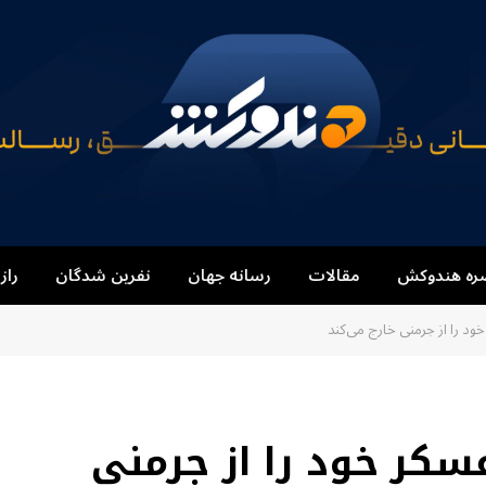
ره هندوکش
مقالات
رسانه جهان
نفرین شدگان
راز
ود را از جرمنی خارج می‌کند
عسکر خود را از جرمنی