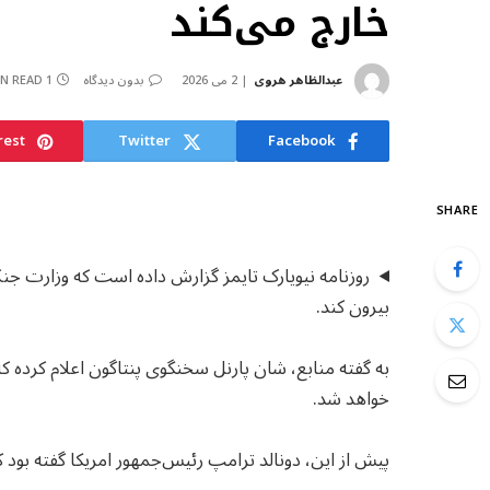
خارج می‌کند
عبدالظاهر هروی
2 می 2026
بدون دیدگاه
1 MIN READ
rest
Twitter
Facebook
SHARE
روزنامه نیویارک تایمز گزارش داده است که وزارت جنگ 
بیرون کند.
به گفته منابع، شان پارنل سخنگوی پنتاگون اعلام کرده ک
خواهد شد.
پیش از این، دونالد ترامپ رئیس‌جمهور امریکا گفته ب