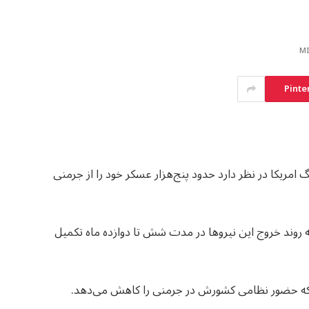
Pinte
امریکا در نظر دارد حدود پنج‌هزار عسکر خود را از جرمنی
ه روند خروج این نیروها در مدت شش تا دوازده ماه تکمیل
ود که حضور نظامی کشورش در جرمنی را کاهش می‌دهد.