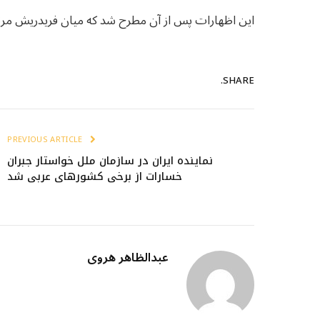
این اظهارات پس از آن مطرح شد که میان فریدریش مر
SHARE.
PREVIOUS ARTICLE
نماینده ایران در سازمان ملل خواستار جبران
خسارات از برخی کشورهای عربی شد
عبدالظاهر هروی