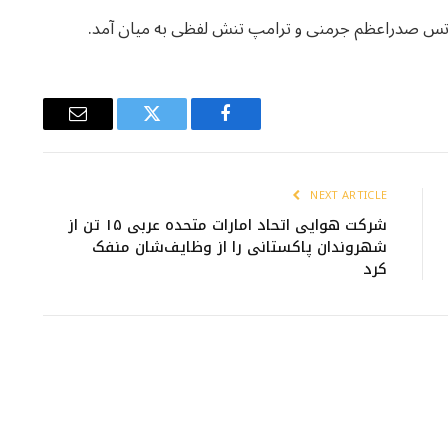
تس صدراعظم جرمنی و ترامپ تنش لفظی به میان آمد.
Email
Twitter
Facebook
NEXT ARTICLE
شرکت هوایی اتحاد امارات متحده عربی ۱۵ تن از
شهروندان پاکستانی را از وظایف‌شان منفک
کرد