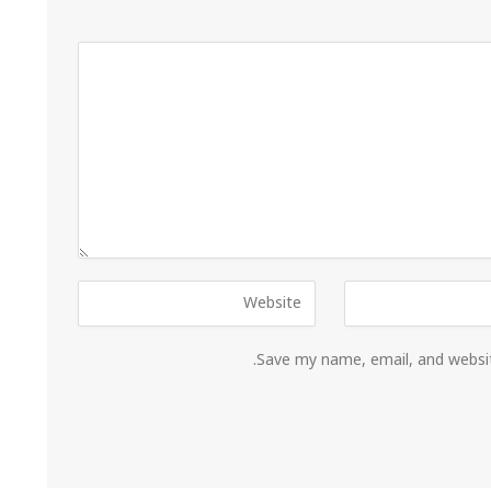
Save my name, email, and websit