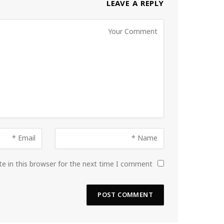
LEAVE A REPLY
e in this browser for the next time I comment.