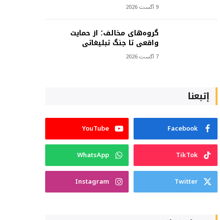
9 آگست 2026
گروه‌های مخالف؛ از حمایت
واقعی تا جنگ تبلیغاتی
7 آگست 2026
إتبعنا
YouTube
Facebook
WhatsApp
TikTok
Instagram
Twitter